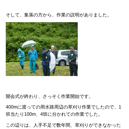
そして、集落の方から、作業の説明がありました。
開会式が終わり、さっそく作業開始です。
400mに渡っての用水路周辺の草刈り作業でしたので、1
班当たり100m、4班に分かれての作業でした。
この辺りは、人手不足で数年間、草刈りができなかった