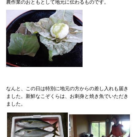
農作業のおともとして地元に伝わるものです。
なんと、この日は特別に地元の方からの差し入れも届き
ました。新鮮なこぞくらは、お刺身と焼き魚でいただき
ました。