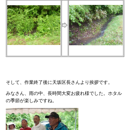
そして、作業終了後に天坂区長さんより挨拶です。
みなさん、雨の中、長時間大変お疲れ様でした。ホタル
の季節が楽しみですね。