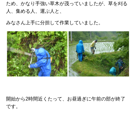
ため、かなり手強い草木が茂っていましたが、草を刈る
人、集める人、運ぶ人と、
みなさん上手に分担して作業していました。
開始から2時間近くたって、お昼過ぎに午前の部が終了
です。