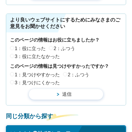
より良いウェブサイトにするためにみなさまのご
意見をお聞かせください
このページの情報はお役に立ちましたか？
1：役に立った
2：ふつう
3：役に立たなかった
このページの情報は見つけやすかったですか？
1：見つけやすかった
2：ふつう
3：見つけにくかった
同じ分類から探す