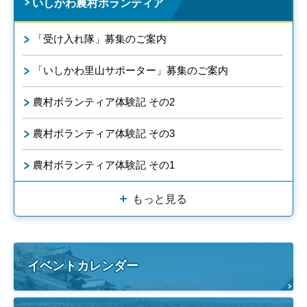
いしかわ農村ボランティア
「受け入れ隊」募集のご案内
「いしかわ里山サポーター」募集のご案内
農村ボランティア体験記 その2
農村ボランティア体験記 その3
農村ボランティア体験記 その1
もっと見る
イベントカレンダー