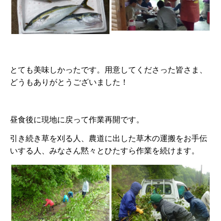
とても美味しかったです。用意してくださった皆さま、
どうもありがとうございました！
昼食後に現地に戻って作業再開です。
引き続き草を刈る人、農道に出した草木の運搬をお手伝
いする人、みなさん黙々とひたすら作業を続けます。