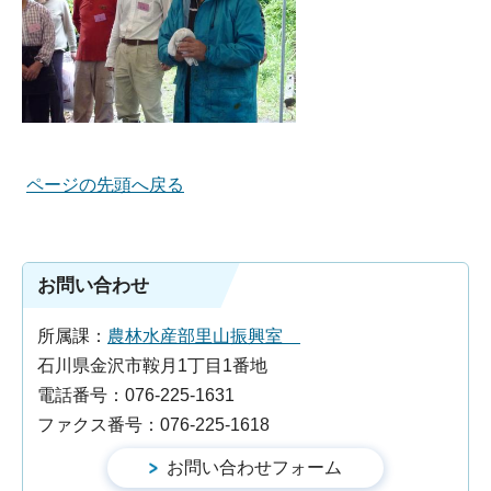
ページの先頭へ戻る
お問い合わせ
所属課：
農林水産部里山振興室
石川県金沢市鞍月1丁目1番地
電話番号：076-225-1631
ファクス番号：076-225-1618