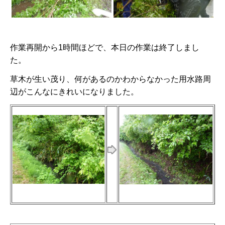
作業再開から1時間ほどで、本日の作業は終了しまし
た。
草木が生い茂り、何があるのかわからなかった用水路周
辺がこんなにきれいになりました。