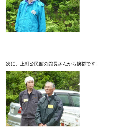
次に、上町公民館の館長さんから挨拶です。