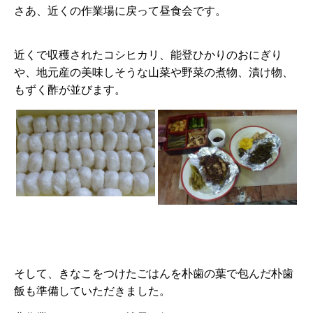
さあ、近くの作業場に戻って昼食会です。
近くで収穫されたコシヒカリ、能登ひかりのおにぎり
や、地元産の美味しそうな山菜や野菜の煮物、漬け物、
もずく酢が並びます。
そして、きなこをつけたごはんを朴歯の葉で包んだ朴歯
飯も準備していただきました。