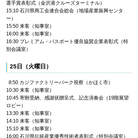
選手賞表彰式（金沢港クルーズターミナル）
15:10 石川県商工会連合会総会（地場産業振興センタ
ー）
15:50 来客（知事室）
16:00 来客（知事室）
16:30 プレミアム・パスポート優良協賛企業表彰式（特
別会議室）
25日（火曜日）
8:50 カジファクトリーパーク視察（かほく市）
10:30 来客（知事室）
10:45 寄附受納、感謝状贈呈式、記念演奏会（19階展望
ロビー）
13:30 来客（知事室）
14:10 来客（知事室）
15:10 来客（知事室）
16:00 石川県伝統産業優秀技術者表彰式（特別会議室）