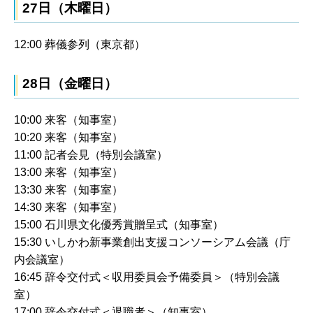
27日（木曜日）
12:00 葬儀参列（東京都）
28日（金曜日）
10:00 来客（知事室）
10:20 来客（知事室）
11:00 記者会見（特別会議室）
13:00 来客（知事室）
13:30 来客（知事室）
14:30 来客（知事室）
15:00 石川県文化優秀賞贈呈式（知事室）
15:30 いしかわ新事業創出支援コンソーシアム会議（庁
内会議室）
16:45 辞令交付式＜収用委員会予備委員＞（特別会議
室）
17:00 辞令交付式＜退職者＞（知事室）