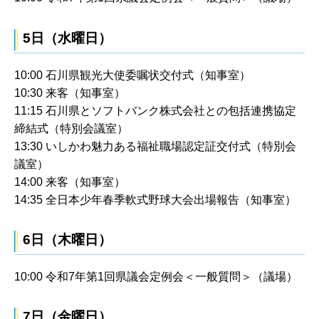
5日（水曜日）
10:00 石川県観光大使委嘱状交付式（知事室）
10:30 来客（知事室）
11:15 石川県とソフトバンク株式会社との包括連携協定
締結式（特別会議室）
13:30 いしかわ魅力ある福祉職場認定証交付式（特別会
議室）
14:00 来客（知事室）
14:35 全日本少年春季軟式野球大会出場報告（知事室）
6日（木曜日）
10:00 令和7年第1回県議会定例会＜一般質問＞（議場）
7日（金曜日）