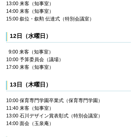
13:00 来客（知事室）
14:00 来客（知事室）
15:00 叙位・叙勲 伝達式（特別会議室）
12日（水曜日）
9:00 来客（知事室）
10:00 予算委員会（議場）
17:00 来客（知事室）
13日（木曜日）
10:00 保育専門学園卒業式（保育専門学園）
11:40 来客（知事室）
13:00 石川デザイン賞表彰式（特別会議室）
14:00 面会（玉泉庵）