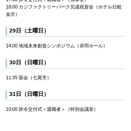
18:00 カジファクトリーパーク完成祝賀会（ホテル日航
金沢）
29日（土曜日）
14:00 地域未来創造シンポジウム（赤羽ホール）
30日（日曜日）
11:35 面会（七尾市）
31日（日曜日）
10:00 辞令交付式＜退職者＞（特別会議室）