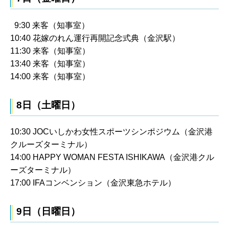
9:30 来客（知事室）
10:40 花嫁のれん運行再開記念式典（金沢駅）
11:30 来客（知事室）
13:40 来客（知事室）
14:00 来客（知事室）
8日（土曜日）
10:30 JOCいしかわ女性スポーツシンポジウム（金沢港
クルーズターミナル）
14:00 HAPPY WOMAN FESTA ISHIKAWA（金沢港クル
ーズターミナル）
17:00 IFAコンベンション（金沢東急ホテル）
9日（日曜日）