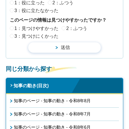
1：役に立った
2：ふつう
3：役に立たなかった
このページの情報は見つけやすかったですか？
1：見つけやすかった
2：ふつう
3：見つけにくかった
同じ分類から探す
知事の動き(目次)
知事のページ - 知事の動き - 令和8年8月
知事のページ - 知事の動き - 令和8年7月
知事のページ - 知事の動き - 令和8年6月