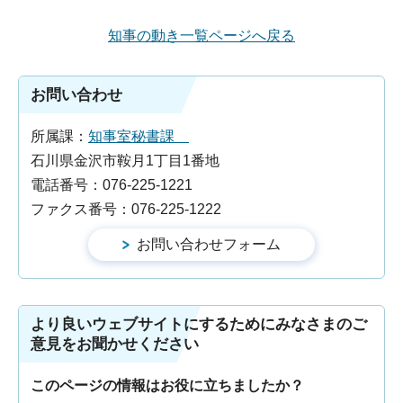
知事の動き一覧ページへ戻る
お問い合わせ
所属課：
知事室秘書課
石川県金沢市鞍月1丁目1番地
電話番号：076-225-1221
ファクス番号：076-225-1222
より良いウェブサイトにするためにみなさまのご
意見をお聞かせください
このページの情報はお役に立ちましたか？