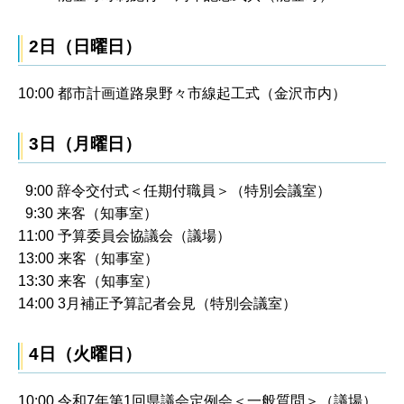
2日（日曜日）
10:00 都市計画道路泉野々市線起工式（金沢市内）
3日（月曜日）
9:00 辞令交付式＜任期付職員＞（特別会議室）
9:30 来客（知事室）
11:00 予算委員会協議会（議場）
13:00 来客（知事室）
13:30 来客（知事室）
14:00 3月補正予算記者会見（特別会議室）
4日（火曜日）
10:00 令和7年第1回県議会定例会＜一般質問＞（議場）