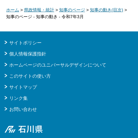
ホーム
>
県政情報・統計
>
知事のページ
>
知事の動き(目次)
>
知事のページ - 知事の動き - 令和7年3月
サイトポリシー
個人情報保護指針
ホームページのユニバーサルデザインについて
このサイトの使い方
サイトマップ
リンク集
お問い合わせ
石川県