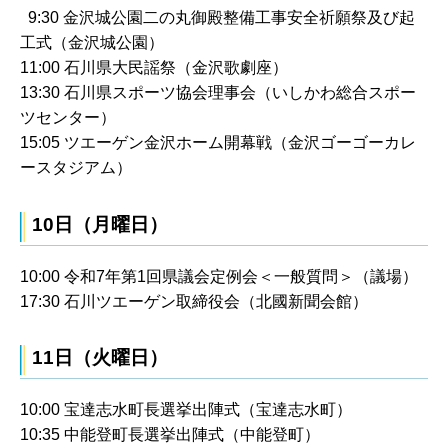
9:30 金沢城公園二の丸御殿整備工事安全祈願祭及び起
工式（金沢城公園）
11:00 石川県大民謡祭（金沢歌劇座）
13:30 石川県スポーツ協会理事会（いしかわ総合スポー
ツセンター）
15:05 ツエーゲン金沢ホーム開幕戦（金沢ゴーゴーカレ
ースタジアム）
10日（月曜日）
10:00 令和7年第1回県議会定例会＜一般質問＞（議場）
17:30 石川ツエーゲン取締役会（北國新聞会館）
11日（火曜日）
10:00 宝達志水町長選挙出陣式（宝達志水町）
10:35 中能登町長選挙出陣式（中能登町）