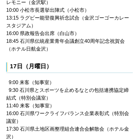
レモニー（金沢駅）
10:00 小松市長選挙出陣式（小松市）
13:15 ラグビー能登復興祈念試合（金沢ゴーゴーカレー
スタジアム）
16:00 県政報告会出席（白山市）
18:45 石川県伝統産業青年会議創立40周年記念祝賀会
（ホテル日航金沢）
17日（月曜日）
9:00 来客（知事室）
9:30 石川県とスポーツを止めるなとの包括連携協定締
結式（特別会議室）
11:40 来客（知事室）
16:00 石川県ワークライフバランス企業表彰式（特別会
議室）
17:30 石川県土地区画整理組合連合会解散会（ホテル金
沢）