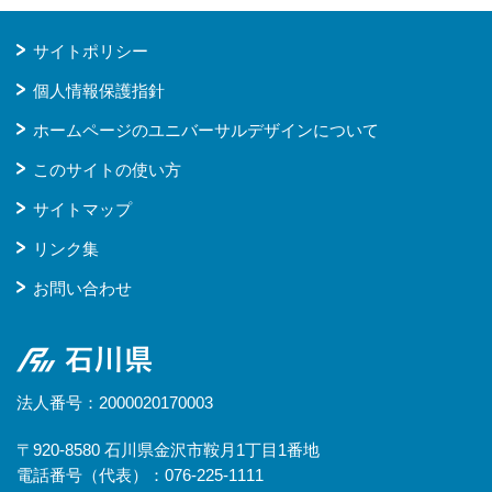
サイトポリシー
個人情報保護指針
ホームページのユニバーサルデザインについて
このサイトの使い方
サイトマップ
リンク集
お問い合わせ
石川県
法人番号：2000020170003
〒920-8580 石川県金沢市鞍月1丁目1番地
電話番号（代表）：076-225-1111