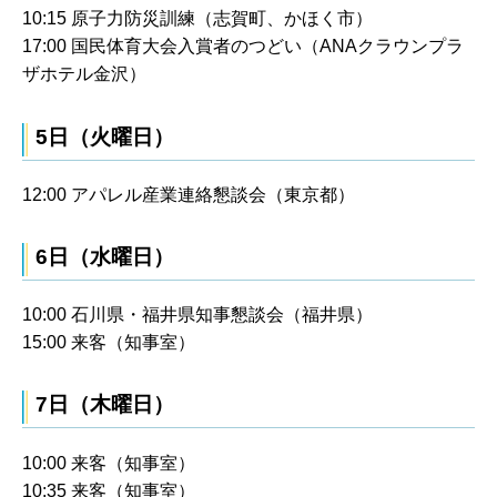
10:15 原子力防災訓練（志賀町、かほく市）
17:00 国民体育大会入賞者のつどい（ANAクラウンプラ
ザホテル金沢）
5日（火曜日）
12:00 アパレル産業連絡懇談会（東京都）
6日（水曜日）
10:00 石川県・福井県知事懇談会（福井県）
15:00 来客（知事室）
7日（木曜日）
10:00 来客（知事室）
10:35 来客（知事室）