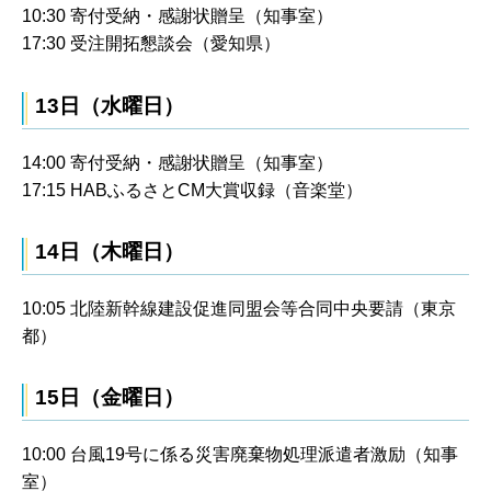
10:30 寄付受納・感謝状贈呈（知事室）
17:30 受注開拓懇談会（愛知県）
13日（水曜日）
14:00 寄付受納・感謝状贈呈（知事室）
17:15 HABふるさとCM大賞収録（音楽堂）
14日（木曜日）
10:05 北陸新幹線建設促進同盟会等合同中央要請（東京
都）
15日（金曜日）
10:00 台風19号に係る災害廃棄物処理派遣者激励（知事
室）