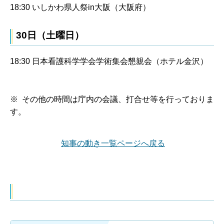
18:30 いしかわ県人祭in大阪（大阪府）
30日（土曜日）
18:30 日本看護科学学会学術集会懇親会（ホテル金沢）
※ その他の時間は庁内の会議、打合せ等を行っておりま
す。
知事の動き一覧ページへ戻る