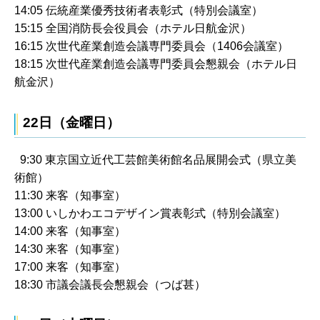
14:05 伝統産業優秀技術者表彰式（特別会議室）
15:15 全国消防長会役員会（ホテル日航金沢）
16:15 次世代産業創造会議専門委員会（1406会議室）
18:15 次世代産業創造会議専門委員会懇親会（ホテル日
航金沢）
22日（金曜日）
9:30 東京国立近代工芸館美術館名品展開会式（県立美
術館）
11:30 来客（知事室）
13:00 いしかわエコデザイン賞表彰式（特別会議室）
14:00 来客（知事室）
14:30 来客（知事室）
17:00 来客（知事室）
18:30 市議会議長会懇親会（つば甚）