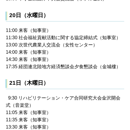
20日（水曜日）
11:00 来客（知事室）
11:30 社会福祉貢献活動に関する協定締結式（知事室）
13:00 次世代農業人交流会（女性センター）
14:00 来客（知事室）
14:30 来客（知事室）
17:35 経団連北陸地方経済懇談会夕食懇談会（金城樓）
21日（木曜日）
9:30 リハビリテーション・ケア合同研究大会金沢開会
式（音楽堂）
11:05 来客（知事室）
11:35 来客（知事室）
13:30 来客（知事室）