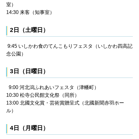
室）
14:30 来客（知事室）
2日（土曜日）
9:45 いしかわ食のてんこもりフェスタ（いしかわ四高記
念公園）
3日（日曜日）
9:00 河北潟ふれあいフェスタ（津幡町）
10:30 松寺公民館文化祭（同所）
13:00 北國文化賞・芸術賞贈呈式（北國新聞赤羽ホー
ル）
4日（月曜日）