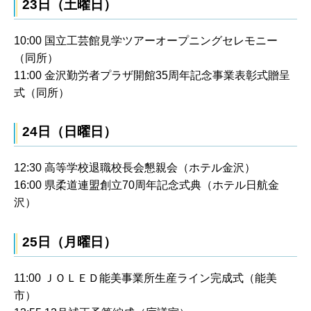
23日（土曜日）
10:00 国立工芸館見学ツアーオープニングセレモニー
（同所）
11:00 金沢勤労者プラザ開館35周年記念事業表彰式贈呈
式（同所）
24日（日曜日）
12:30 高等学校退職校長会懇親会（ホテル金沢）
16:00 県柔道連盟創立70周年記念式典（ホテル日航金
沢）
25日（月曜日）
11:00 ＪＯＬＥＤ能美事業所生産ライン完成式（能美
市）