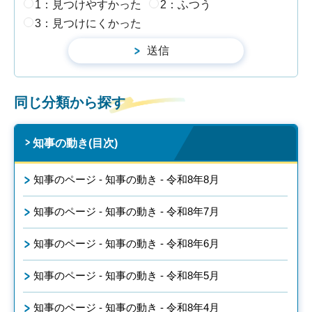
1：見つけやすかった
2：ふつう
3：見つけにくかった
同じ分類から探す
知事の動き(目次)
知事のページ - 知事の動き - 令和8年8月
知事のページ - 知事の動き - 令和8年7月
知事のページ - 知事の動き - 令和8年6月
知事のページ - 知事の動き - 令和8年5月
知事のページ - 知事の動き - 令和8年4月