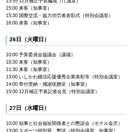
13:55 12月補正予算編成（庁議室）
15:00 来客（知事室）
15:30 国際交流・協力功労者表彰式（特別会議室）
16:00 来客（知事室）
26日（火曜日）
10:00 予算委員会協議会（議場）
10:30 来客（知事室）
11:30 来客（知事室）
13:00 いしかわ婚活応援優秀企業表彰等（特別会議室）
14:00 寄付受納・感謝状贈呈（知事室）
15:00 12月補正予算記者会見（特別会議室）
27日（水曜日）
10:00 知事と社会福祉関係者との懇談会（ホテル金沢）
13:00 スポーツ特別賞、懇談（特別会議室、知事室）