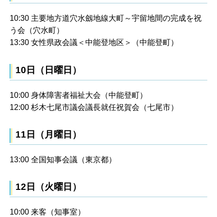
10:30 主要地方道穴水劔地線大町～宇留地間の完成を祝
う会（穴水町）
13:30 女性県政会議＜中能登地区＞（中能登町）
10日（日曜日）
10:00 身体障害者福祉大会（中能登町）
12:00 杉木七尾市議会議長就任祝賀会（七尾市）
11日（月曜日）
13:00 全国知事会議（東京都）
12日（火曜日）
10:00 来客（知事室）