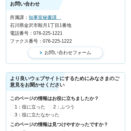
お問い合わせ
所属課：
知事室秘書課
石川県金沢市鞍月1丁目1番地
電話番号：076-225-1221
ファクス番号：076-225-1222
より良いウェブサイトにするためにみなさまのご
意見をお聞かせください
このページの情報はお役に立ちましたか？
1：役に立った
2：ふつう
3：役に立たなかった
このページの情報は見つけやすかったですか？