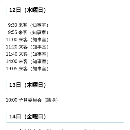
12日（水曜日）
9:30 来客（知事室）
9:55 来客（知事室）
11:00 来客（知事室）
11:20 来客（知事室）
11:40 来客（知事室）
14:00 来客（知事室）
19:05 来客（知事室）
13日（木曜日）
10:00 予算委員会（議場）
14日（金曜日）