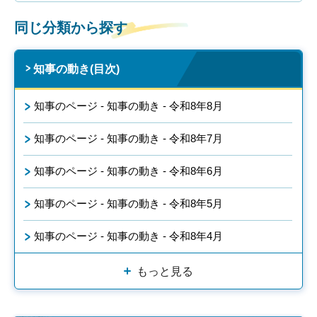
同じ分類から探す
知事の動き(目次)
知事のページ - 知事の動き - 令和8年8月
知事のページ - 知事の動き - 令和8年7月
知事のページ - 知事の動き - 令和8年6月
知事のページ - 知事の動き - 令和8年5月
知事のページ - 知事の動き - 令和8年4月
もっと見る