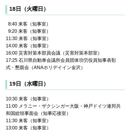
18日（火曜日）
8:40 来客（知事室）
9:20 来客（知事室）
11:30 来客（知事室）
14:00 来客（知事室）
16:00 災害対策本部員会議（災害対策本部室）
17:25 石川県自動車会議所会員団体功労役員知事表彰
式・懇親会（ANAホリデイイン金沢）
19日（水曜日）
10:30 来客（知事室）
11:00 メラニー・ザクシンガー大阪・神戸ドイツ連邦共
和国総領事面会（知事応接室）
11:30 来客（知事室）
13:00 来客（知事室）