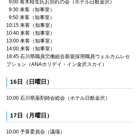
9:00 青木桂生氏お別れの会（ホテル日航金沢）
9:30 来客（知事室）
9:50 来客（知事室）
10:15 来客（知事室）
10:40 来客（知事室）
13:00 来客（知事室）
14:00 来客（知事室）
18:45 石川県職員労働組合新規採用職員ウェルカムレセ
プション（ANAホリデイ・イン金沢スカイ）
16日（日曜日）
10:00 石川県薬剤師会総会（ホテル日航金沢）
17日（月曜日）
10:00 予算委員会（議場）