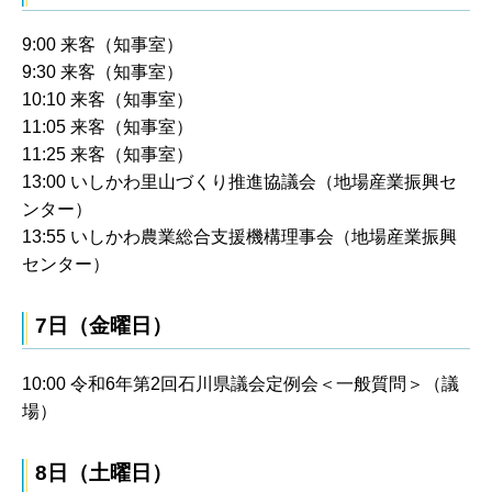
9:00 来客（知事室）
9:30 来客（知事室）
10:10 来客（知事室）
11:05 来客（知事室）
11:25 来客（知事室）
13:00 いしかわ里山づくり推進協議会（地場産業振興セ
ンター）
13:55 いしかわ農業総合支援機構理事会（地場産業振興
センター）
7日（金曜日）
10:00 令和6年第2回石川県議会定例会＜一般質問＞（議
場）
8日（土曜日）