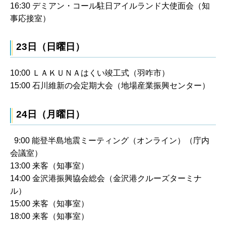
16:30 デミアン・コール駐日アイルランド大使面会（知
事応接室）
23日（日曜日）
10:00 ＬＡＫＵＮＡはくい竣工式（羽咋市）
15:00 石川維新の会定期大会（地場産業振興センター）
24日（月曜日）
9:00 能登半島地震ミーティング（オンライン）（庁内
会議室）
13:00 来客（知事室）
14:00 金沢港振興協会総会（金沢港クルーズターミナ
ル）
15:00 来客（知事室）
18:00 来客（知事室）