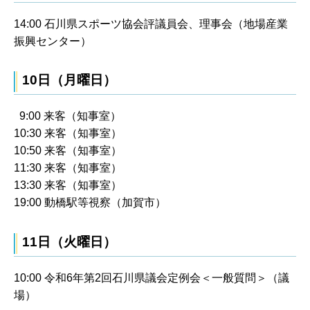
14:00 石川県スポーツ協会評議員会、理事会（地場産業
振興センター）
10日（月曜日）
9:00 来客（知事室）
10:30 来客（知事室）
10:50 来客（知事室）
11:30 来客（知事室）
13:30 来客（知事室）
19:00 動橋駅等視察（加賀市）
11日（火曜日）
10:00 令和6年第2回石川県議会定例会＜一般質問＞（議
場）