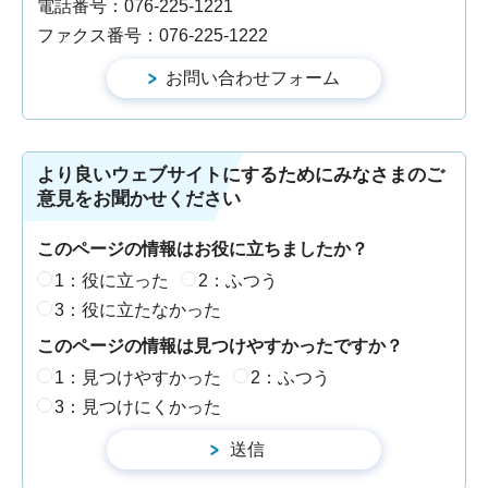
電話番号：076-225-1221
ファクス番号：076-225-1222
より良いウェブサイトにするためにみなさまのご
意見をお聞かせください
このページの情報はお役に立ちましたか？
1：役に立った
2：ふつう
3：役に立たなかった
このページの情報は見つけやすかったですか？
1：見つけやすかった
2：ふつう
3：見つけにくかった