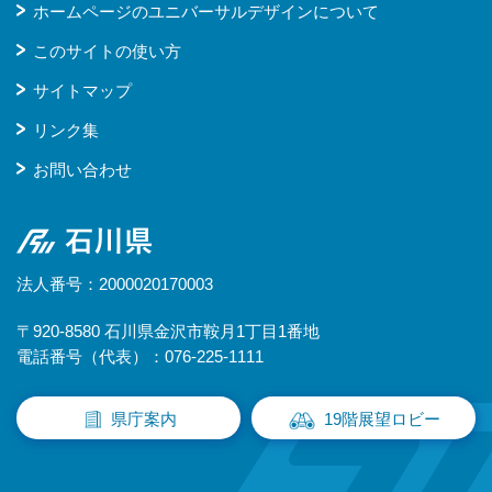
ホームページのユニバーサルデザインについて
このサイトの使い方
サイトマップ
リンク集
お問い合わせ
石川県
法人番号：2000020170003
〒920-8580 石川県金沢市鞍月1丁目1番地
電話番号（代表）：076-225-1111
県庁案内
19階展望ロビー