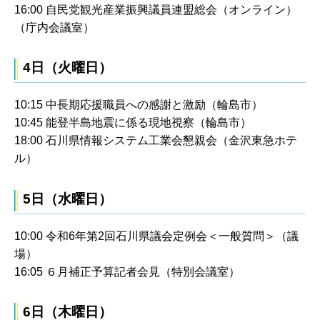
16:00 自民党観光産業振興議員連盟総会（オンライン）
（庁内会議室）
4日（火曜日）
10:15 中長期応援職員への感謝と激励（輪島市）
10:45 能登半島地震に係る現地視察（輪島市）
18:00 石川県情報システム工業会懇親会（金沢東急ホテ
ル）
5日（水曜日）
10:00 令和6年第2回石川県議会定例会＜一般質問＞（議
場）
16:05 ６月補正予算記者会見（特別会議室）
6日（木曜日）