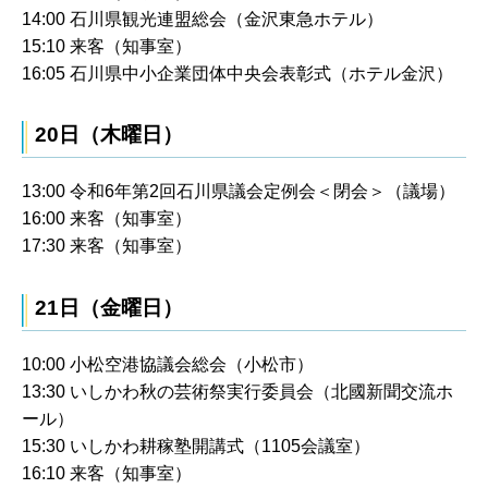
14:00 石川県観光連盟総会（金沢東急ホテル）
15:10 来客（知事室）
16:05 石川県中小企業団体中央会表彰式（ホテル金沢）
20日（木曜日）
13:00 令和6年第2回石川県議会定例会＜閉会＞（議場）
16:00 来客（知事室）
17:30 来客（知事室）
21日（金曜日）
10:00 小松空港協議会総会（小松市）
13:30 いしかわ秋の芸術祭実行委員会（北國新聞交流ホ
ール）
15:30 いしかわ耕稼塾開講式（1105会議室）
16:10 来客（知事室）