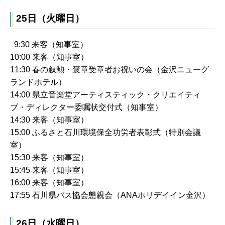
25日（火曜日）
9:30 来客（知事室）
10:00 来客（知事室）
11:30 春の叙勲・褒章受章者お祝いの会（金沢ニューグ
ランドホテル）
14:00 県立音楽堂アーティスティック・クリエイティ
ブ・ディレクター委嘱状交付式（知事室）
14:30 来客（知事室）
15:00 ふるさと石川環境保全功労者表彰式（特別会議
室）
15:30 来客（知事室）
15:45 来客（知事室）
16:00 来客（知事室）
17:55 石川県バス協会懇親会（ANAホリデイイン金沢）
26日（水曜日）