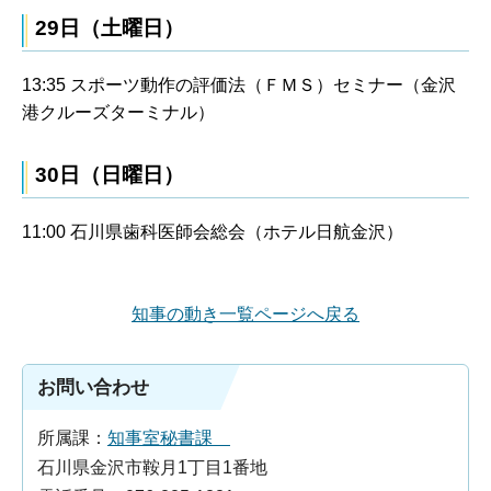
29日（土曜日）
13:35 スポーツ動作の評価法（ＦＭＳ）セミナー（金沢
港クルーズターミナル）
30日（日曜日）
11:00 石川県歯科医師会総会（ホテル日航金沢）
知事の動き一覧ページへ戻る
お問い合わせ
所属課：
知事室秘書課
石川県金沢市鞍月1丁目1番地