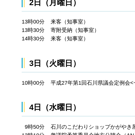
2日（月曜日）
13時00分 来客（知事室）
13時30分 寄附受納（知事室）
14時30分 来客（知事室）
3日（火曜日）
10時00分 平成27年第1回石川県議会定例会
4日（水曜日）
9時50分 石川のこだわりショップかがやき