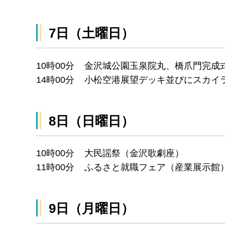
7日（土曜日）
10時00分 金沢城公園玉泉院丸、橋爪門完成
14時00分 小松空港展望デッキ並びにスカ
8日（日曜日）
10時00分 大民謡祭（金沢歌劇座）
11時00分 ふるさと就職フェア（産業展示館
9日（月曜日）