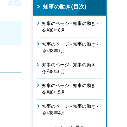
知事の動き(目次)
知事のページ - 知事の動き -
令和8年8月
知事のページ - 知事の動き -
令和8年7月
知事のページ - 知事の動き -
令和8年6月
知事のページ - 知事の動き -
令和8年5月
知事のページ - 知事の動き -
令和8年4月