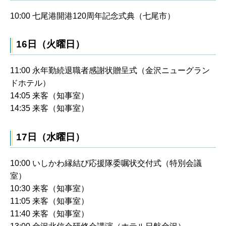
10:00 七尾港開港120周年記念式典（七尾市）
16日（火曜日）
11:00 永年勤続退職者感謝状贈呈式（金沢ニューグラン
ドホテル）
14:05 来客（知事室）
14:35 来客（知事室）
17日（水曜日）
10:00 いしかわ縁結び応援隊委嘱状交付式（特別会議
室）
10:30 来客（知事室）
11:05 来客（知事室）
11:40 来客（知事室）