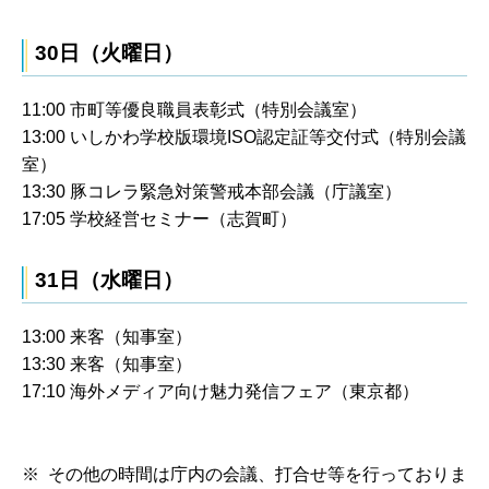
30日（火曜日）
11:00 市町等優良職員表彰式（特別会議室）
13:00 いしかわ学校版環境ISO認定証等交付式（特別会議
室）
13:30 豚コレラ緊急対策警戒本部会議（庁議室）
17:05 学校経営セミナー（志賀町）
31日（水曜日）
13:00 来客（知事室）
13:30 来客（知事室）
17:10 海外メディア向け魅力発信フェア（東京都）
※ その他の時間は庁内の会議、打合せ等を行っておりま