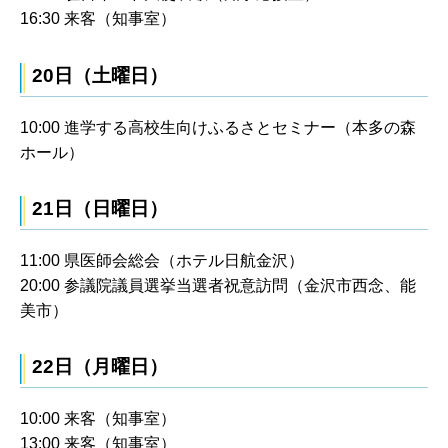
16:30 来客（知事室）
20日（土曜日）
10:00 進学する高校生向けふるさとセミナー（本多の森
ホール）
21日（日曜日）
11:00 県医師会総会（ホテル日航金沢）
20:00 参議院議員選挙当選者祝意訪問（金沢市西念、能
美市）
22日（月曜日）
10:00 来客（知事室）
13:00 来客（知事室）