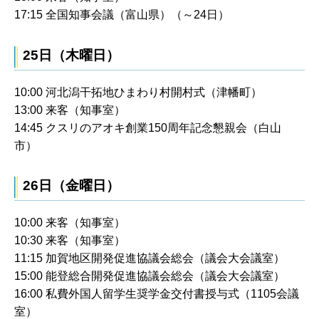
17:15 全国知事会議（富山県）（～24日）
25日（木曜日）
10:00 河北潟干拓地ひまわり村開村式（津幡町）
13:00 来客（知事室）
14:45 クスリのアオキ創業150周年記念懇親会（白山
市）
26日（金曜日）
10:00 来客（知事室）
10:30 来客（知事室）
11:15 加賀地区開発促進協議会総会（議会大会議室）
15:00 能登総合開発促進協議会総会（議会大会議室）
16:00 私費外国人留学生奨学金交付書授与式（1105会議
室）