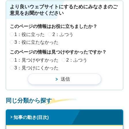
より良いウェブサイトにするためにみなさまのご
意見をお聞かせください
このページの情報はお役に立ちましたか？
1：役に立った
2：ふつう
3：役に立たなかった
このページの情報は見つけやすかったですか？
1：見つけやすかった
2：ふつう
3：見つけにくかった
同じ分類から探す
知事の動き(目次)