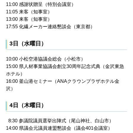
11:00 感謝状贈呈（特別会議室）
11:05 来客（知事室）
13:00 来客（知事室）
17:55 化繊メーカー連絡懇談会（東京都）
3日（水曜日）
10:00 小松空港協議会総会（小松市）
15:00 県人材事業協議会創立30周年記念式典（金沢東急
ホテル）
16:00 釜山港セミナー（ANAクラウンプラザホテル金
沢）
4日（木曜日）
8:30 参議院議員選挙出陣式（尾山神社、白山市）
14:00 県議会元議員連盟懇談会（議会401会議室）