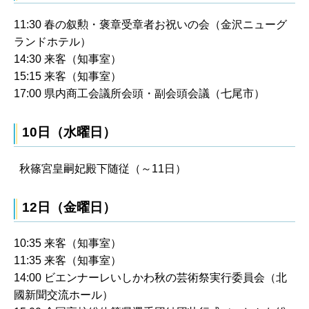
11:30 春の叙勲・褒章受章者お祝いの会（金沢ニューグ
ランドホテル）
14:30 来客（知事室）
15:15 来客（知事室）
17:00 県内商工会議所会頭・副会頭会議（七尾市）
10日（水曜日）
秋篠宮皇嗣妃殿下随従（～11日）
12日（金曜日）
10:35 来客（知事室）
11:35 来客（知事室）
14:00 ビエンナーレいしかわ秋の芸術祭実行委員会（北
國新聞交流ホール）