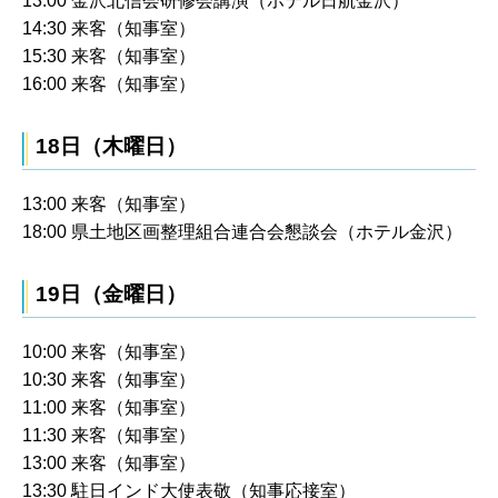
13:00 金沢北信会研修会講演（ホテル日航金沢）
14:30 来客（知事室）
15:30 来客（知事室）
16:00 来客（知事室）
18日（木曜日）
13:00 来客（知事室）
18:00 県土地区画整理組合連合会懇談会（ホテル金沢）
19日（金曜日）
10:00 来客（知事室）
10:30 来客（知事室）
11:00 来客（知事室）
11:30 来客（知事室）
13:00 来客（知事室）
13:30 駐日インド大使表敬（知事応接室）