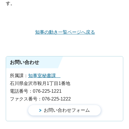
す。
知事の動き一覧ページへ戻る
お問い合わせ
所属課：
知事室秘書課
石川県金沢市鞍月1丁目1番地
電話番号：076-225-1221
ファクス番号：076-225-1222