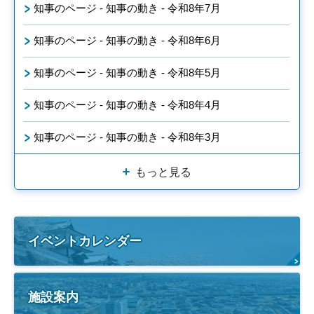
知事のページ - 知事の動き - 令和8年7月
知事のページ - 知事の動き - 令和8年6月
知事のページ - 知事の動き - 令和8年5月
知事のページ - 知事の動き - 令和8年4月
知事のページ - 知事の動き - 令和8年3月
もっと見る
イベントカレンダー
施設案内