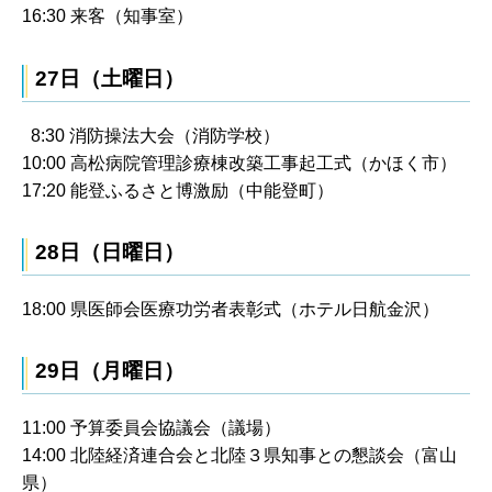
16:30 来客（知事室）
27日（土曜日）
8:30 消防操法大会（消防学校）
10:00 高松病院管理診療棟改築工事起工式（かほく市）
17:20 能登ふるさと博激励（中能登町）
28日（日曜日）
18:00 県医師会医療功労者表彰式（ホテル日航金沢）
29日（月曜日）
11:00 予算委員会協議会（議場）
14:00 北陸経済連合会と北陸３県知事との懇談会（富山
県）