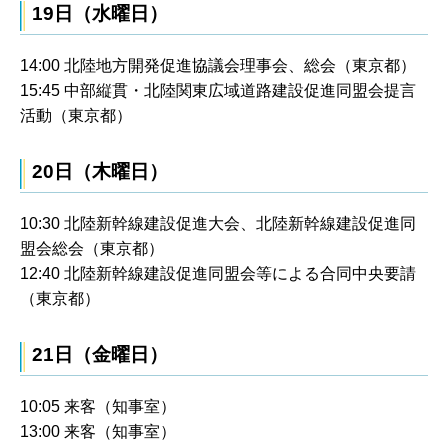
19日（水曜日）
14:00 北陸地方開発促進協議会理事会、総会（東京都）
15:45 中部縦貫・北陸関東広域道路建設促進同盟会提言
活動（東京都）
20日（木曜日）
10:30 北陸新幹線建設促進大会、北陸新幹線建設促進同
盟会総会（東京都）
12:40 北陸新幹線建設促進同盟会等による合同中央要請
（東京都）
21日（金曜日）
10:05 来客（知事室）
13:00 来客（知事室）