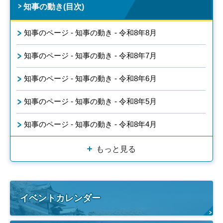
知事の動き(目次)
知事のページ - 知事の動き - 令和8年8月
知事のページ - 知事の動き - 令和8年7月
知事のページ - 知事の動き - 令和8年6月
知事のページ - 知事の動き - 令和8年5月
知事のページ - 知事の動き - 令和8年4月
もっと見る
イベントカレンダー