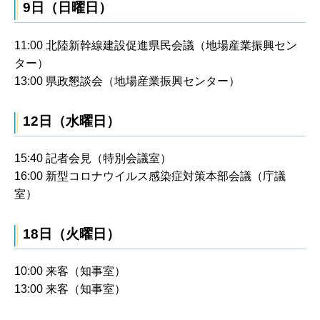
9日（日曜日）
11:00 北陸新幹線建設促進県民会議（地場産業振興セン
ター）
13:00 県政懇談会（地場産業振興センター）
12日（水曜日）
15:40 記者会見（特別会議室）
16:00 新型コロナウイルス感染症対策本部会議（庁議
室）
18日（火曜日）
10:00 来客（知事室）
13:00 来客（知事室）