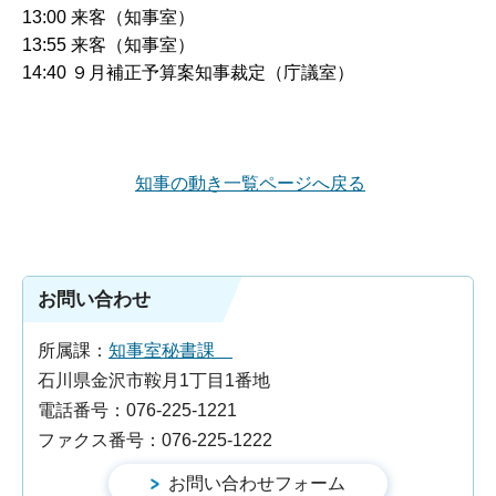
13:00 来客（知事室）
13:55 来客（知事室）
14:40 ９月補正予算案知事裁定（庁議室）
知事の動き一覧ページへ戻る
お問い合わせ
所属課：
知事室秘書課
石川県金沢市鞍月1丁目1番地
電話番号：076-225-1221
ファクス番号：076-225-1222