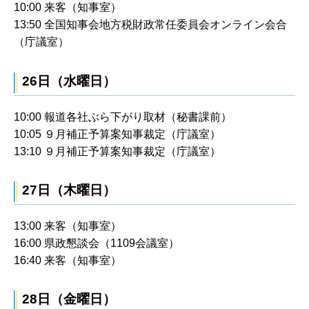
10:00 来客（知事室）
13:50 全国知事会地方税財政常任委員会オンライン会合
（庁議室）
26日（水曜日）
10:00 報道各社ぶら下がり取材（秘書課前）
10:05 ９月補正予算案知事裁定（庁議室）
13:10 ９月補正予算案知事裁定（庁議室）
27日（木曜日）
13:00 来客（知事室）
16:00 県政懇談会（1109会議室）
16:40 来客（知事室）
28日（金曜日）