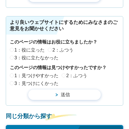
より良いウェブサイトにするためにみなさまのご
意見をお聞かせください
このページの情報はお役に立ちましたか？
1：役に立った
2：ふつう
3：役に立たなかった
このページの情報は見つけやすかったですか？
1：見つけやすかった
2：ふつう
3：見つけにくかった
同じ分類から探す