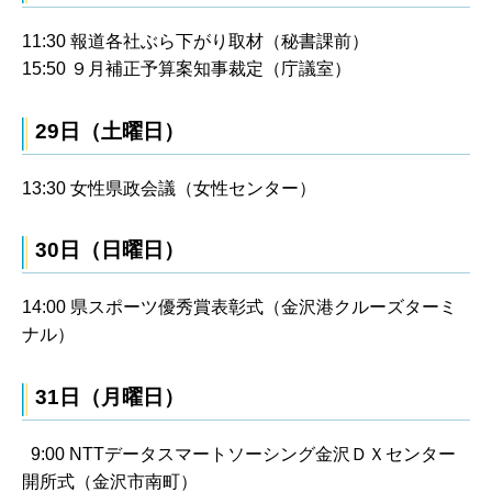
11:30 報道各社ぶら下がり取材（秘書課前）
15:50 ９月補正予算案知事裁定（庁議室）
29日（土曜日）
13:30 女性県政会議（女性センター）
30日（日曜日）
14:00 県スポーツ優秀賞表彰式（金沢港クルーズターミ
ナル）
31日（月曜日）
9:00 NTTデータスマートソーシング金沢ＤＸセンター
開所式（金沢市南町）