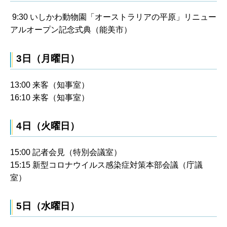
9:30 いしかわ動物園「オーストラリアの平原」リニュー
アルオープン記念式典（能美市）
3日（月曜日）
13:00 来客（知事室）
16:10 来客（知事室）
4日（火曜日）
15:00 記者会見（特別会議室）
15:15 新型コロナウイルス感染症対策本部会議（庁議
室）
5日（水曜日）