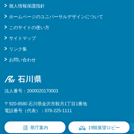
個人情報保護指針
ホームページのユニバーサルデザインについて
このサイトの使い方
サイトマップ
リンク集
お問い合わせ
石川県
法人番号：2000020170003
〒920-8580 石川県金沢市鞍月1丁目1番地
電話番号（代表）：076-225-1111
県庁案内
19階展望ロビー