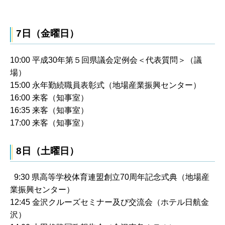
7日（金曜日）
10:00 平成30年第５回県議会定例会＜代表質問＞（議
場）
15:00 永年勤続職員表彰式（地場産業振興センター）
16:00 来客（知事室）
16:35 来客（知事室）
17:00 来客（知事室）
8日（土曜日）
9:30 県高等学校体育連盟創立70周年記念式典（地場産
業振興センター）
12:45 金沢クルーズセミナー及び交流会（ホテル日航金
沢）