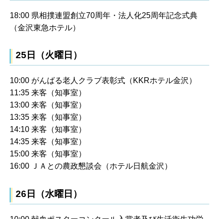
18:00 県相撲連盟創立70周年・法人化25周年記念式典
（金沢東急ホテル）
25日（火曜日）
10:00 がんばる老人クラブ表彰式（KKRホテル金沢）
11:35 来客（知事室）
13:00 来客（知事室）
13:35 来客（知事室）
14:10 来客（知事室）
14:35 来客（知事室）
15:00 来客（知事室）
16:00 ＪＡとの農政懇談会（ホテル日航金沢）
26日（水曜日）