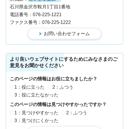
石川県金沢市鞍月1丁目1番地
電話番号：076-225-1221
ファクス番号：076-225-1222
より良いウェブサイトにするためにみなさまのご
意見をお聞かせください
このページの情報はお役に立ちましたか？
1：役に立った
2：ふつう
3：役に立たなかった
このページの情報は見つけやすかったですか？
1：見つけやすかった
2：ふつう
3：見つけにくかった