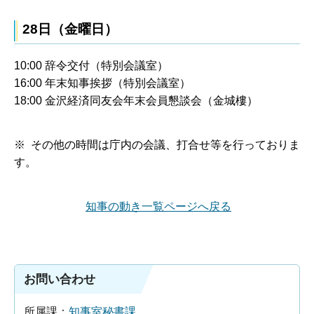
28日（金曜日）
10:00 辞令交付（特別会議室）
16:00 年末知事挨拶（特別会議室）
18:00 金沢経済同友会年末会員懇談会（金城樓）
※ その他の時間は庁内の会議、打合せ等を行っておりま
す。
知事の動き一覧ページへ戻る
お問い合わせ
所属課：
知事室秘書課