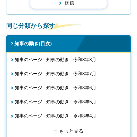
同じ分類から探す
知事の動き(目次)
知事のページ - 知事の動き - 令和8年8月
知事のページ - 知事の動き - 令和8年7月
知事のページ - 知事の動き - 令和8年6月
知事のページ - 知事の動き - 令和8年5月
知事のページ - 知事の動き - 令和8年4月
もっと見る