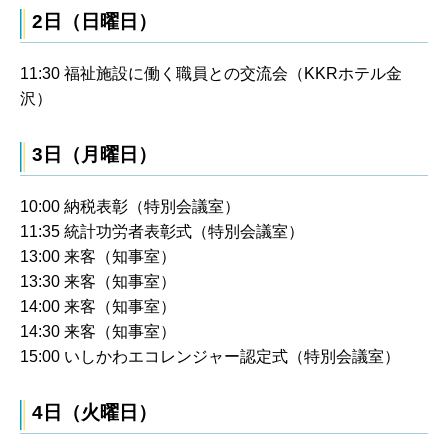
2日（日曜日）
11:30 福祉施設に働く職員との交流会（KKRホテル金
沢）
3日（月曜日）
10:00 納税表彰（特別会議室）
11:35 統計功労者表彰式（特別会議室）
13:00 来客（知事室）
13:30 来客（知事室）
14:00 来客（知事室）
14:30 来客（知事室）
15:00 いしかわエコレンジャー認定式（特別会議室）
4日（火曜日）