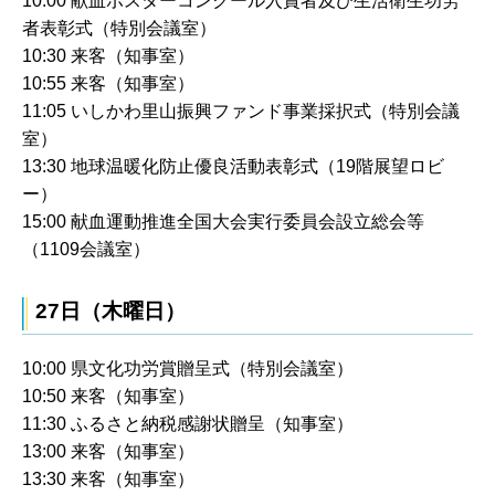
10:00 献血ポスターコンクール入賞者及び生活衛生功労
者表彰式（特別会議室）
10:30 来客（知事室）
10:55 来客（知事室）
11:05 いしかわ里山振興ファンド事業採択式（特別会議
室）
13:30 地球温暖化防止優良活動表彰式（19階展望ロビ
ー）
15:00 献血運動推進全国大会実行委員会設立総会等
（1109会議室）
27日（木曜日）
10:00 県文化功労賞贈呈式（特別会議室）
10:50 来客（知事室）
11:30 ふるさと納税感謝状贈呈（知事室）
13:00 来客（知事室）
13:30 来客（知事室）