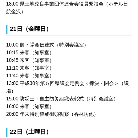
18:00 県土地改良事業団体連合会役員懇談会（ホテル日
航金沢）
21日（金曜日）
10:00 御下賜金伝達式（特別会議室）
10:15 来客（知事室）
10:45 来客（知事室）
11:10 来客（知事室）
11:40 来客（知事室）
13:00 平成30年第５回県議会定例会＜採決・閉会＞（議
場）
15:00 防災士・自主防災組織表彰式（特別会議室）
16:00 来客（知事室）
20:00 年末特別警戒街頭視察（香林坊他）
22日（土曜日）