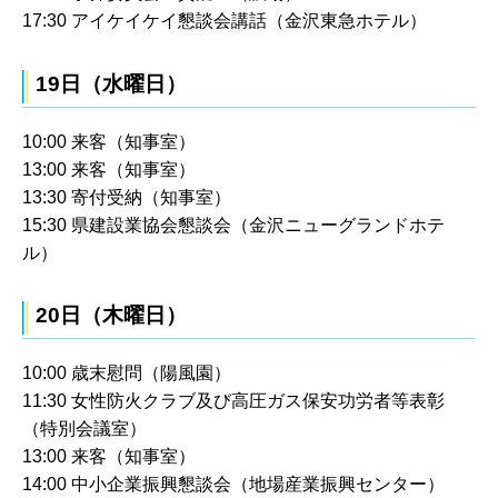
17:30 アイケイケイ懇談会講話（金沢東急ホテル）
19日（水曜日）
10:00 来客（知事室）
13:00 来客（知事室）
13:30 寄付受納（知事室）
15:30 県建設業協会懇談会（金沢ニューグランドホテ
ル）
20日（木曜日）
10:00 歳末慰問（陽風園）
11:30 女性防火クラブ及び高圧ガス保安功労者等表彰
（特別会議室）
13:00 来客（知事室）
14:00 中小企業振興懇談会（地場産業振興センター）