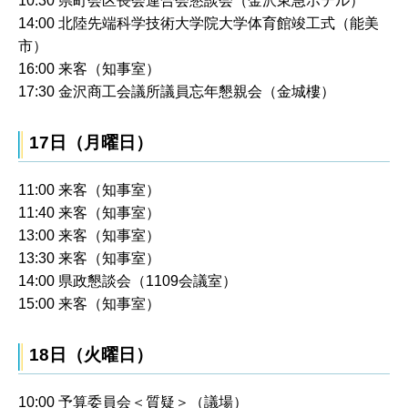
10:30 県町会区長会連合会懇談会（金沢東急ホテル）
14:00 北陸先端科学技術大学院大学体育館竣工式（能美
市）
16:00 来客（知事室）
17:30 金沢商工会議所議員忘年懇親会（金城樓）
17日（月曜日）
11:00 来客（知事室）
11:40 来客（知事室）
13:00 来客（知事室）
13:30 来客（知事室）
14:00 県政懇談会（1109会議室）
15:00 来客（知事室）
18日（火曜日）
10:00 予算委員会＜質疑＞（議場）