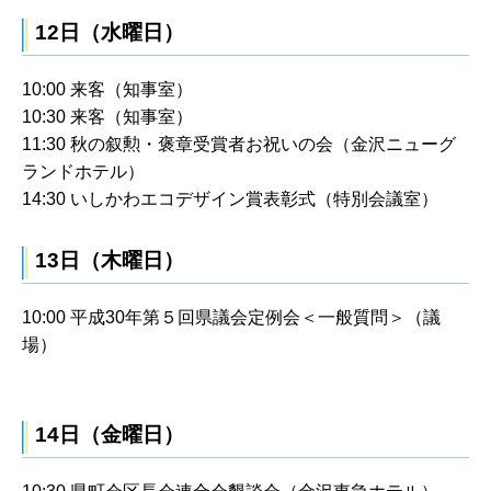
12日（水曜日）
10:00 来客（知事室）
10:30 来客（知事室）
11:30 秋の叙勲・褒章受賞者お祝いの会（金沢ニューグ
ランドホテル）
14:30 いしかわエコデザイン賞表彰式（特別会議室）
13日（木曜日）
10:00 平成30年第５回県議会定例会＜一般質問＞（議
場）
14日（金曜日）