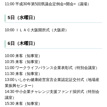
11:00 平成30年第5回県議会定例会<開会>（議場）
5日（水曜日）
10:00 ＩＬＡＣ大阪開所式（大阪府）
6日（木曜日）
10:00 来客（知事室）
10:35 来客（知事室）
11:00 ワークライフバランス企業表彰式（特別会議室）
11:30 来客（知事室）
13:00 いしかわ健康経営宣言企業認定証交付式（地場産
業振興センター）
14:30 中小企業チャレンジ支援ファンド採択式（特別会
議室）
15:30 来客（知事室）