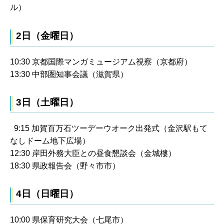
ル）
2日（金曜日）
10:30 京都国際マンガミュージアム視察（京都府）
13:30 中部圏知事会議（滋賀県）
3日（土曜日）
9:15 加賀百万石ツーデーウオーク出発式（金沢駅もて
なしドーム地下広場）
12:30 岸田外務大臣との昼食懇談会（金城樓）
18:30 県政報告会（野々市市）
4日（日曜日）
10:00 県保育研究大会（七尾市）