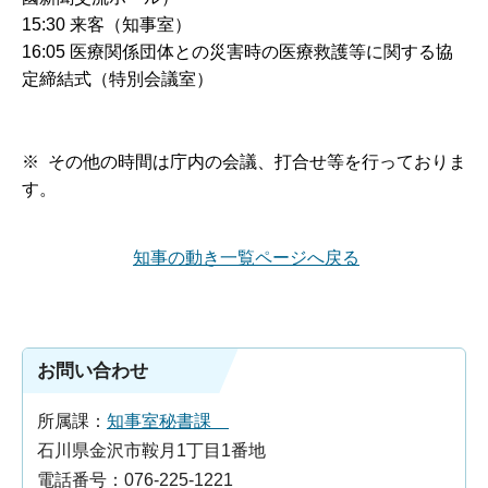
15:30 来客（知事室）
16:05 医療関係団体との災害時の医療救護等に関する協
定締結式（特別会議室）
※ その他の時間は庁内の会議、打合せ等を行っておりま
す。
知事の動き一覧ページへ戻る
お問い合わせ
所属課：
知事室秘書課
石川県金沢市鞍月1丁目1番地
電話番号：076-225-1221