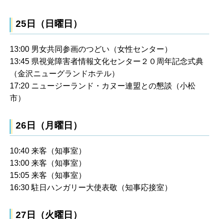
25日（日曜日）
13:00 男女共同参画のつどい（女性センター）
13:45 県視覚障害者情報文化センター２０周年記念式典
（金沢ニューグランドホテル）
17:20 ニュージーランド・カヌー連盟との懇談（小松
市）
26日（月曜日）
10:40 来客（知事室）
13:00 来客（知事室）
15:05 来客（知事室）
16:30 駐日ハンガリー大使表敬（知事応接室）
27日（火曜日）