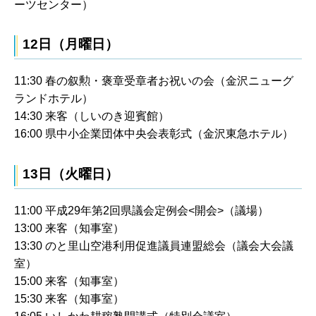
ーツセンター）
12日（月曜日）
11:30 春の叙勲・褒章受章者お祝いの会（金沢ニューグ
ランドホテル）
14:30 来客（しいのき迎賓館）
16:00 県中小企業団体中央会表彰式（金沢東急ホテル）
13日（火曜日）
11:00 平成29年第2回県議会定例会<開会>（議場）
13:00 来客（知事室）
13:30 のと里山空港利用促進議員連盟総会（議会大会議
室）
15:00 来客（知事室）
15:30 来客（知事室）