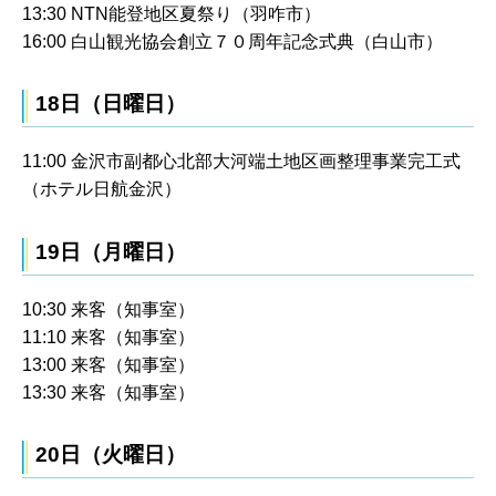
13:30 NTN能登地区夏祭り（羽咋市）
16:00 白山観光協会創立７０周年記念式典（白山市）
18日（日曜日）
11:00 金沢市副都心北部大河端土地区画整理事業完工式
（ホテル日航金沢）
19日（月曜日）
10:30 来客（知事室）
11:10 来客（知事室）
13:00 来客（知事室）
13:30 来客（知事室）
20日（火曜日）