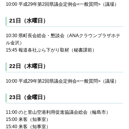
10:00 平成29年第2回県議会定例会<一般質問>（議場）
21日（水曜日）
10:30 県町長会総会・懇談会（ANAクラウンプラザホテ
ル金沢）
15:45 報道各社ぶら下がり取材（秘書課前）
22日（木曜日）
10:00 平成29年第2回県議会定例会<一般質問>（議場）
23日（金曜日）
11:00 のと里山空港利用促進協議会総会（輪島市）
15:00 来客（知事室）
15:40 来客（知事室）