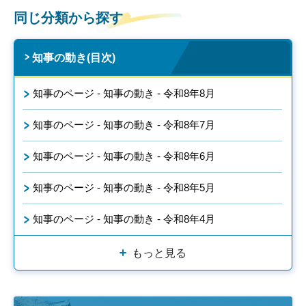
同じ分類から探す
知事の動き(目次)
知事のページ - 知事の動き - 令和8年8月
知事のページ - 知事の動き - 令和8年7月
知事のページ - 知事の動き - 令和8年6月
知事のページ - 知事の動き - 令和8年5月
知事のページ - 知事の動き - 令和8年4月
もっと見る