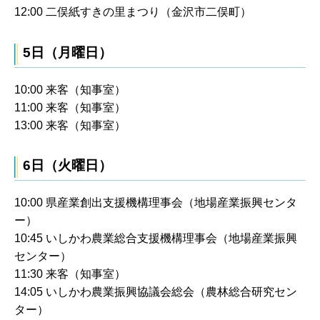
12:00 二俣紙すきの里まつり（金沢市二俣町）
5日（月曜日）
10:00 来客（知事室）
11:00 来客（知事室）
13:00 来客（知事室）
6日（火曜日）
10:00 県産業創出支援機構理事会（地場産業振興センタ
ー）
10:45 いしかわ農業総合支援機構理事会（地場産業振興
センター）
11:30 来客（知事室）
14:05 いしかわ農業振興協議会総会（農林総合研究セン
ター）