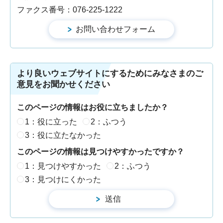
ファクス番号：076-225-1222
より良いウェブサイトにするためにみなさまのご
意見をお聞かせください
このページの情報はお役に立ちましたか？
1：役に立った
2：ふつう
3：役に立たなかった
このページの情報は見つけやすかったですか？
1：見つけやすかった
2：ふつう
3：見つけにくかった