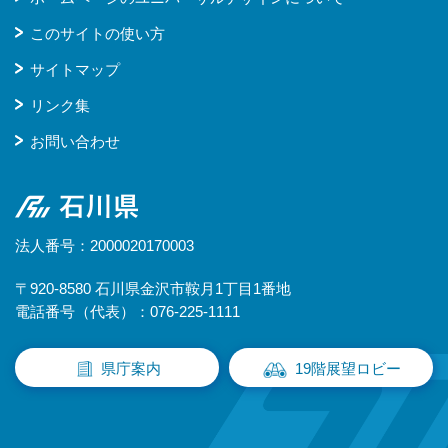
このサイトの使い方
サイトマップ
リンク集
お問い合わせ
石川県
法人番号：2000020170003
〒920-8580 石川県金沢市鞍月1丁目1番地
電話番号（代表）：076-225-1111
県庁案内
19階展望ロビー