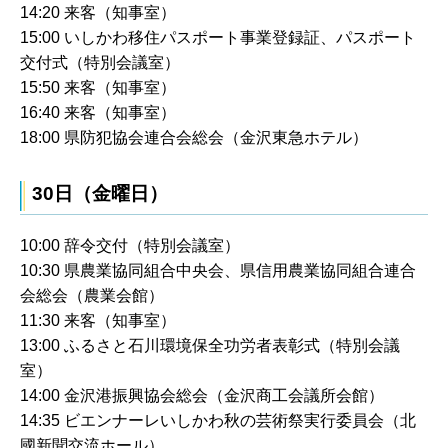
14:20 来客（知事室）
15:00 いしかわ移住パスポート事業登録証、パスポート
交付式（特別会議室）
15:50 来客（知事室）
16:40 来客（知事室）
18:00 県防犯協会連合会総会（金沢東急ホテル）
30日（金曜日）
10:00 辞令交付（特別会議室）
10:30 県農業協同組合中央会、県信用農業協同組合連合
会総会（農業会館）
11:30 来客（知事室）
13:00 ふるさと石川環境保全功労者表彰式（特別会議
室）
14:00 金沢港振興協会総会（金沢商工会議所会館）
14:35 ビエンナーレいしかわ秋の芸術祭実行委員会（北
國新聞交流ホール）