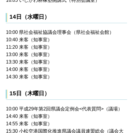
16:05 いしかわ耕稼塾開講式（特別会議室）
14日（水曜日）
10:00 県社会福祉協議会理事会（県社会福祉会館）
10:40 来客（知事室）
11:20 来客（知事室）
13:00 来客（知事室）
13:30 来客（知事室）
14:00 来客（知事室）
14:30 来客（知事室）
15日（木曜日）
10:00 平成29年第2回県議会定例会<代表質問>（議場）
14:40 来客（知事室）
14:55 来客（知事室）
15:30 小松空港国際化推進県議会議員連盟総会（議会大