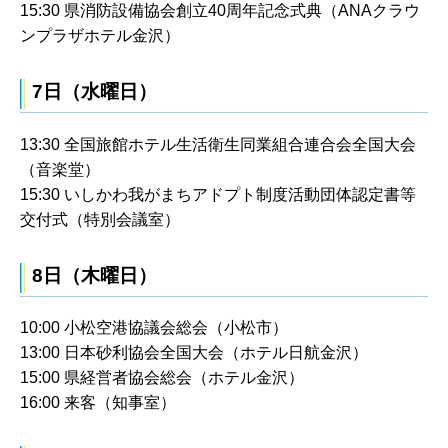
15:30 県消防設備協会創立40周年記念式典（ANAクラウ
ンプラザホテル金沢）
7日（水曜日）
13:30 全国旅館ホテル生活衛生同業組合連合会全国大会
（音楽堂）
15:30 いしかわ我がまちアドプト制度活動団体認定書等
交付式（特別会議室）
8日（木曜日）
10:00 小松空港協議会総会（小松市）
13:00 日本砂利協会全国大会（ホテル日航金沢）
15:00 県経営者協会総会（ホテル金沢）
16:00 来客（知事室）