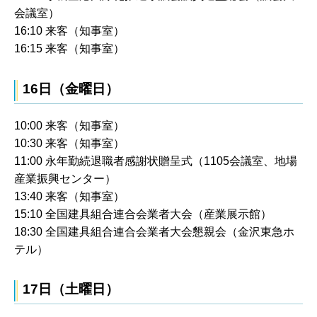
会議室）
16:10 来客（知事室）
16:15 来客（知事室）
16日（金曜日）
10:00 来客（知事室）
10:30 来客（知事室）
11:00 永年勤続退職者感謝状贈呈式（1105会議室、地場
産業振興センター）
13:40 来客（知事室）
15:10 全国建具組合連合会業者大会（産業展示館）
18:30 全国建具組合連合会業者大会懇親会（金沢東急ホ
テル）
17日（土曜日）