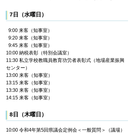
7日（水曜日）
9:00 来客（知事室）
9:20 来客（知事室）
9:45 来客（知事室）
10:00 納税表彰（特別会議室）
11:30 私立学校教職員教育功労者表彰式（地場産業振興
センター）
13:00 来客（知事室）
13:15 来客（知事室）
13:30 来客（知事室）
14:15 来客（知事室）
8日（木曜日）
10:00 令和4年第5回県議会定例会＜一般質問＞（議場）