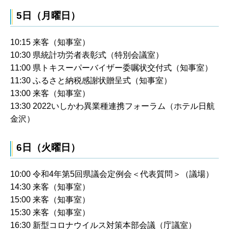
5日（月曜日）
10:15 来客（知事室）
10:30 県統計功労者表彰式（特別会議室）
11:00 県トキスーパーバイザー委嘱状交付式（知事室）
11:30 ふるさと納税感謝状贈呈式（知事室）
13:00 来客（知事室）
13:30 2022いしかわ異業種連携フォーラム（ホテル日航
金沢）
6日（火曜日）
10:00 令和4年第5回県議会定例会＜代表質問＞（議場）
14:30 来客（知事室）
15:00 来客（知事室）
15:30 来客（知事室）
16:30 新型コロナウイルス対策本部会議（庁議室）