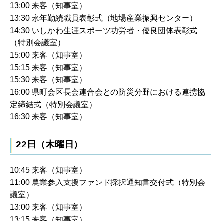
13:00 来客（知事室）
13:30 永年勤続職員表彰式（地場産業振興センター）
14:30 いしかわ生涯スポーツ功労者・優良団体表彰式
（特別会議室）
15:00 来客（知事室）
15:15 来客（知事室）
15:30 来客（知事室）
16:00 県町会区長会連合会との防災分野における連携協
定締結式（特別会議室）
16:30 来客（知事室）
22日（木曜日）
10:45 来客（知事室）
11:00 農業参入支援ファンド採択通知書交付式（特別会
議室）
13:00 来客（知事室）
13:15 来客（知事室）