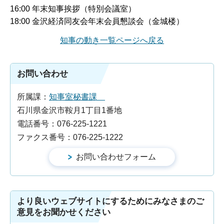
16:00 年末知事挨拶（特別会議室）
18:00 金沢経済同友会年末会員懇談会（金城楼）
知事の動き一覧ページへ戻る
お問い合わせ
所属課：
知事室秘書課
石川県金沢市鞍月1丁目1番地
電話番号：076-225-1221
ファクス番号：076-225-1222
より良いウェブサイトにするためにみなさまのご
意見をお聞かせください