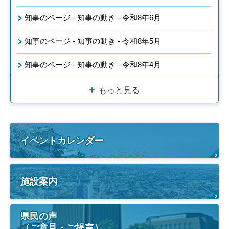
知事のページ - 知事の動き - 令和8年6月
知事のページ - 知事の動き - 令和8年5月
知事のページ - 知事の動き - 令和8年4月
もっと見る
イベントカレンダー
施設案内
県民の声
（ご意見・ご提言）