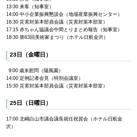
13:30 来客（知事室）
14:00 中小企業振興懇談会（地場産業振興センター）
16:30 災害対策本部員会議（災害対策本部室）
17:15 赤ちゃん協議会中間とりまとめ報告（知事室）
18:30 第63回美術家まつり（ホテル日航金沢）
23日（金曜日）
9:00 歳末慰問（陽風園）
14:00 定例記者会見（特別会議室）
15:30 災害対策本部員会議（災害対策本部室）
25日（日曜日）
17:00 北嶋白山市議会議長就任祝賀会（ホテル日航金
沢）