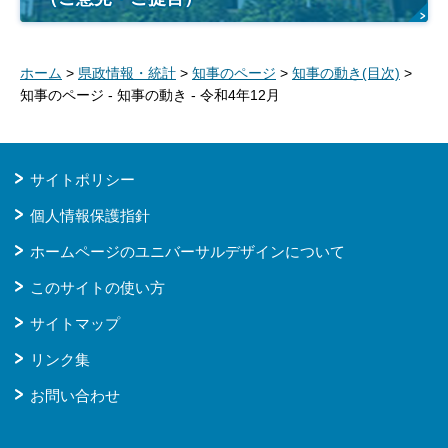
ホーム
>
県政情報・統計
>
知事のページ
>
知事の動き(目次)
>
知事のページ - 知事の動き - 令和4年12月
サイトポリシー
個人情報保護指針
ホームページのユニバーサルデザインについて
このサイトの使い方
サイトマップ
リンク集
お問い合わせ