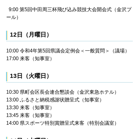
9:00 第5回中田周三杯飛び込み競技大会開会式（金沢プ
ール）
12日（月曜日）
10:00 令和4年第5回県議会定例会＜一般質問＞（議場）
17:00 来客（知事室）
13日（火曜日）
10:30 県町会区長会連合懇談会（金沢東急ホテル）
13:00 ふるさと納税感謝状贈呈式（知事室）
13:30 来客（知事室）
13:45 来客（知事室）
14:00 県スポーツ特別賞贈呈式来客（特別会議室）