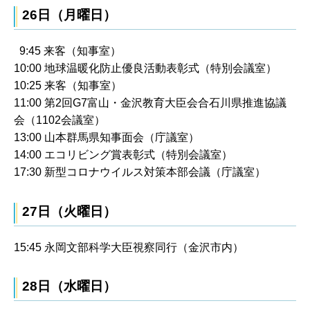
26日（月曜日）
9:45 来客（知事室）
10:00 地球温暖化防止優良活動表彰式（特別会議室）
10:25 来客（知事室）
11:00 第2回G7富山・金沢教育大臣会合石川県推進協議
会（1102会議室）
13:00 山本群馬県知事面会（庁議室）
14:00 エコリビング賞表彰式（特別会議室）
17:30 新型コロナウイルス対策本部会議（庁議室）
27日（火曜日）
15:45 永岡文部科学大臣視察同行（金沢市内）
28日（水曜日）