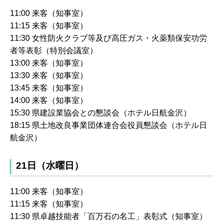
11:00 来客（知事室）
11:15 来客（知事室）
11:30 女性防火クラブ等及び高圧ガス・火薬類保安功労
者等表彰（特別会議室）
13:00 来客（知事室）
13:30 来客（知事室）
13:45 来客（知事室）
14:00 来客（知事室）
15:30 県建設業協会との懇談会（ホテル日航金沢）
18:15 県土地改良事業団体連合会役員懇談会（ホテル日
航金沢）
21日（水曜日）
11:00 来客（知事室）
11:15 来客（知事室）
11:30 県卓越技能者「百万石の名工」表彰式（知事室）