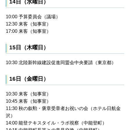
14日（水曜日）
10:00 予算委員会（議場）
12:30 来客（知事室）
17:00 来客（知事室）
15日（木曜日）
10:30 北陸新幹線建設促進同盟会中央要請（東京都）
16日（金曜日）
10:30 来客（知事室）
10:45 来客（知事室）
11:30 秋の叙勲・褒章受章者お祝いの会（ホテル日航金
沢）
14:00 能登テキスタイル・ラボ視察（中能登町）