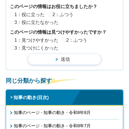
このページの情報はお役に立ちましたか？
1：役に立った
2：ふつう
3：役に立たなかった
このページの情報は見つけやすかったですか？
1：見つけやすかった
2：ふつう
3：見つけにくかった
同じ分類から探す
知事の動き(目次)
知事のページ - 知事の動き - 令和8年8月
知事のページ - 知事の動き - 令和8年7月