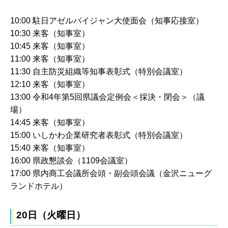
10:00 駐日アゼルバイジャン大使面会（知事応接室）
10:30 来客（知事室）
10:45 来客（知事室）
11:00 来客（知事室）
11:30 自主防災組織等知事表彰式（特別会議室）
12:10 来客（知事室）
13:00 令和4年第5回県議会定例会＜採決・閉会＞（議
場）
14:45 来客（知事室）
15:00 いしかわ企業研究者表彰式（特別会議室）
15:40 来客（知事室）
16:00 県政懇談会（1109会議室）
17:00 県内商工会議所会頭・副会頭会議（金沢ニューグ
ランドホテル）
20日（火曜日）