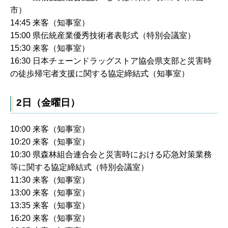
市）
14:45 来客（知事室）
15:00 県伝統産業優秀技術者表彰式（特別会議室）
15:30 来客（知事室）
16:30 日本チェーンドラッグストア協会県支部と災害時
の徒歩帰宅者支援に関する協定締結式（知事室）
2日（金曜日）
10:00 来客（知事室）
10:20 来客（知事室）
10:30 県森林組合連合会と災害時における応急対策業務
等に関する協定締結式（特別会議室）
11:30 来客（知事室）
13:00 来客（知事室）
13:35 来客（知事室）
16:20 来客（知事室）