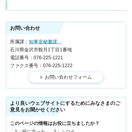
お問い合わせ
所属課：
知事室秘書課
石川県金沢市鞍月1丁目1番地
電話番号：076-225-1221
ファクス番号：076-225-1222
より良いウェブサイトにするためにみなさまのご
意見をお聞かせください
このページの情報はお役に立ちましたか？
1：役に立った
2：ふつう