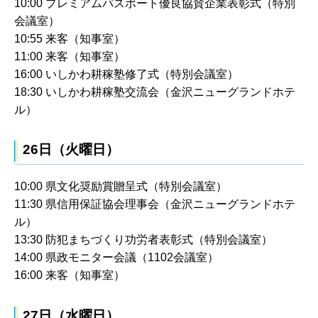
10:00 プレミアムパスポート優良協賛企業表彰式（特別
会議室）
10:55 来客（知事室）
11:00 来客（知事室）
16:00 いしかわ耕稼塾修了式（特別会議室）
18:30 いしかわ耕稼塾交流会（金沢ニューグランドホテ
ル）
26日（火曜日）
10:00 県文化奨励賞贈呈式（特別会議室）
11:30 県信用保証協会理事会（金沢ニューグランドホテ
ル）
13:30 防犯まちづくり功労者表彰式（特別会議室）
14:00 県政モニター会議（1102会議室）
16:00 来客（知事室）
27日（水曜日）