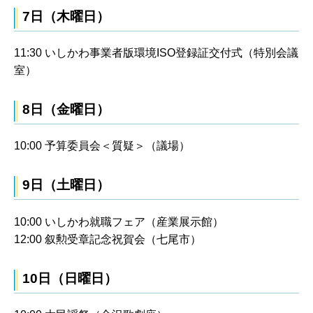
7日（木曜日）
11:30 いしかわ事業者版環境ISO登録証交付式（特別会議
室）
8日（金曜日）
10:00 予算委員会＜質疑＞（議場）
9日（土曜日）
10:00 いしかわ就職フェア（産業展示館）
12:00 叙勲受章記念祝賀会（七尾市）
10日（日曜日）