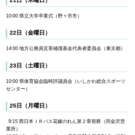
21日（木曜日）
10:00 県立大学卒業式（野々市市）
22日（金曜日）
14:00 地方公務員災害補償基金代表者委員会（東京都）
23日（土曜日）
10:00 県体育協会臨時評議員会（いしかわ総合スポーツ
センター）
25日（月曜日）
9:15 西日本ＪＲバス花嫁のれん第２章視察（同金沢営
業所）