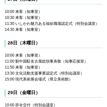
10:00 来客（知事室）
10:30 来客（知事室）
11:30 いしかわ魅力ある福祉職場認定式（特別会議室）
14:30 来客（知事室）
28日（木曜日）
10:00 来客（知事室）
11:00 劉中国駐名古屋総領事表敬（知事応接室）
11:50 来客（知事室）
13:30 文化活動支援事業認定式（特別会議室）
15:00 現代美術展会場式（県立美術館）
29日（金曜日）
10:00 辞令交付（特別会議室）