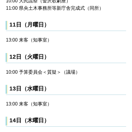
10:00 大民謡祭（金沢歌劇座）
11:00 県央土木事務所等新庁舎完成式（同所）
11日（月曜日）
13:00 来客（知事室）
12日（火曜日）
10:00 予算委員会＜質疑＞（議場）
13日（水曜日）
13:00 来客（知事室）
14日（木曜日）