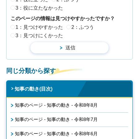
3：役に立たなかった
このページの情報は見つけやすかったですか？
1：見つけやすかった
2：ふつう
3：見つけにくかった
同じ分類から探す
知事の動き(目次)
知事のページ - 知事の動き - 令和8年8月
知事のページ - 知事の動き - 令和8年7月
知事のページ - 知事の動き - 令和8年6月