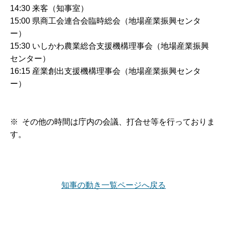
14:30 来客（知事室）
15:00 県商工会連合会臨時総会（地場産業振興センタ
ー）
15:30 いしかわ農業総合支援機構理事会（地場産業振興
センター）
16:15 産業創出支援機構理事会（地場産業振興センタ
ー）
※ その他の時間は庁内の会議、打合せ等を行っておりま
す。
知事の動き一覧ページへ戻る