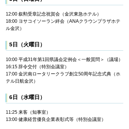
12:00 叙勲受章記念祝賀会（金沢東急ホテル）
18:00 ヨサコイソーラン絆会（ANAクラウンプラザホテ
ル金沢）
5日（火曜日）
10:00 平成31年第1回県議会定例会＜一般質問＞（議場）
16:15 辞令交付（特別会議室）
17:00 金沢南ロータリークラブ創立50周年記念式典（ホ
テル日航金沢）
6日（水曜日）
11:25 来客（知事室）
13:00 健康経営優良企業表彰式等（特別会議室）