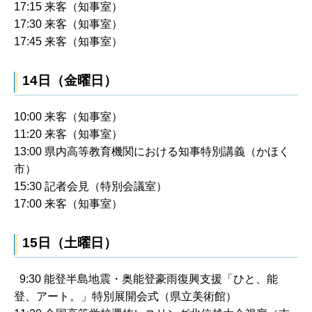
17:15 来客（知事室）
17:30 来客（知事室）
17:45 来客（知事室）
14日（金曜日）
10:00 来客（知事室）
11:20 来客（知事室）
13:00 県内高等教育機関における知事特別講義（かほく
市）
15:30 記者会見（特別会議室）
17:00 来客（知事室）
15日（土曜日）
9:30 能登半島地震・奥能登豪雨復興支援「ひと、能
登、アート。」特別展開会式（県立美術館）