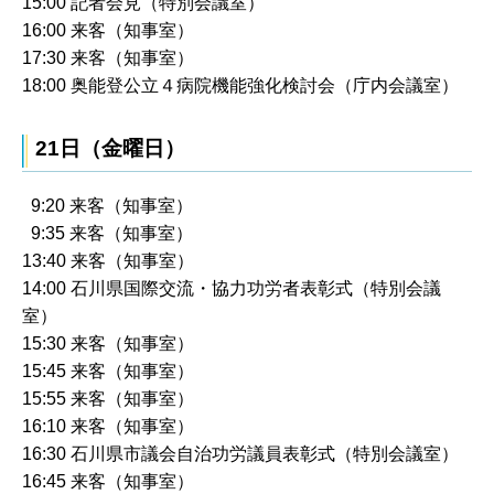
15:00 記者会見（特別会議室）
16:00 来客（知事室）
17:30 来客（知事室）
18:00 奥能登公立４病院機能強化検討会（庁内会議室）
21日（金曜日）
9:20 来客（知事室）
9:35 来客（知事室）
13:40 来客（知事室）
14:00 石川県国際交流・協力功労者表彰式（特別会議
室）
15:30 来客（知事室）
15:45 来客（知事室）
15:55 来客（知事室）
16:10 来客（知事室）
16:30 石川県市議会自治功労議員表彰式（特別会議室）
16:45 来客（知事室）