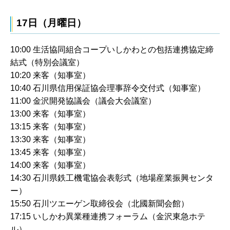
17日（月曜日）
10:00 生活協同組合コープいしかわとの包括連携協定締
結式（特別会議室）
10:20 来客（知事室）
10:40 石川県信用保証協会理事辞令交付式（知事室）
11:00 金沢開発協議会（議会大会議室）
13:00 来客（知事室）
13:15 来客（知事室）
13:30 来客（知事室）
13:45 来客（知事室）
14:00 来客（知事室）
14:30 石川県鉄工機電協会表彰式（地場産業振興センタ
ー）
15:50 石川ツエーゲン取締役会（北國新聞会館）
17:15 いしかわ異業種連携フォーラム（金沢東急ホテ
ル）