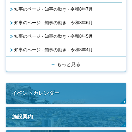
知事のページ - 知事の動き - 令和8年7月
知事のページ - 知事の動き - 令和8年6月
知事のページ - 知事の動き - 令和8年5月
知事のページ - 知事の動き - 令和8年4月
もっと見る
イベントカレンダー
施設案内