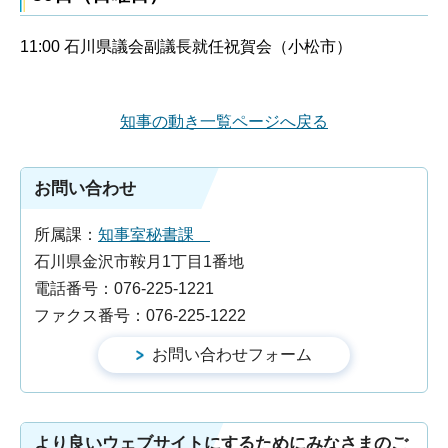
11:00 石川県議会副議長就任祝賀会（小松市）
知事の動き一覧ページへ戻る
お問い合わせ
所属課：
知事室秘書課
石川県金沢市鞍月1丁目1番地
電話番号：076-225-1221
ファクス番号：076-225-1222
より良いウェブサイトにするためにみなさまのご