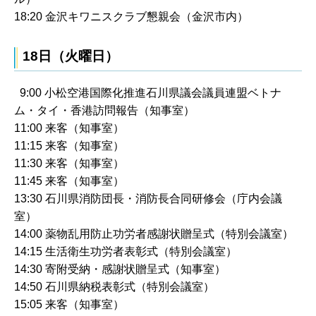
18:20 金沢キワニスクラブ懇親会（金沢市内）
18日（火曜日）
9:00 小松空港国際化推進石川県議会議員連盟ベトナ
ム・タイ・香港訪問報告（知事室）
11:00 来客（知事室）
11:15 来客（知事室）
11:30 来客（知事室）
11:45 来客（知事室）
13:30 石川県消防団長・消防長合同研修会（庁内会議
室）
14:00 薬物乱用防止功労者感謝状贈呈式（特別会議室）
14:15 生活衛生功労者表彰式（特別会議室）
14:30 寄附受納・感謝状贈呈式（知事室）
14:50 石川県納税表彰式（特別会議室）
15:05 来客（知事室）