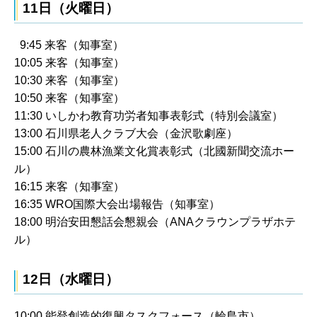
11日（火曜日）
9:45 来客（知事室）
10:05 来客（知事室）
10:30 来客（知事室）
10:50 来客（知事室）
11:30 いしかわ教育功労者知事表彰式（特別会議室）
13:00 石川県老人クラブ大会（金沢歌劇座）
15:00 石川の農林漁業文化賞表彰式（北國新聞交流ホー
ル）
16:15 来客（知事室）
16:35 WRO国際大会出場報告（知事室）
18:00 明治安田懇話会懇親会（ANAクラウンプラザホテ
ル）
12日（水曜日）
10:00 能登創造的復興タスクフォース（輪島市）