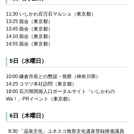
11:30 いしかわ百万石マルシェ（東京都）
13:25 面会（東京都）
13:45 面会（東京都）
14:10 面会（東京都）
14:55 面会（東京都）
5日（水曜日）
10:00 鎌倉市長との懇談・視察（神奈川県）
14:25 コマツ本社訪問（東京都）
18:00 石川県関係人口ポータルサイト「いしかわの
Wa！」PRイベント（東京都）
6日（木曜日）
8:30 「温泉文化」ユネスコ無形文化遺産登録推進議員