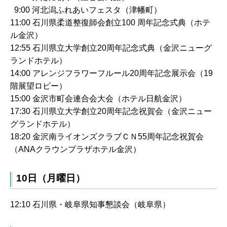
9:00 河北潟ふれあいフェスタ（津幡町）
11:00 石川県柔道整復師会創立100 周年記念式典（ホテ
ル金沢）
12:55 石川県立大学創立20周年記念式典（金沢ニューグ
ランドホテル）
14:00 アレンジフラワーフルール20周年記念展示会（19
階展望ロビー）
15:00 金沢市町会連合会大会（ホテル日航金沢）
17:30 石川県立大学創立20周年記念祝賀会（金沢ニュー
グランドホテル）
18:20 金沢南ライオンズクラブＣＮ55周年記念祝賀会
（ANAクラウンプラザホテル金沢）
10日（月曜日）
12:10 石川県・岐阜県知事懇談会（岐阜県）