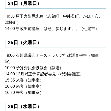
24日（月曜日）
9:30 原子力防災訓練（志賀町、中能登町、かほく市、
津幡町）
14:00 県政出前講座「はせ、参じます。」（七尾市）
25日（火曜日）
9:00 石川県議会オーストラリア行政調査報告（知事
室）
10:00 予算委員会協議会（議場）
14:00 12月補正予算記者会見（特別会議室）
15:35 来客（知事室）
16:00 来客（知事室）
16:20 来客（知事室）
26日（水曜日）