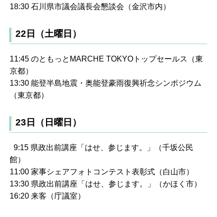
18:30 石川県市議会議長会懇談会（金沢市内）
22日（土曜日）
11:45 のともっとMARCHE TOKYOトップセールス（東
京都）
13:30 能登半島地震・奥能登豪雨復興祈念シンポジウム
（東京都）
23日（日曜日）
9:15 県政出前講座「はせ、参じます。」（千坂公民
館）
11:00 家事シェアフォトコンテスト表彰式（白山市）
13:30 県政出前講座「はせ、参じます。」（かほく市）
16:20 来客（庁議室）