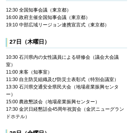
12:30 全国知事会議（東京都）
16:00 政府主催全国知事会議（東京都）
19:10 中部広域リージョン連携宣言式（東京都）
27日（木曜日）
10:30 石川県内の女性議員による研修会（議会大会議
室）
11:00 来客（知事室）
11:30 自主防災組織及び防災士表彰式（特別会議室）
13:30 石川県交通安全県民大会（地場産業振興センタ
ー）
15:00 農政懇談会（地場産業振興センター）
17:30 金沢日経懇話会45周年祝賀会（金沢ニューグラン
ドホテル）