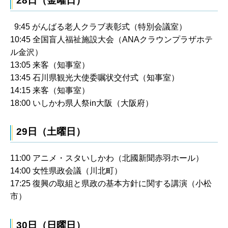
28日（金曜日）
9:45 がんばる老人クラブ表彰式（特別会議室）
10:45 全国盲人福祉施設大会（ANAクラウンプラザホテ
ル金沢）
13:05 来客（知事室）
13:45 石川県観光大使委嘱状交付式（知事室）
14:15 来客（知事室）
18:00 いしかわ県人祭in大阪（大阪府）
29日（土曜日）
11:00 アニメ・スタいしかわ（北國新聞赤羽ホール）
14:00 女性県政会議（川北町）
17:25 復興の取組と県政の基本方針に関する講演（小松
市）
30日（日曜日）