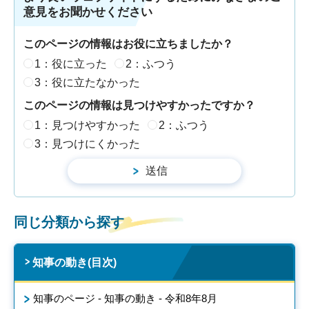
意見をお聞かせください
このページの情報はお役に立ちましたか？
1：役に立った
2：ふつう
3：役に立たなかった
このページの情報は見つけやすかったですか？
1：見つけやすかった
2：ふつう
3：見つけにくかった
同じ分類から探す
知事の動き(目次)
知事のページ - 知事の動き - 令和8年8月