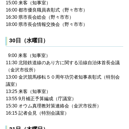
15:00 来客（知事室）
16:00 都市優良職員表彰式（野々市市）
16:30 県市長会総会（野々市市）
18:00 県市長会情報交換会（野々市市）
30日（水曜日）
9:00 来客（知事室）
11:30 北陸鉄道線のあり方に関する沿線自治体首長会議
（金沢市役所）
13:00 金沢競馬移転５０周年功労者知事表彰式（特別会
議室）
13:25 来客（知事室）
13:55 9月補正予算編成（庁議室）
15:30 オウム真理教対策連絡会（金沢市役所）
16:15 記者会見（特別会議室）