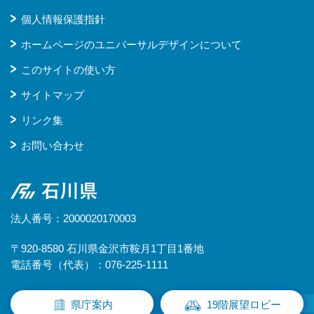
個人情報保護指針
ホームページのユニバーサルデザインについて
このサイトの使い方
サイトマップ
リンク集
お問い合わせ
石川県
法人番号：2000020170003
〒920-8580 石川県金沢市鞍月1丁目1番地
電話番号（代表）：076-225-1111
県庁案内
19階展望ロビー