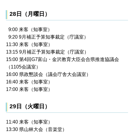
28日（月曜日）
9:00 来客（知事室）
9:20 9月補正予算知事裁定（庁議室）
11:30 来客（知事室）
13:15 9月補正予算知事裁定（庁議室）
15:00 第4回G7富山・金沢教育大臣会合県推進協議会
（1105会議室）
16:00 県政懇談会（議会庁舎大会議室）
16:40 来客（知事室）
17:00 来客（知事室）
29日（火曜日）
11:40 来客（知事室）
13:30 県山林大会（音楽堂）