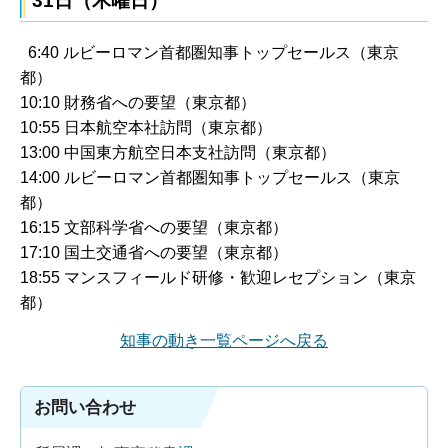
31日（木曜日）
6:40 ルビーロマン首都圏知事トップセールス（東京
都）
10:10 財務省への要望（東京都）
10:55 日本航空本社訪問（東京都）
13:00 中国東方航空日本支社訪問（東京都）
14:00 ルビーロマン首都圏知事トップセールス（東京
都）
16:15 文部科学省への要望（東京都）
17:10 国土交通省への要望（東京都）
18:55 マンスフィールド研修・歓迎レセプション（東京
都）
知事の動き一覧ページへ戻る
お問い合わせ