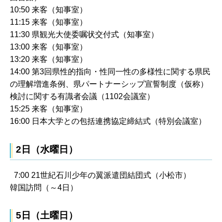
10:50 来客（知事室）
11:15 来客（知事室）
11:30 県観光大使委嘱状交付式（知事室）
13:00 来客（知事室）
13:20 来客（知事室）
14:00 第3回県性的指向・性同一性の多様性に関する県民
の理解増進条例、県パートナーシップ宣誓制度（仮称）
検討に関する有識者会議（1102会議室）
15:25 来客（知事室）
16:00 日本大学との包括連携協定締結式（特別会議室）
2日（水曜日）
7:00 21世紀石川少年の翼派遣団結団式（小松市）
韓国訪問（～4日）
5日（土曜日）