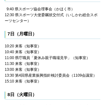
9:40 県スポーツ協会理事会（かほく市）
12:30 県スポーツ大使委嘱状交付式（いしかわ総合スポ
ーツセンター）
7日（月曜日）
10:20 来客（知事室）
10:40 来客（知事室）
11:00 県庁職員「夏休み親子職場見学」（知事室）
11:30 来客（知事室）
13:00 来客（知事室）
13:30 第4回県産業振興指針検討委員会（1109会議室）
15:10 来客（知事室）
8日（火曜日）