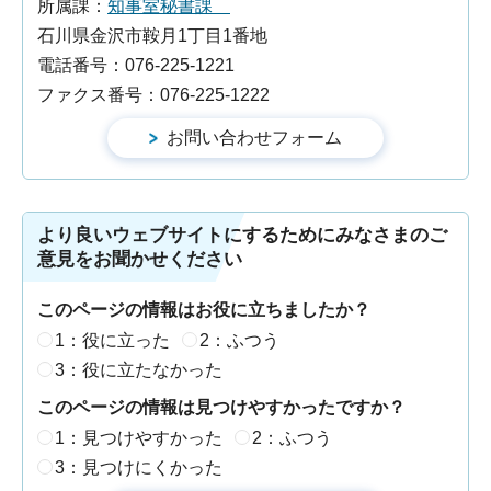
所属課：
知事室秘書課
石川県金沢市鞍月1丁目1番地
電話番号：076-225-1221
ファクス番号：076-225-1222
より良いウェブサイトにするためにみなさまのご
意見をお聞かせください
このページの情報はお役に立ちましたか？
1：役に立った
2：ふつう
3：役に立たなかった
このページの情報は見つけやすかったですか？
1：見つけやすかった
2：ふつう
3：見つけにくかった