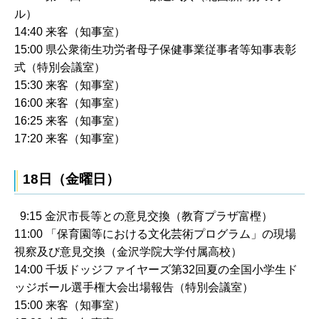
ル）
14:40 来客（知事室）
15:00 県公衆衛生功労者母子保健事業従事者等知事表彰
式（特別会議室）
15:30 来客（知事室）
16:00 来客（知事室）
16:25 来客（知事室）
17:20 来客（知事室）
18日（金曜日）
9:15 金沢市長等との意見交換（教育プラザ富樫）
11:00 「保育園等における文化芸術プログラム」の現場
視察及び意見交換（金沢学院大学付属高校）
14:00 千坂ドッジファイヤーズ第32回夏の全国小学生ド
ッジボール選手権大会出場報告（特別会議室）
15:00 来客（知事室）