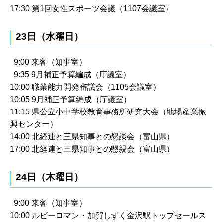
17:30 第1回女性スポーツ会議（1107会議室）
23日（水曜日）
9:00 来客（知事室）
9:35 9月補正予算編成（庁議室）
10:00 職業能力開発審議会（1105会議室）
10:05 9月補正予算編成（庁議室）
11:15 県公立小中学校教育事務所研究大会（地場産業振
興センター）
14:00 北経連と三県知事との懇談会（富山県）
17:00 北経連と三県知事との懇親会（富山県）
24日（木曜日）
9:00 来客（知事室）
10:00 ルビーロマン・加賀しずく金沢駅トップセールス