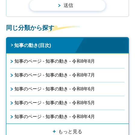
同じ分類から探す
知事の動き(目次)
知事のページ - 知事の動き - 令和8年8月
知事のページ - 知事の動き - 令和8年7月
知事のページ - 知事の動き - 令和8年6月
知事のページ - 知事の動き - 令和8年5月
知事のページ - 知事の動き - 令和8年4月
もっと見る