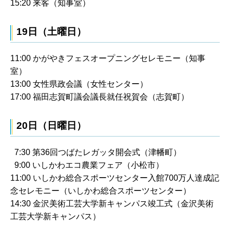
15:20 来客（知事室）
19日（土曜日）
11:00 かがやきフェスオープニングセレモニー（知事
室）
13:00 女性県政会議（女性センター）
17:00 福田志賀町議会議長就任祝賀会（志賀町）
20日（日曜日）
7:30 第36回つばたレガッタ開会式（津幡町）
9:00 いしかわエコ農業フェア（小松市）
11:00 いしかわ総合スポーツセンター入館700万人達成記
念セレモニー（いしかわ総合スポーツセンター）
14:30 金沢美術工芸大学新キャンパス竣工式（金沢美術
工芸大学新キャンパス）