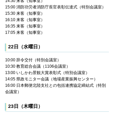
14:30 来客（知事室）
15:00 消防功労者消防庁長官表彰伝達式（特別会議室）
15:30 来客（知事室）
16:10 来客（知事室）
16:35 来客（知事室）
17:05 来客（知事室）
22日（水曜日）
10:00 辞令交付（特別会議室）
10:30 教育総合会議（1106会議室）
13:00 いしかわ景観大賞表彰式（特別会議室）
14:05 県政モニター会議（地場産業振興センター）
16:00 日本郵便北陸支社との包括連携協定締結式（特別
会議室）
23日（木曜日）