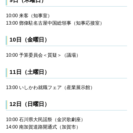
9日（木曜日）
10:00 来客（知事室）
13:00 鄧偉駐名古屋中国総領事（知事応接室）
10日（金曜日）
10:00 予算委員会＜質疑＞（議場）
11日（土曜日）
13:00 いしかわ就職フェア（産業展示館）
12日（日曜日）
10:00 石川県大民謡祭（金沢歌劇座）
14:00 南加賀道路開通式（加賀市）