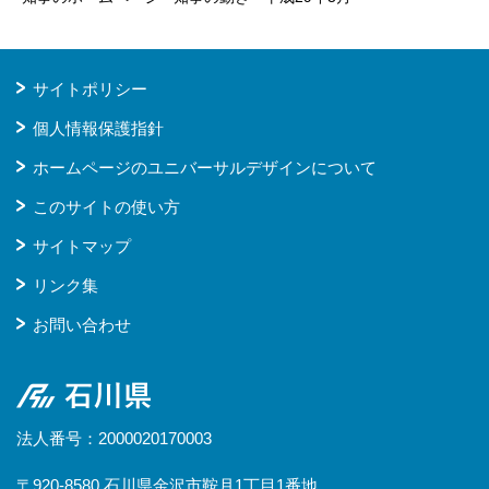
サイトポリシー
個人情報保護指針
ホームページのユニバーサルデザインについて
このサイトの使い方
サイトマップ
リンク集
お問い合わせ
石川県
法人番号：2000020170003
〒920-8580 石川県金沢市鞍月1丁目1番地