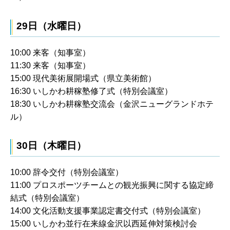
29日（水曜日）
10:00 来客（知事室）
11:30 来客（知事室）
15:00 現代美術展開場式（県立美術館）
16:30 いしかわ耕稼塾修了式（特別会議室）
18:30 いしかわ耕稼塾交流会（金沢ニューグランドホテ
ル）
30日（木曜日）
10:00 辞令交付（特別会議室）
11:00 プロスポーツチームとの観光振興に関する協定締
結式（特別会議室）
14:00 文化活動支援事業認定書交付式（特別会議室）
15:00 いしかわ並行在来線金沢以西延伸対策検討会