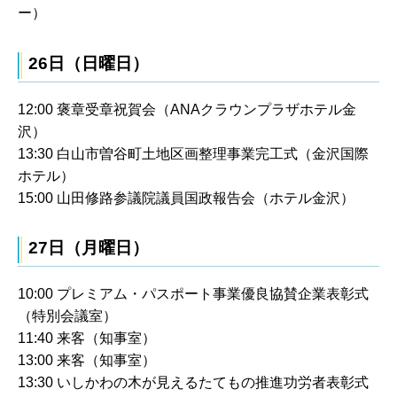
ー）
26日（日曜日）
12:00 褒章受章祝賀会（ANAクラウンプラザホテル金
沢）
13:30 白山市曽谷町土地区画整理事業完工式（金沢国際
ホテル）
15:00 山田修路参議院議員国政報告会（ホテル金沢）
27日（月曜日）
10:00 プレミアム・パスポート事業優良協賛企業表彰式
（特別会議室）
11:40 来客（知事室）
13:00 来客（知事室）
13:30 いしかわの木が見えるたてもの推進功労者表彰式