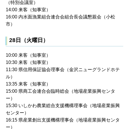
（特別会議室）
14:00 来客（知事室）
16:00 内水面漁業組合連合会組合長会議懇親会（小松
市）
28日（火曜日）
10:00 来客（知事室）
10:30 来客（知事室）
11:30 県信用保証協会理事会（金沢ニューグランドホテ
ル）
13:35 来客（知事室）
15:00 県商工会連合会臨時総会（地場産業振興センタ
ー）
15:30 いしかわ農業総合支援機構理事会（地場産業振興
センター）
16:15 県産業創出支援機構理事会（地場産業振興センタ
ー）