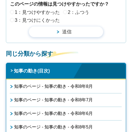
このページの情報は見つけやすかったですか？
1：見つけやすかった
2：ふつう
3：見つけにくかった
同じ分類から探す
知事の動き(目次)
知事のページ - 知事の動き - 令和8年8月
知事のページ - 知事の動き - 令和8年7月
知事のページ - 知事の動き - 令和8年6月
知事のページ - 知事の動き - 令和8年5月