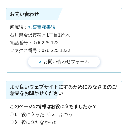
お問い合わせ
所属課：
知事室秘書課
石川県金沢市鞍月1丁目1番地
電話番号：076-225-1221
ファクス番号：076-225-1222
より良いウェブサイトにするためにみなさまのご
意見をお聞かせください
このページの情報はお役に立ちましたか？
1：役に立った
2：ふつう
3：役に立たなかった