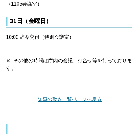
（1105会議室）
31日（金曜日）
10:00 辞令交付（特別会議室）
※ その他の時間は庁内の会議、打合せ等を行っておりま
す。
知事の動き一覧ページへ戻る