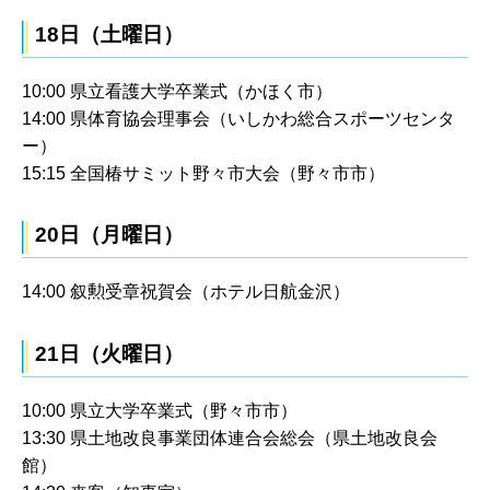
18日（土曜日）
10:00 県立看護大学卒業式（かほく市）
14:00 県体育協会理事会（いしかわ総合スポーツセンタ
ー）
15:15 全国椿サミット野々市大会（野々市市）
20日（月曜日）
14:00 叙勲受章祝賀会（ホテル日航金沢）
21日（火曜日）
10:00 県立大学卒業式（野々市市）
13:30 県土地改良事業団体連合会総会（県土地改良会
館）