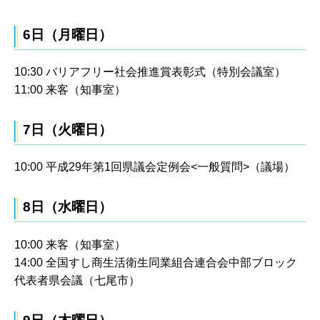
6日（月曜日）
10:30 バリアフリー社会推進賞表彰式（特別会議室）
11:00 来客（知事室）
7日（火曜日）
10:00 平成29年第1回県議会定例会<一般質問>（議場）
8日（水曜日）
10:00 来客（知事室）
14:00 全国すし商生活衛生同業組合連合会中部ブロック
代表者県会議（七尾市）