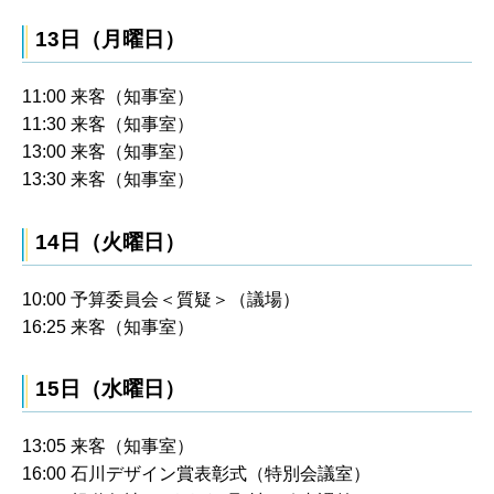
13日（月曜日）
11:00 来客（知事室）
11:30 来客（知事室）
13:00 来客（知事室）
13:30 来客（知事室）
14日（火曜日）
10:00 予算委員会＜質疑＞（議場）
16:25 来客（知事室）
15日（水曜日）
13:05 来客（知事室）
16:00 石川デザイン賞表彰式（特別会議室）