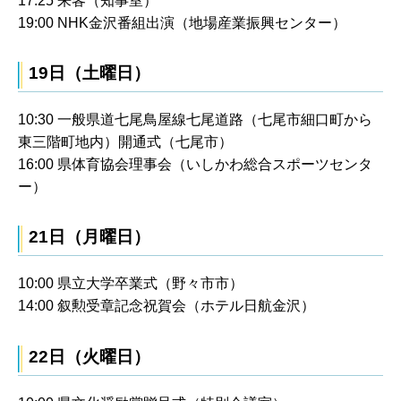
17:25 来客（知事室）
19:00 NHK金沢番組出演（地場産業振興センター）
19日（土曜日）
10:30 一般県道七尾鳥屋線七尾道路（七尾市細口町から
東三階町地内）開通式（七尾市）
16:00 県体育協会理事会（いしかわ総合スポーツセンタ
ー）
21日（月曜日）
10:00 県立大学卒業式（野々市市）
14:00 叙勲受章記念祝賀会（ホテル日航金沢）
22日（火曜日）