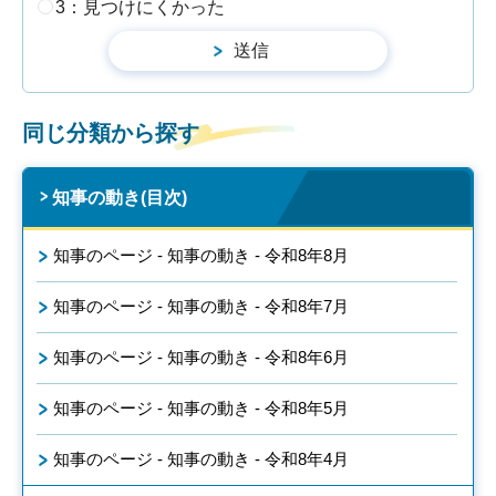
3：見つけにくかった
同じ分類から探す
知事の動き(目次)
知事のページ - 知事の動き - 令和8年8月
知事のページ - 知事の動き - 令和8年7月
知事のページ - 知事の動き - 令和8年6月
知事のページ - 知事の動き - 令和8年5月
知事のページ - 知事の動き - 令和8年4月