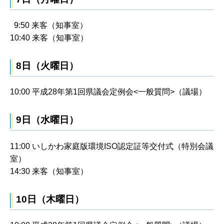
9:50 来客（知事室）
10:40 来客（知事室）
8日（火曜日）
10:00 平成28年第1回県議会定例会<一般質問>（議場）
9日（水曜日）
11:00 いしかわ家庭版環境ISO認定証等交付式（特別会議
室）
14:30 来客（知事室）
10日（木曜日）