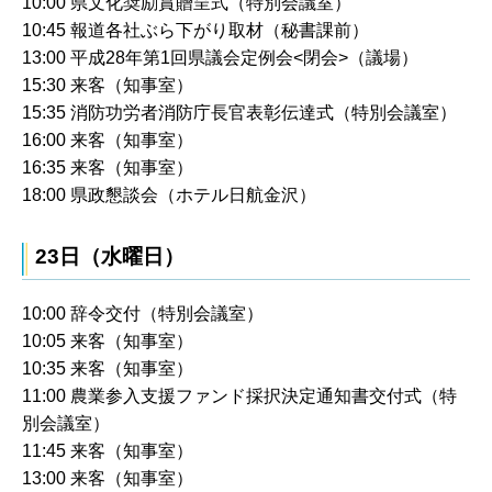
10:00 県文化奨励賞贈呈式（特別会議室）
10:45 報道各社ぶら下がり取材（秘書課前）
13:00 平成28年第1回県議会定例会<閉会>（議場）
15:30 来客（知事室）
15:35 消防功労者消防庁長官表彰伝達式（特別会議室）
16:00 来客（知事室）
16:35 来客（知事室）
18:00 県政懇談会（ホテル日航金沢）
23日（水曜日）
10:00 辞令交付（特別会議室）
10:05 来客（知事室）
10:35 来客（知事室）
11:00 農業参入支援ファンド採択決定通知書交付式（特
別会議室）
11:45 来客（知事室）
13:00 来客（知事室）