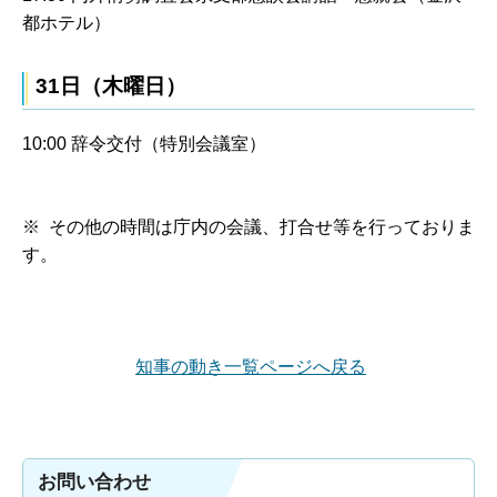
都ホテル）
31日（木曜日）
10:00 辞令交付（特別会議室）
※ その他の時間は庁内の会議、打合せ等を行っておりま
す。
知事の動き一覧ページへ戻る
お問い合わせ