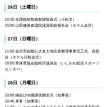
26日（土曜日）
10:30 全国植樹祭御製碑除幕式（小松市）
15:00 山田修路参議院議員国政報告会（ホテル金沢）
27日（日曜日）
11:00 金沢市副都心大友土地区画整理事業完工式、祝賀
会（ホテル日航金沢）
16:00 県体育協会臨時評議員会（いしかわ総合スポーツ
センター）
28日（月曜日）
10:00 縁結びist感謝状贈呈式（知事室）
10:40 来客（知事室）