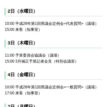
2日（水曜日）
10:00 平成28年第1回県議会定例会<代表質問>（議場）
15:00 来客（知事室）
3日（木曜日）
11:00 予算委員会協議会（議場）
15:00 3月補正予算記者会見（特別会議室）
4日（金曜日）
10:00 平成28年第1回県議会定例会<一般質問>（議場）
17:00 来客（知事室）
7日（月曜日）