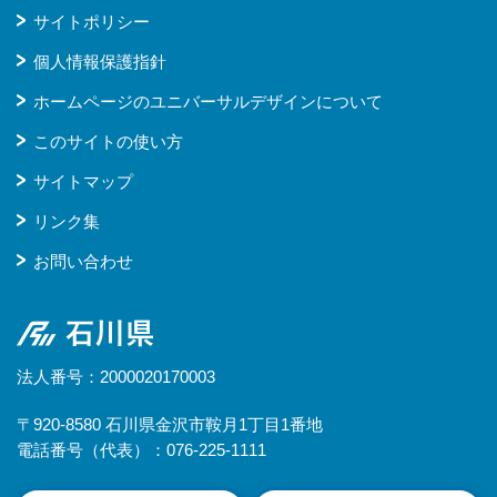
サイトポリシー
個人情報保護指針
ホームページのユニバーサルデザインについて
このサイトの使い方
サイトマップ
リンク集
お問い合わせ
石川県
法人番号：2000020170003
〒920-8580 石川県金沢市鞍月1丁目1番地
電話番号（代表）：076-225-1111