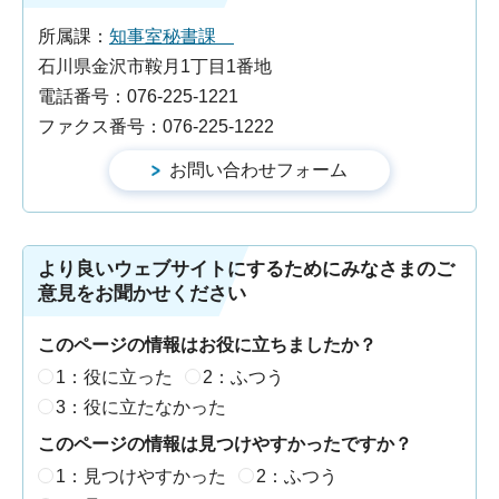
所属課：
知事室秘書課
石川県金沢市鞍月1丁目1番地
電話番号：076-225-1221
ファクス番号：076-225-1222
より良いウェブサイトにするためにみなさまのご
意見をお聞かせください
このページの情報はお役に立ちましたか？
1：役に立った
2：ふつう
3：役に立たなかった
このページの情報は見つけやすかったですか？
1：見つけやすかった
2：ふつう