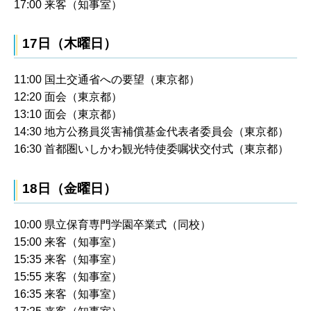
17:00 来客（知事室）
17日（木曜日）
11:00 国土交通省への要望（東京都）
12:20 面会（東京都）
13:10 面会（東京都）
14:30 地方公務員災害補償基金代表者委員会（東京都）
16:30 首都圏いしかわ観光特使委嘱状交付式（東京都）
18日（金曜日）
10:00 県立保育専門学園卒業式（同校）
15:00 来客（知事室）
15:35 来客（知事室）
15:55 来客（知事室）
16:35 来客（知事室）