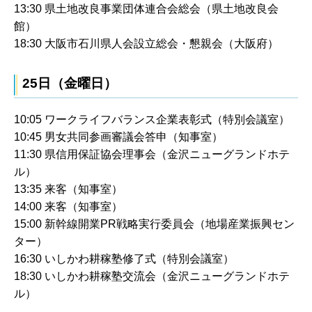
13:30 県土地改良事業団体連合会総会（県土地改良会
館）
18:30 大阪市石川県人会設立総会・懇親会（大阪府）
25日（金曜日）
10:05 ワークライフバランス企業表彰式（特別会議室）
10:45 男女共同参画審議会答申（知事室）
11:30 県信用保証協会理事会（金沢ニューグランドホテ
ル）
13:35 来客（知事室）
14:00 来客（知事室）
15:00 新幹線開業PR戦略実行委員会（地場産業振興セン
ター）
16:30 いしかわ耕稼塾修了式（特別会議室）
18:30 いしかわ耕稼塾交流会（金沢ニューグランドホテ
ル）