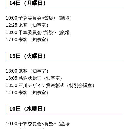
14日（月曜日）
10:00 予算委員会<質疑>（議場）
12:25 来客（知事室）
13:00 予算委員会<質疑>（議場）
17:00 来客（知事室）
15日（火曜日）
13:00 来客（知事室）
13:05 感謝状贈呈（知事室）
13:30 石川デザイン賞表彰式（特別会議室）
14:00 来客（知事室）
16日（水曜日）
10:00 予算委員会<質疑>（議場）