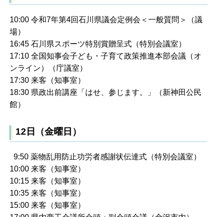
10:00 令和7年第4回石川県議会定例会＜一般質問＞（議
場）
16:45 石川県スポーツ特別賞贈呈式（特別会議室）
17:10 全国知事会子ども・子育て政策推進本部会議（オ
ンライン）（庁議室）
17:30 来客（知事室）
18:30 県政出前講座「はせ、参じます。」（新神田公民
館）
12日（金曜日）
9:50 薬物乱用防止功労者感謝状伝達式（特別会議室）
10:00 来客（知事室）
10:15 来客（知事室）
10:35 来客（知事室）
15:00 来客（知事室）