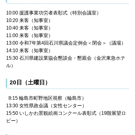
10:00 援護事業功労者表彰式（特別会議室）
10:20 来客（知事室）
10:40 来客（知事室）
11:00 来客（知事室）
13:00 令和7年第4回石川県議会定例会＜閉会＞（議場）
14:10 来客（知事室）
15:30 石川県建設業協会懇談会・懇親会（金沢東急ホテ
ル）
20日（土曜日）
8:15 輪島市町野地区視察（輪島市）
13:30 女性県政会議（女性センター）
15:50 いしかわ景観絵画コンクール表彰式（19階展望ロ
ビー）