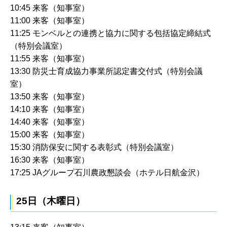
10:45 来客（知事室）
11:00 来客（知事室）
11:25 モンベルとの連携と協力に関する包括協定締結式
（特別会議室）
11:55 来客（知事室）
13:30 防災士育成協力事業所認定書交付式（特別会議
室）
13:50 来客（知事室）
14:10 来客（知事室）
14:40 来客（知事室）
15:00 来客（知事室）
15:30 消防保安に関する表彰式（特別会議室）
16:30 来客（知事室）
17:25 JAグループ石川農政懇談会（ホテル日航金沢）
25日（木曜日）