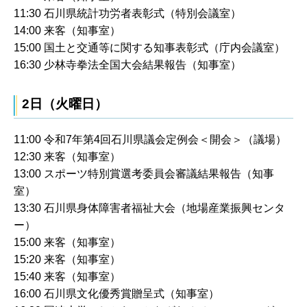
11:30 石川県統計功労者表彰式（特別会議室）
14:00 来客（知事室）
15:00 国土と交通等に関する知事表彰式（庁内会議室）
16:30 少林寺拳法全国大会結果報告（知事室）
2日（火曜日）
11:00 令和7年第4回石川県議会定例会＜開会＞（議場）
12:30 来客（知事室）
13:00 スポーツ特別賞選考委員会審議結果報告（知事
室）
13:30 石川県身体障害者福祉大会（地場産業振興センタ
ー）
15:00 来客（知事室）
15:20 来客（知事室）
15:40 来客（知事室）
16:00 石川県文化優秀賞贈呈式（知事室）