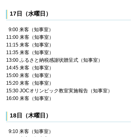
17日（水曜日）
9:00 来客（知事室）
11:00 来客（知事室）
11:15 来客（知事室）
11:35 来客（知事室）
13:00 ふるさと納税感謝状贈呈式（知事室）
14:45 来客（知事室）
15:00 来客（知事室）
15:20 来客（知事室）
15:30 JOCオリンピック教室実施報告（知事室）
16:00 来客（知事室）
18日（木曜日）
9:10 来客（知事室）