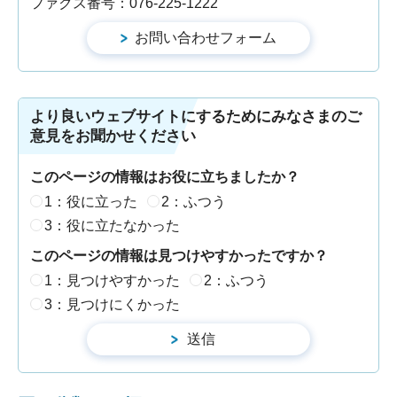
ファクス番号：076-225-1222
より良いウェブサイトにするためにみなさまのご
意見をお聞かせください
このページの情報はお役に立ちましたか？
1：役に立った
2：ふつう
3：役に立たなかった
このページの情報は見つけやすかったですか？
1：見つけやすかった
2：ふつう
3：見つけにくかった