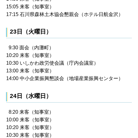
15:05 来客（知事室）
17:15 石川県森林土木協会懇親会（ホテル日航金沢）
23日（火曜日）
9:30 面会（内灘町）
10:20 来客（知事室）
10:30 いしかわ政労使会議（庁内会議室）
13:00 来客（知事室）
14:00 中小企業振興懇談会（地場産業振興センター）
24日（水曜日）
8:20 来客（知事室）
10:00 来客（知事室）
10:20 来客（知事室）
10:30 来客（知事室）