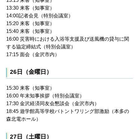
13:15 来客（知事室）
13:30 来客（知事室）
14:00記者会見（特別会議室）
15:20 来客（知事室）
15:40 来客（知事室）
16:00 災害時における入浴等支援及び送風機の貸与に関
する協定締結式（特別会議室）
17:15 面会（金沢市内）
26日（金曜日）
15:30 来客（知事室）
16:00 年末知事挨拶（特別会議室）
17:30 金沢経済同友会懇談会（金沢市内）
18:45 遊学館高等学校バトントワリング部激励（本多の
森北電ホール）
27日（土曜日）