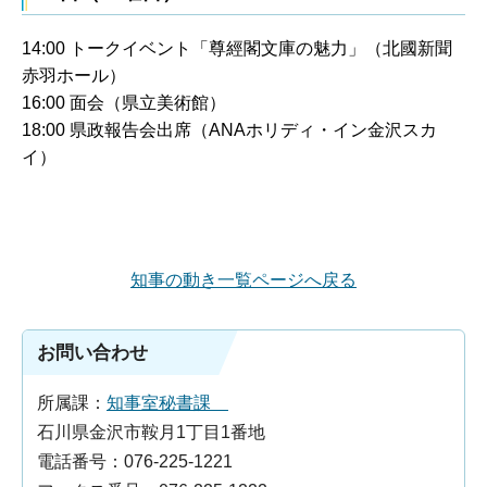
14:00 トークイベント「尊經閣文庫の魅力」（北國新聞
赤羽ホール）
16:00 面会（県立美術館）
18:00 県政報告会出席（ANAホリディ・イン金沢スカ
イ）
知事の動き一覧ページへ戻る
お問い合わせ
所属課：
知事室秘書課
石川県金沢市鞍月1丁目1番地
電話番号：076-225-1221