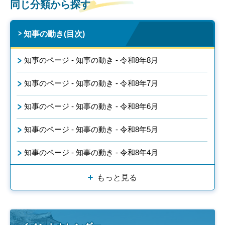
同じ分類から探す
知事の動き(目次)
知事のページ - 知事の動き - 令和8年8月
知事のページ - 知事の動き - 令和8年7月
知事のページ - 知事の動き - 令和8年6月
知事のページ - 知事の動き - 令和8年5月
知事のページ - 知事の動き - 令和8年4月
もっと見る