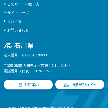
このサイトの使い方
サイトマップ
リンク集
お問い合わせ
石川県
法人番号：2000020170003
〒920-8580 石川県金沢市鞍月1丁目1番地
電話番号（代表）：076-225-1111
県庁案内
19階展望ロビー
Copyright © Ishikawa Prefecture. All Rights Reserved.