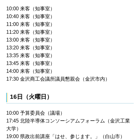
10:00 来客（知事室）
10:40 来客（知事室）
11:00 来客（知事室）
11:20 来客（知事室）
13:00 来客（知事室）
13:20 来客（知事室）
13:35 来客（知事室）
13:45 来客（知事室）
14:00 来客（知事室）
17:30 金沢商工会議所議員懇親会（金沢市内）
16日（火曜日）
10:00 予算委員会（議場）
17:45 北陸半導体コンソーシアムフォーラム（金沢工業
大学）
19:00 県政出前講座「はせ、参じます。」（白山市）