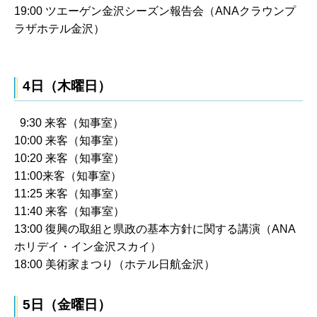
19:00 ツエーゲン金沢シーズン報告会（ANAクラウンプ
ラザホテル金沢）
4日（木曜日）
9:30 来客（知事室）
10:00 来客（知事室）
10:20 来客（知事室）
11:00来客（知事室）
11:25 来客（知事室）
11:40 来客（知事室）
13:00 復興の取組と県政の基本方針に関する講演（ANA
ホリデイ・イン金沢スカイ）
18:00 美術家まつり（ホテル日航金沢）
5日（金曜日）