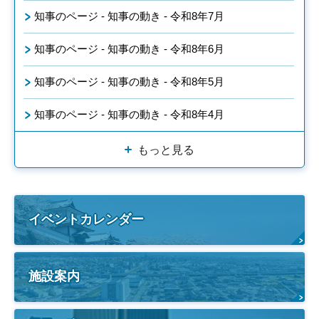
知事のページ - 知事の動き - 令和8年7月
知事のページ - 知事の動き - 令和8年6月
知事のページ - 知事の動き - 令和8年5月
知事のページ - 知事の動き - 令和8年4月
もっと見る
イベントカレンダー
施設案内