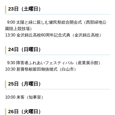
23日（土曜日）
9:00 太陽と緑に親しむ健民祭総合開会式（西部緑地公
園陸上競技場）
13:30 金沢錦丘高校60周年記念式典（金沢錦丘高校）
24日（日曜日）
9:30 障害者ふれあいフェスティバル（産業展示館）
10:30 新嘗祭献穀田御抜穂式（白山市）
25日（月曜日）
10:00 来客（知事室）
26日（火曜日）