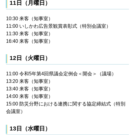
11日（月曜日）
10:30 来客（知事室）
11:00 いしかわ広告景観賞表彰式（特別会議室）
11:30 来客（知事室）
16:40 来客（知事室）
12日（火曜日）
11:00 令和5年第4回県議会定例会＜開会＞（議場）
13:20 来客（知事室）
13:40 来客（知事室）
14:00 来客（知事室）
15:00 防災分野における連携に関する協定締結式（特別
会議室）
13日（水曜日）