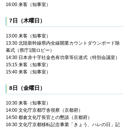
16:00 来客（知事室）
7日（木曜日）
13:00 来客（知事室）
13:30 北陸新幹線県内全線開業カウントダウンボード除
幕式（県庁1階ロビー）
14:30 日本赤十字社金色有功章等伝達式（特別会議室）
15:15 来客（知事室）
15:40 来客（知事室）
8日（金曜日）
10:30 来客（知事室）
14:00 文化庁京都庁舎視察（京都府）
14:50 都倉文化庁長官との懇談（京都府）
16:30 文化庁京都移転記念事業「きょう、ハレの日」記