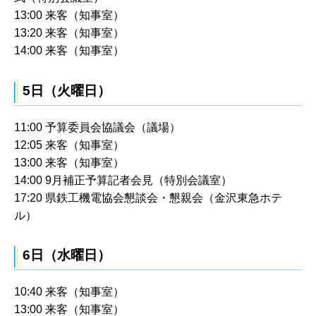
13:00 来客（知事室）
13:20 来客（知事室）
14:00 来客（知事室）
5日（火曜日）
11:00 予算委員会協議会（議場）
12:05 来客（知事室）
13:00 来客（知事室）
14:00 9月補正予算記者会見（特別会議室）
17:20 県鉄工機電協会懇談会・懇親会（金沢東急ホテ
ル）
6日（水曜日）
10:40 来客（知事室）
13:00 来客（知事室）