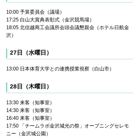
10:00 予算委員会（議場）
17:25 白山大賞典表彰式（金沢競馬場）
18:05 北信越商工会議所会頭会議懇親会（ホテル日航金
沢）
27日（水曜日）
13:00 日本体育大学との連携授業視察（白山市）
28日（木曜日）
13:30 来客（知事室）
14:30 来客（知事室）
16:40 来客（知事室）
17:50 「チームラボ金沢城光の祭」オープニングセレモ
ニー（金沢城公園）