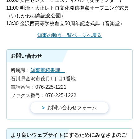
10:00 女性センターフェスティバル（女性センター）
11:00 明治・大正レトロ文化発信拠点オープニング式典
（いしかわ四高記念公園）
13:30 金沢西高等学校創立50周年記念式典（音楽堂）
知事の動き一覧ページへ戻る
お問い合わせ
所属課：
知事室秘書課
石川県金沢市鞍月1丁目1番地
電話番号：076-225-1221
ファクス番号：076-225-1222
より良いウェブサイトにするためにみなさまのご