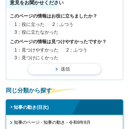
意見をお聞かせください
このページの情報はお役に立ちましたか？
1：役に立った
2：ふつう
3：役に立たなかった
このページの情報は見つけやすかったですか？
1：見つけやすかった
2：ふつう
3：見つけにくかった
同じ分類から探す
知事の動き(目次)
知事のページ - 知事の動き - 令和8年8月