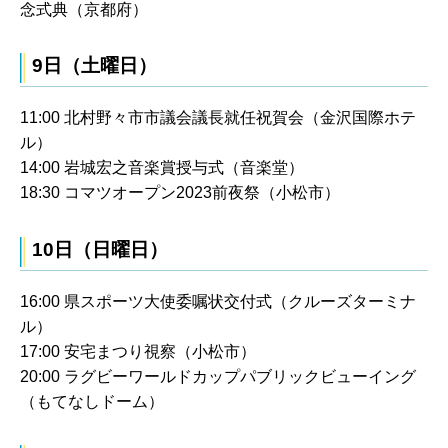
念式典（京都府）
9日（土曜日）
11:00 北村野々市市議会議長就任祝賀会（金沢国際ホテ
ル）
14:00 岩城宏之音楽賞授与式（音楽堂）
18:30 コマツオープン2023前夜祭（小松市）
10日（日曜日）
16:00 県スポーツ大使委嘱状交付式（クルーズターミナ
ル）
17:00 安宅まつり視察（小松市）
20:00 ラグビーワールドカップパブリックビューイング
（もてなしドーム）