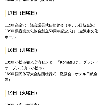
17日（日曜日）
11:00 高金沢市議会議長就任祝賀会（ホテル日航金沢）
13:30 県音楽文化協会創立50周年記念式典（金沢市文化
ホール）
18日（月曜日）
10:00 小松市観光交流センター「Komatsu 九」グランド
オープン式典（小松市）
16:00 国民体育大会結団壮行式・激励会（ホテル日航金
沢）
19日（火曜日）