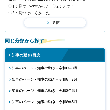
1：見つけやすかった
2：ふつう
3：見つけにくかった
同じ分類から探す
知事の動き(目次)
知事のページ - 知事の動き - 令和8年8月
知事のページ - 知事の動き - 令和8年7月
知事のページ - 知事の動き - 令和8年6月
知事のページ - 知事の動き - 令和8年5月