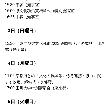
15:30 来客（知事室）
16:00 県文化功労賞贈呈式（特別会議室）
16:35 来客（知事室）
3日（日曜日）
13:30 「東アジア文化都市2023 静岡県 ふじの式典」引継
式（静岡県）
4日（月曜日）
11:05 京都府との「文化の振興等に係る連携・協力に関
する協定」締結式（京都府）
17:00 玉川大学特別講演会（東京都）
5日（火曜日）