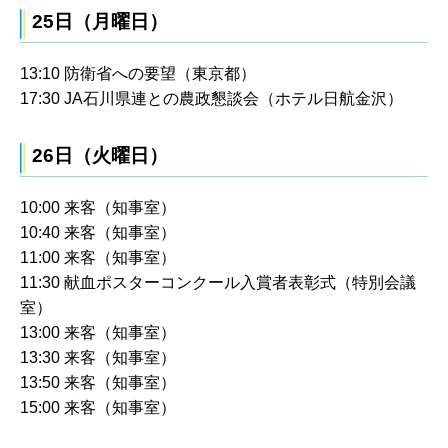
25日（月曜日）
13:10 防衛省への要望（東京都）
17:30 JA石川県連との農政懇談会（ホテル日航金沢）
26日（火曜日）
10:00 来客（知事室）
10:40 来客（知事室）
11:00 来客（知事室）
11:30 献血ポスターコンクール入賞者表彰式（特別会議
室）
13:00 来客（知事室）
13:30 来客（知事室）
13:50 来客（知事室）
15:00 来客（知事室）