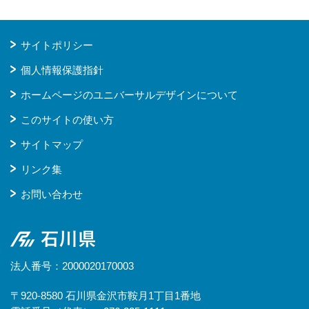
サイトポリシー
個人情報保護指針
ホームページのユニバーサルデザインについて
このサイトの使い方
サイトマップ
リンク集
お問い合わせ
石川県
法人番号：2000020170003
〒920-8580 石川県金沢市鞍月1丁目1番地