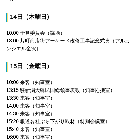
14日（木曜日）
10:00 予算委員会（議場）
18:00 片町商店街アーケード改修工事記念式典（アルカ
ンシエル金沢）
15日（金曜日）
10:00 来客（知事室）
13:15 駐新潟大韓民国総領事表敬（知事応接室）
13:30 来客（知事室）
14:00 来客（知事室）
14:30 来客（知事室）
15:20 報道各社ぶら下がり取材（特別会議室）
15:40 来客（知事室）
16:00 来客（知事室）