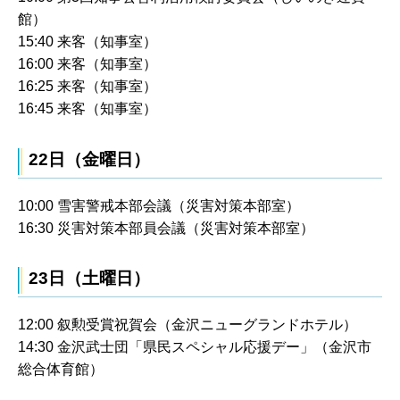
館）
15:40 来客（知事室）
16:00 来客（知事室）
16:25 来客（知事室）
16:45 来客（知事室）
22日（金曜日）
10:00 雪害警戒本部会議（災害対策本部室）
16:30 災害対策本部員会議（災害対策本部室）
23日（土曜日）
12:00 叙勲受賞祝賀会（金沢ニューグランドホテル）
14:30 金沢武士団「県民スペシャル応援デー」（金沢市
総合体育館）