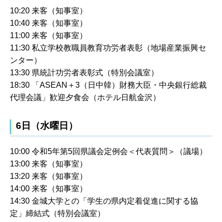
10:20 来客（知事室）
10:40 来客（知事室）
11:00 来客（知事室）
11:30 私立学校教職員教育功労者表彰（地場産業振興セ
ンター）
13:30 県統計功労者表彰式（特別会議室）
18:30 「ASEAN＋3（日中韓）財務大臣・中央銀行総裁
代理会議」歓迎夕食会（ホテル日航金沢）
6日（水曜日）
10:00 令和5年第5回県議会定例会＜代表質問＞（議場）
13:00 来客（知事室）
13:20 来客（知事室）
14:00 来客（知事室）
14:30 金城大学との「学生の県内定着促進に関する協
定」締結式（特別会議室）