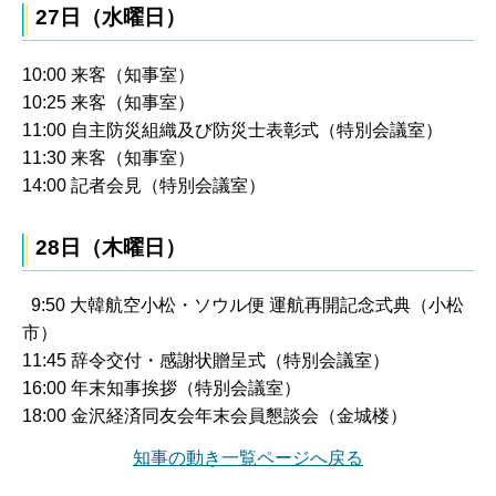
27日（水曜日）
10:00 来客（知事室）
10:25 来客（知事室）
11:00 自主防災組織及び防災士表彰式（特別会議室）
11:30 来客（知事室）
14:00 記者会見（特別会議室）
28日（木曜日）
9:50 大韓航空小松・ソウル便 運航再開記念式典（小松
市）
11:45 辞令交付・感謝状贈呈式（特別会議室）
16:00 年末知事挨拶（特別会議室）
18:00 金沢経済同友会年末会員懇談会（金城楼）
知事の動き一覧ページへ戻る