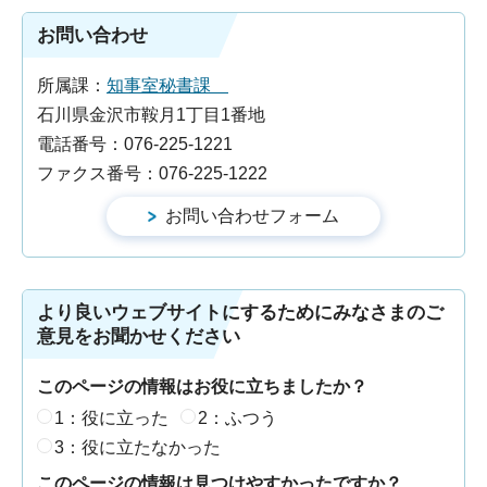
お問い合わせ
所属課：
知事室秘書課
石川県金沢市鞍月1丁目1番地
電話番号：076-225-1221
ファクス番号：076-225-1222
より良いウェブサイトにするためにみなさまのご
意見をお聞かせください
このページの情報はお役に立ちましたか？
1：役に立った
2：ふつう
3：役に立たなかった
このページの情報は見つけやすかったですか？