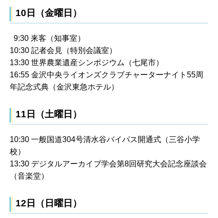
10日（金曜日）
9:30 来客（知事室）
10:30 記者会見（特別会議室）
13:30 世界農業遺産シンポジウム（七尾市）
16:55 金沢中央ライオンズクラブチャーターナイト55周
年記念式典（金沢東急ホテル）
11日（土曜日）
10:30 一般国道304号清水谷バイパス開通式（三谷小学
校）
13:30 デジタルアーカイブ学会第8回研究大会記念座談会
（音楽堂）
12日（日曜日）