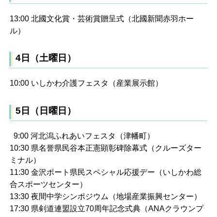
13:00 北國文化賞・芸術賞贈呈式（北國新聞赤羽ホー
ル）
4日（土曜日）
10:00 いしかわ介護フェスタ（産業展示館）
5日（日曜日）
9:00 河北潟ふれあいフェスタ（津幡町）
10:30 県名誉県民谷本正憲顕彰碑除幕式（クルーズター
ミナル）
11:30 金沢ポート県民スペシャル応援デー（いしかわ総
合スポーツセンター）
13:30 夜間中学シンポジウム（地場産業振興センター）
17:30 県剣道連盟設立70周年記念式典（ANAクラウンプ