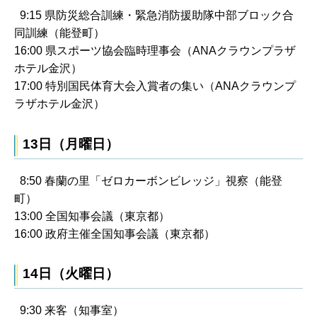
9:15 県防災総合訓練・緊急消防援助隊中部ブロック合
同訓練（能登町）
16:00 県スポーツ協会臨時理事会（ANAクラウンプラザ
ホテル金沢）
17:00 特別国民体育大会入賞者の集い（ANAクラウンプ
ラザホテル金沢）
13日（月曜日）
8:50 春蘭の里「ゼロカーボンビレッジ」視察（能登
町）
13:00 全国知事会議（東京都）
16:00 政府主催全国知事会議（東京都）
14日（火曜日）
9:30 来客（知事室）