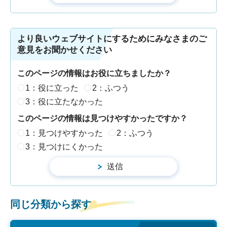
より良いウェブサイトにするためにみなさまのご
意見をお聞かせください
このページの情報はお役に立ちましたか？
1：役に立った
2：ふつう
3：役に立たなかった
このページの情報は見つけやすかったですか？
1：見つけやすかった
2：ふつう
3：見つけにくかった
同じ分類から探す