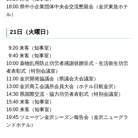
18:00 県中小企業団体中央会交流懇親会（金沢東急ホテ
ル）
21日（火曜日）
9:20 来客（知事室）
9:40 来客（知事室）
10:00 薬物乱用防止功労者感謝状贈呈式・生活衛生功労
者表彰式（特別会議室）
11:00 金沢開発協議会（県議会大会議室）
13:00 金沢商工会議所会員大会（ホテル日航金沢）
14:30 県国際交流・協力功労者表彰式（特別会議室）
15:40 来客（知事室）
16:00 来客（知事室）
19:45 ツエーゲン金沢シーズン報告会（金沢ニューグラ
ンドホテル）