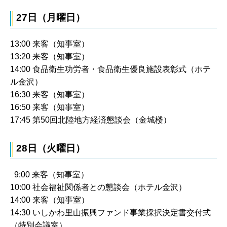
27日（月曜日）
13:00 来客（知事室）
13:20 来客（知事室）
14:00 食品衛生功労者・食品衛生優良施設表彰式（ホテ
ル金沢）
16:30 来客（知事室）
16:50 来客（知事室）
17:45 第50回北陸地方経済懇談会（金城楼）
28日（火曜日）
9:00 来客（知事室）
10:00 社会福祉関係者との懇談会（ホテル金沢）
14:00 来客（知事室）
14:30 いしかわ里山振興ファンド事業採択決定書交付式
（特別会議室）