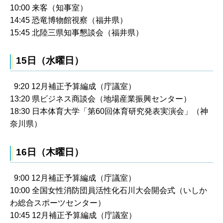
10:00 来客（知事室）
14:45 恐竜博物館視察（福井県）
15:45 北陸三県知事懇談会（福井県）
15日（水曜日）
9:20 12月補正予算編成（庁議室）
13:20 県ビジネス商談会（地場産業振興センター）
18:30 日本体育大学「第60回体育研究発表実演会」（神
奈川県）
16日（木曜日）
9:00 12月補正予算編成（庁議室）
10:00 全国女性消防団員活性化石川大会開会式（いしか
わ総合スポーツセンター）
10:45 12月補正予算編成（庁議室）