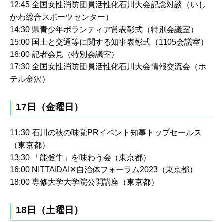
12:45 全国女性消防団員活性化石川大会記念対談（いし
かわ総合スポーツセンター）
14:30 県青少年ボランティア賞表彰式（特別会議室）
15:00 国土と交通等に関する知事表彰式（1105会議室）
16:00 記者会見（特別会議室）
17:30 全国女性消防団員活性化石川大会情報交流会（ホ
テル金沢）
17日（金曜日）
11:30 石川の秋の味覚PRイベント知事トップセールス
（東京都）
13:30 「能登牛」を味わう会（東京都）
16:00 NITTAIDAI✕自治体フォーラム2023（東京都）
18:00 専修大学大学院公開講座（東京都）
18日（土曜日）