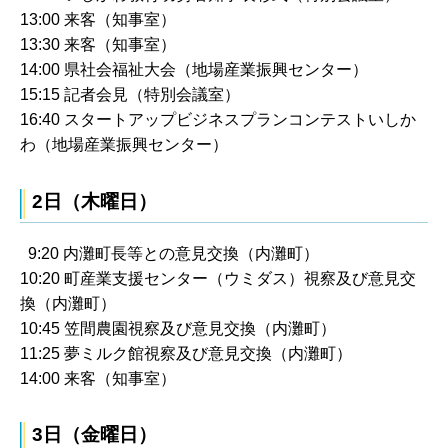
13:00 来客（知事室）
13:30 来客（知事室）
14:00 県社会福祉大会（地場産業振興センター）
15:15 記者会見（特別会議室）
16:40 スタートアップビジネスプランコンテストいしか
わ（地場産業振興センター）
2日（木曜日）
9:20 内灘町長等との意見交換（内灘町）
10:20 町産業支援センター（ウミダス）視察及び意見交
換（内灘町）
10:45 笠間農園視察及び意見交換（内灘町）
11:25 夢ミルク館視察及び意見交換（内灘町）
14:00 来客（知事室）
3日（金曜日）