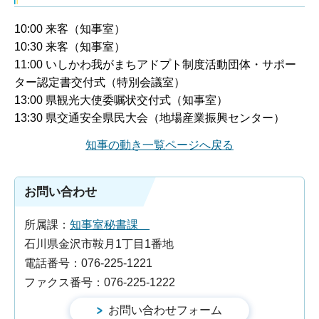
10:00 来客（知事室）
10:30 来客（知事室）
11:00 いしかわ我がまちアドプト制度活動団体・サポー
ター認定書交付式（特別会議室）
13:00 県観光大使委嘱状交付式（知事室）
13:30 県交通安全県民大会（地場産業振興センター）
知事の動き一覧ページへ戻る
お問い合わせ
所属課：
知事室秘書課
石川県金沢市鞍月1丁目1番地
電話番号：076-225-1221
ファクス番号：076-225-1222