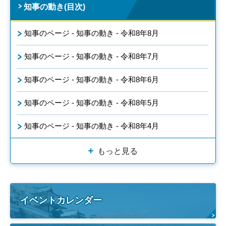
知事の動き(目次)
知事のページ - 知事の動き - 令和8年8月
知事のページ - 知事の動き - 令和8年7月
知事のページ - 知事の動き - 令和8年6月
知事のページ - 知事の動き - 令和8年5月
知事のページ - 知事の動き - 令和8年4月
もっと見る
イベントカレンダー