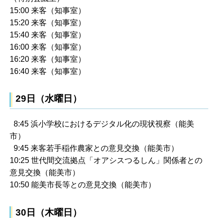
15:00 来客（知事室）
15:20 来客（知事室）
15:40 来客（知事室）
16:00 来客（知事室）
16:20 来客（知事室）
16:40 来客（知事室）
29日（水曜日）
8:45 浜小学校におけるデジタル化の現状視察（能美
市）
9:45 来客若手稲作農家との意見交換（能美市）
10:25 世代間交流拠点「オアシスつるしん」関係者との
意見交換（能美市）
10:50 能美市長等との意見交換（能美市）
30日（木曜日）