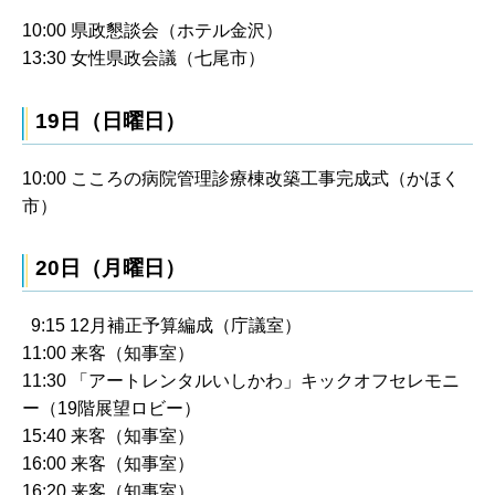
10:00 県政懇談会（ホテル金沢）
13:30 女性県政会議（七尾市）
19日（日曜日）
10:00 こころの病院管理診療棟改築工事完成式（かほく
市）
20日（月曜日）
9:15 12月補正予算編成（庁議室）
11:00 来客（知事室）
11:30 「アートレンタルいしかわ」キックオフセレモニ
ー（19階展望ロビー）
15:40 来客（知事室）
16:00 来客（知事室）
16:20 来客（知事室）