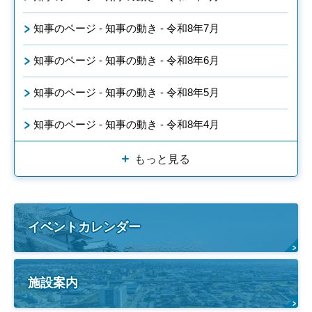
知事のページ - 知事の動き - 令和8年7月
知事のページ - 知事の動き - 令和8年6月
知事のページ - 知事の動き - 令和8年5月
知事のページ - 知事の動き - 令和8年4月
もっと見る
イベントカレンダー
施設案内