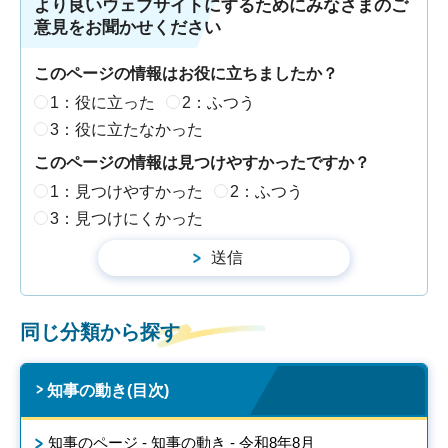
より良いウェブサイトにするためにみなさまのご
意見をお聞かせください
このページの情報はお役に立ちましたか？
1：役に立った
2：ふつう
3：役に立たなかった
このページの情報は見つけやすかったですか？
1：見つけやすかった
2：ふつう
3：見つけにくかった
同じ分類から探す
知事の動き(目次)
知事のページ - 知事の動き - 令和8年8月