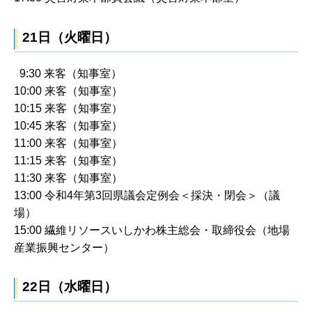
21日（火曜日）
9:30 来客（知事室）
10:00 来客（知事室）
10:15 来客（知事室）
10:45 来客（知事室）
11:00 来客（知事室）
11:15 来客（知事室）
11:30 来客（知事室）
13:00 令和4年第3回県議会定例会＜採決・閉会＞（議
場）
15:00 繊維リソースいしかわ株主総会・取締役会（地場
産業振興センター）
22日（水曜日）