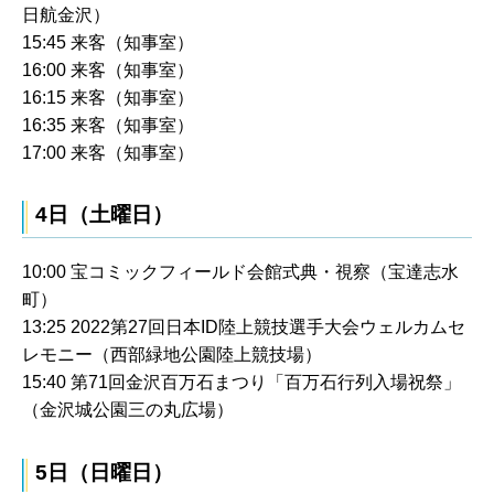
日航金沢）
15:45 来客（知事室）
16:00 来客（知事室）
16:15 来客（知事室）
16:35 来客（知事室）
17:00 来客（知事室）
4日（土曜日）
10:00 宝コミックフィールド会館式典・視察（宝達志水
町）
13:25 2022第27回日本ID陸上競技選手大会ウェルカムセ
レモニー（西部緑地公園陸上競技場）
15:40 第71回金沢百万石まつり「百万石行列入場祝祭」
（金沢城公園三の丸広場）
5日（日曜日）