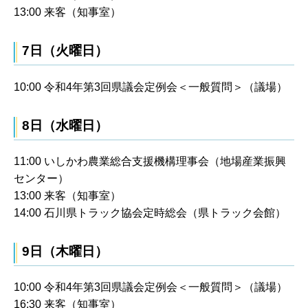
13:00 来客（知事室）
7日（火曜日）
10:00 令和4年第3回県議会定例会＜一般質問＞（議場）
8日（水曜日）
11:00 いしかわ農業総合支援機構理事会（地場産業振興
センター）
13:00 来客（知事室）
14:00 石川県トラック協会定時総会（県トラック会館）
9日（木曜日）
10:00 令和4年第3回県議会定例会＜一般質問＞（議場）
16:30 来客（知事室）