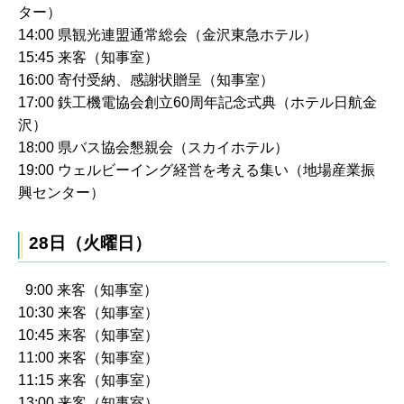
ター）
14:00 県観光連盟通常総会（金沢東急ホテル）
15:45 来客（知事室）
16:00 寄付受納、感謝状贈呈（知事室）
17:00 鉄工機電協会創立60周年記念式典（ホテル日航金
沢）
18:00 県バス協会懇親会（スカイホテル）
19:00 ウェルビーイング経営を考える集い（地場産業振
興センター）
28日（火曜日）
9:00 来客（知事室）
10:30 来客（知事室）
10:45 来客（知事室）
11:00 来客（知事室）
11:15 来客（知事室）
13:00 来客（知事室）