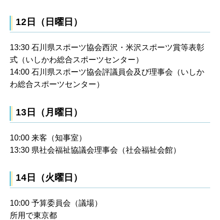
12日（日曜日）
13:30 石川県スポーツ協会西沢・米沢スポーツ賞等表彰
式（いしかわ総合スポーツセンター）
14:00 石川県スポーツ協会評議員会及び理事会（いしか
わ総合スポーツセンター）
13日（月曜日）
10:00 来客（知事室）
13:30 県社会福祉協議会理事会（社会福祉会館）
14日（火曜日）
10:00 予算委員会（議場）
所用で東京都