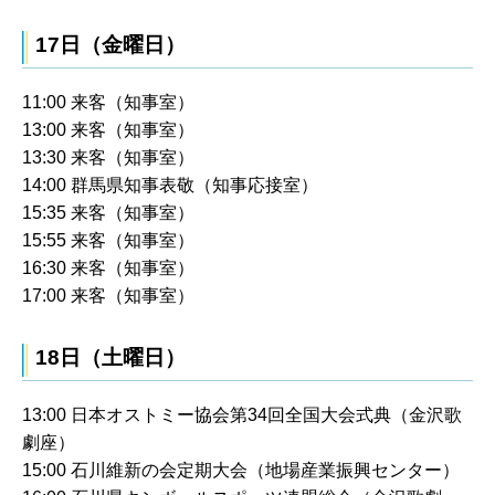
17日（金曜日）
11:00 来客（知事室）
13:00 来客（知事室）
13:30 来客（知事室）
14:00 群馬県知事表敬（知事応接室）
15:35 来客（知事室）
15:55 来客（知事室）
16:30 来客（知事室）
17:00 来客（知事室）
18日（土曜日）
13:00 日本オストミー協会第34回全国大会式典（金沢歌
劇座）
15:00 石川維新の会定期大会（地場産業振興センター）