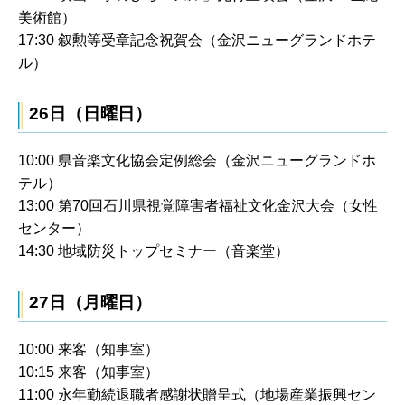
美術館）
17:30 叙勲等受章記念祝賀会（金沢ニューグランドホテ
ル）
26日（日曜日）
10:00 県音楽文化協会定例総会（金沢ニューグランドホ
テル）
13:00 第70回石川県視覚障害者福祉文化金沢大会（女性
センター）
14:30 地域防災トップセミナー（音楽堂）
27日（月曜日）
10:00 来客（知事室）
10:15 来客（知事室）
11:00 永年勤続退職者感謝状贈呈式（地場産業振興セン