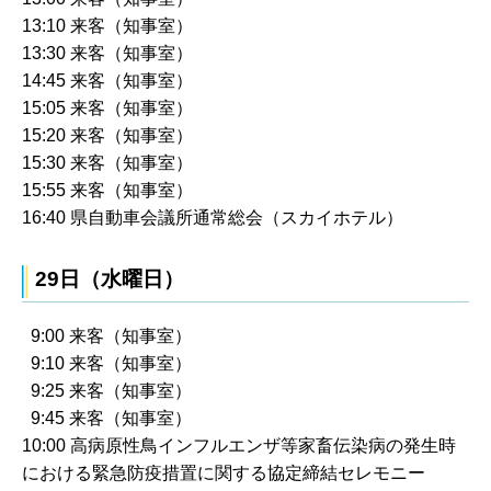
13:10 来客（知事室）
13:30 来客（知事室）
14:45 来客（知事室）
15:05 来客（知事室）
15:20 来客（知事室）
15:30 来客（知事室）
15:55 来客（知事室）
16:40 県自動車会議所通常総会（スカイホテル）
29日（水曜日）
9:00 来客（知事室）
9:10 来客（知事室）
9:25 来客（知事室）
9:45 来客（知事室）
10:00 高病原性鳥インフルエンザ等家畜伝染病の発生時
における緊急防疫措置に関する協定締結セレモニー