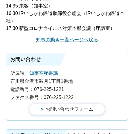
14:35 来客（知事室）
16:30 IRいしかわ鉄道取締役会総会（IRいしかわ鉄道本
社）
17:30 新型コロナウイルス対策本部会議（庁議室）
知事の動き一覧ページへ戻る
お問い合わせ
所属課：
知事室秘書課
石川県金沢市鞍月1丁目1番地
電話番号：076-225-1221
ファクス番号：076-225-1222