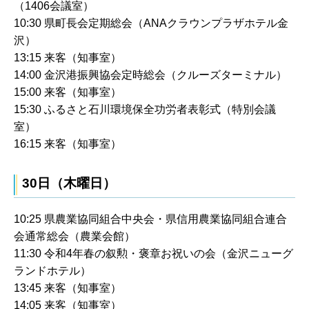
（1406会議室）
10:30 県町長会定期総会（ANAクラウンプラザホテル金
沢）
13:15 来客（知事室）
14:00 金沢港振興協会定時総会（クルーズターミナル）
15:00 来客（知事室）
15:30 ふるさと石川環境保全功労者表彰式（特別会議
室）
16:15 来客（知事室）
30日（木曜日）
10:25 県農業協同組合中央会・県信用農業協同組合連合
会通常総会（農業会館）
11:30 令和4年春の叙勲・褒章お祝いの会（金沢ニューグ
ランドホテル）
13:45 来客（知事室）
14:05 来客（知事室）