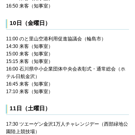
16:50 来客（知事室）
10日（金曜日）
11:00 のと里山空港利用促進協議会（輪島市）
14:30 来客（知事室）
15:00 来客（知事室）
15:15 来客（知事室）
16:00 石川県中小企業団体中央会表彰式・通常総会（ホ
テル日航金沢）
16:45 来客（知事室）
17:10 来客（知事室）
11日（土曜日）
17:30 ツエーゲン金沢1万人チャレンジデー（西部緑地公
園陸上競技場）