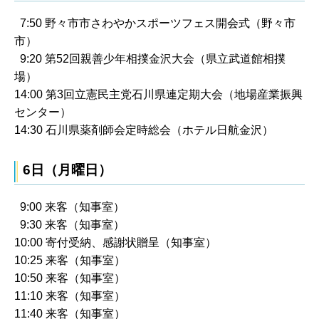
7:50 野々市市さわやかスポーツフェス開会式（野々市
市）
9:20 第52回親善少年相撲金沢大会（県立武道館相撲
場）
14:00 第3回立憲民主党石川県連定期大会（地場産業振興
センター）
14:30 石川県薬剤師会定時総会（ホテル日航金沢）
6日（月曜日）
9:00 来客（知事室）
9:30 来客（知事室）
10:00 寄付受納、感謝状贈呈（知事室）
10:25 来客（知事室）
10:50 来客（知事室）
11:10 来客（知事室）
11:40 来客（知事室）