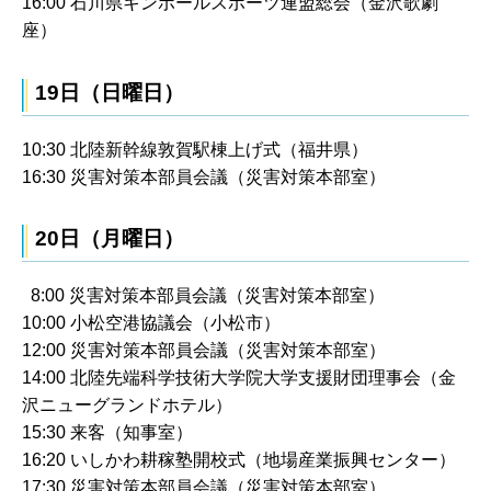
16:00 石川県キンボールスポーツ連盟総会（金沢歌劇
座）
19日（日曜日）
10:30 北陸新幹線敦賀駅棟上げ式（福井県）
16:30 災害対策本部員会議（災害対策本部室）
20日（月曜日）
8:00 災害対策本部員会議（災害対策本部室）
10:00 小松空港協議会（小松市）
12:00 災害対策本部員会議（災害対策本部室）
14:00 北陸先端科学技術大学院大学支援財団理事会（金
沢ニューグランドホテル）
15:30 来客（知事室）
16:20 いしかわ耕稼塾開校式（地場産業振興センター）
17:30 災害対策本部員会議（災害対策本部室）