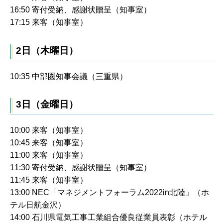
16:50 寄付受納、感謝状贈呈（知事室）
17:15 来客（知事室）
2日（木曜日）
10:35 中部圏知事会議（三重県）
3日（金曜日）
10:00 来客（知事室）
10:45 来客（知事室）
11:00 来客（知事室）
11:30 寄付受納、感謝状贈呈（知事室）
11:45 来客（知事室）
13:00 NEC「マネジメントフォーラム2022in北陸」（ホ
テル日航金沢）
14:00 石川県電気工事工業組合優良従業員表彰（ホテル