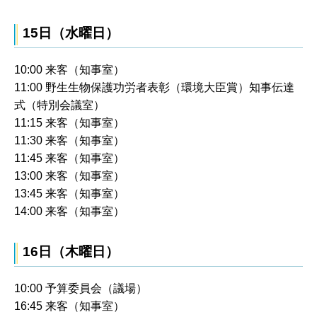
15日（水曜日）
10:00 来客（知事室）
11:00 野生生物保護功労者表彰（環境大臣賞）知事伝達
式（特別会議室）
11:15 来客（知事室）
11:30 来客（知事室）
11:45 来客（知事室）
13:00 来客（知事室）
13:45 来客（知事室）
14:00 来客（知事室）
16日（木曜日）
10:00 予算委員会（議場）
16:45 来客（知事室）