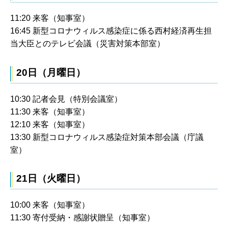
11:20 来客（知事室）
16:45 新型コロナウィルス感染症に係る西村経済再生担
当大臣とのテレビ会議（災害対策本部室）
20日（月曜日）
10:30 記者会見（特別会議室）
11:30 来客（知事室）
12:10 来客（知事室）
13:30 新型コロナウィルス感染症対策本部会議（庁議
室）
21日（火曜日）
10:00 来客（知事室）
11:30 寄付受納・感謝状贈呈（知事室）