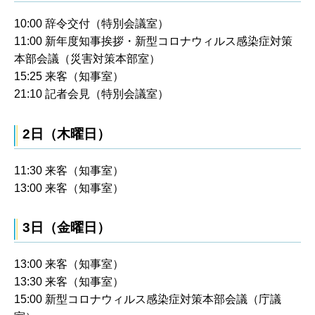
10:00 辞令交付（特別会議室）
11:00 新年度知事挨拶・新型コロナウィルス感染症対策
本部会議（災害対策本部室）
15:25 来客（知事室）
21:10 記者会見（特別会議室）
2日（木曜日）
11:30 来客（知事室）
13:00 来客（知事室）
3日（金曜日）
13:00 来客（知事室）
13:30 来客（知事室）
15:00 新型コロナウィルス感染症対策本部会議（庁議