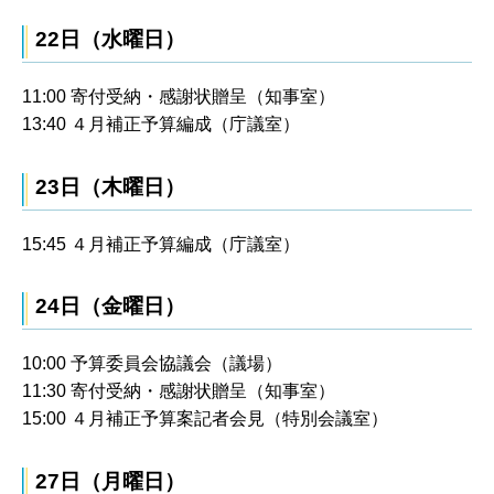
22日（水曜日）
11:00 寄付受納・感謝状贈呈（知事室）
13:40 ４月補正予算編成（庁議室）
23日（木曜日）
15:45 ４月補正予算編成（庁議室）
24日（金曜日）
10:00 予算委員会協議会（議場）
11:30 寄付受納・感謝状贈呈（知事室）
15:00 ４月補正予算案記者会見（特別会議室）
27日（月曜日）