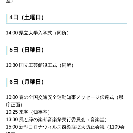
室）
4日（土曜日）
14:00 県立大学入学式（同所）
5日（日曜日）
10:30 国立工芸館竣工式（同所）
6日（月曜日）
10:00 春の全国交通安全運動知事メッセージ伝達式（県
庁正面）
10:25 来客（知事室）
13:30 風と緑の楽都音楽祭実行委員会（音楽堂）
15:00 新型コロナウィルス感染症拡大防止会議（1109会