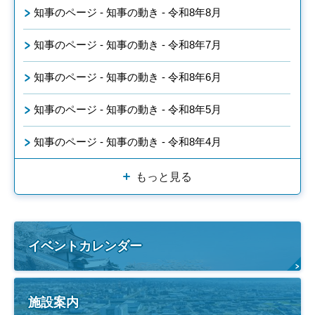
知事のページ - 知事の動き - 令和8年8月
知事のページ - 知事の動き - 令和8年7月
知事のページ - 知事の動き - 令和8年6月
知事のページ - 知事の動き - 令和8年5月
知事のページ - 知事の動き - 令和8年4月
もっと見る
イベントカレンダー
施設案内