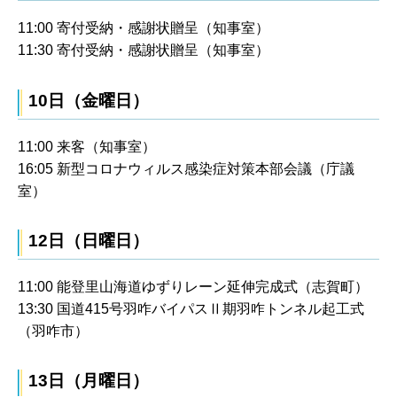
11:00 寄付受納・感謝状贈呈（知事室）
11:30 寄付受納・感謝状贈呈（知事室）
10日（金曜日）
11:00 来客（知事室）
16:05 新型コロナウィルス感染症対策本部会議（庁議
室）
12日（日曜日）
11:00 能登里山海道ゆずりレーン延伸完成式（志賀町）
13:30 国道415号羽咋バイパスⅡ期羽咋トンネル起工式
（羽咋市）
13日（月曜日）