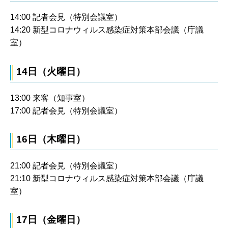
14:00 記者会見（特別会議室）
14:20 新型コロナウィルス感染症対策本部会議（庁議
室）
14日（火曜日）
13:00 来客（知事室）
17:00 記者会見（特別会議室）
16日（木曜日）
21:00 記者会見（特別会議室）
21:10 新型コロナウィルス感染症対策本部会議（庁議
室）
17日（金曜日）