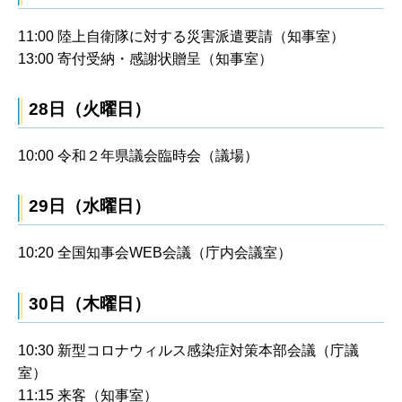
11:00 陸上自衛隊に対する災害派遣要請（知事室）
13:00 寄付受納・感謝状贈呈（知事室）
28日（火曜日）
10:00 令和２年県議会臨時会（議場）
29日（水曜日）
10:20 全国知事会WEB会議（庁内会議室）
30日（木曜日）
10:30 新型コロナウィルス感染症対策本部会議（庁議
室）
11:15 来客（知事室）