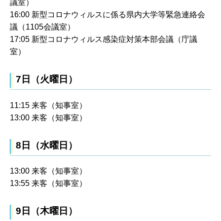
議室）
16:00 新型コロナウィルスに係る県内大学等緊急連絡会
議（1105会議室）
17:05 新型コロナウィルス感染症対策本部会議（庁議
室）
7日（火曜日）
11:15 来客（知事室）
13:00 来客（知事室）
8日（水曜日）
13:00 来客（知事室）
13:55 来客（知事室）
9日（木曜日）