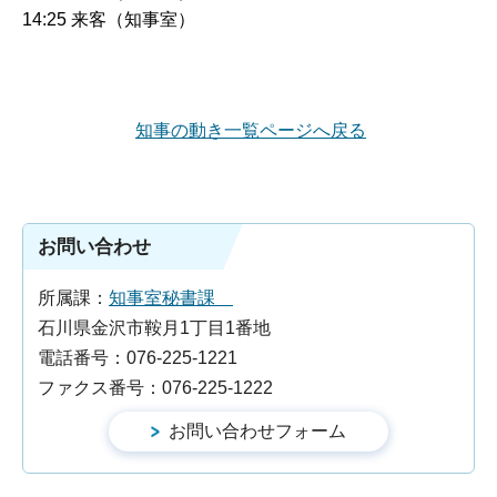
14:25 来客（知事室）
知事の動き一覧ページへ戻る
お問い合わせ
所属課：
知事室秘書課
石川県金沢市鞍月1丁目1番地
電話番号：076-225-1221
ファクス番号：076-225-1222