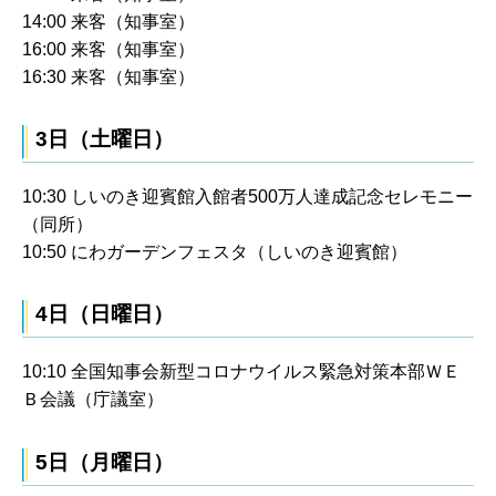
14:00 来客（知事室）
16:00 来客（知事室）
16:30 来客（知事室）
3日（土曜日）
10:30 しいのき迎賓館入館者500万人達成記念セレモニー
（同所）
10:50 にわガーデンフェスタ（しいのき迎賓館）
4日（日曜日）
10:10 全国知事会新型コロナウイルス緊急対策本部ＷＥ
Ｂ会議（庁議室）
5日（月曜日）