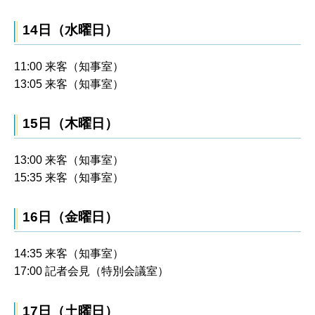
14日（水曜日）
11:00 来客（知事室）
13:05 来客（知事室）
15日（木曜日）
13:00 来客（知事室）
15:35 来客（知事室）
16日（金曜日）
14:35 来客（知事室）
17:00 記者会見（特別会議室）
17日（土曜日）