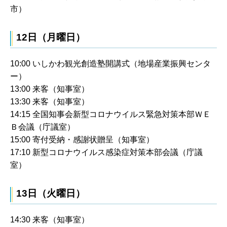
市）
12日（月曜日）
10:00 いしかわ観光創造塾開講式（地場産業振興センタ
ー）
13:00 来客（知事室）
13:30 来客（知事室）
14:15 全国知事会新型コロナウイルス緊急対策本部ＷＥ
Ｂ会議（庁議室）
15:00 寄付受納・感謝状贈呈（知事室）
17:10 新型コロナウイルス感染症対策本部会議（庁議
室）
13日（火曜日）
14:30 来客（知事室）