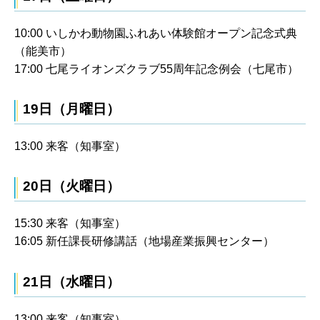
10:00 いしかわ動物園ふれあい体験館オープン記念式典
（能美市）
17:00 七尾ライオンズクラブ55周年記念例会（七尾市）
19日（月曜日）
13:00 来客（知事室）
20日（火曜日）
15:30 来客（知事室）
16:05 新任課長研修講話（地場産業振興センター）
21日（水曜日）
13:00 来客（知事室）