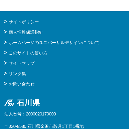
サイトポリシー
個人情報保護指針
ホームページのユニバーサルデザインについて
このサイトの使い方
サイトマップ
リンク集
お問い合わせ
石川県
法人番号：2000020170003
〒920-8580 石川県金沢市鞍月1丁目1番地