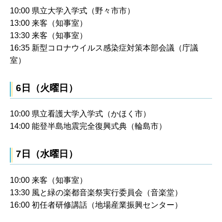
10:00 県立大学入学式（野々市市）
13:00 来客（知事室）
13:30 来客（知事室）
16:35 新型コロナウイルス感染症対策本部会議（庁議
室）
6日（火曜日）
10:00 県立看護大学入学式（かほく市）
14:00 能登半島地震完全復興式典（輪島市）
7日（水曜日）
10:00 来客（知事室）
13:30 風と緑の楽都音楽祭実行委員会（音楽堂）
16:00 初任者研修講話（地場産業振興センター）