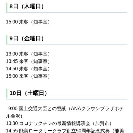
8日（木曜日）
15:00 来客（知事室）
9日（金曜日）
13:00 来客（知事室）
13:45 来客（知事室）
14:50 来客（知事室）
15:00 来客（知事室）
10日（土曜日）
9:00 国土交通大臣との懇談（ANAクラウンプラザホテ
ル金沢）
13:30 コロナワクチンの最新情報講演会（加賀市）
14:55 能美ロータリークラブ創立50周年記念式典（能美