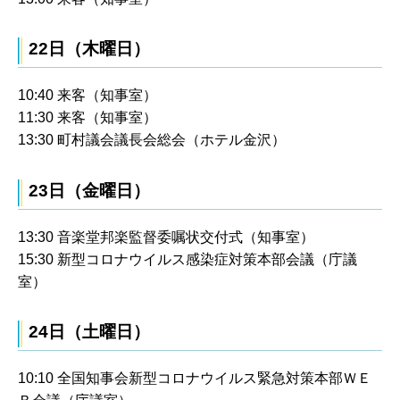
22日（木曜日）
10:40 来客（知事室）
11:30 来客（知事室）
13:30 町村議会議長会総会（ホテル金沢）
23日（金曜日）
13:30 音楽堂邦楽監督委嘱状交付式（知事室）
15:30 新型コロナウイルス感染症対策本部会議（庁議
室）
24日（土曜日）
10:10 全国知事会新型コロナウイルス緊急対策本部ＷＥ