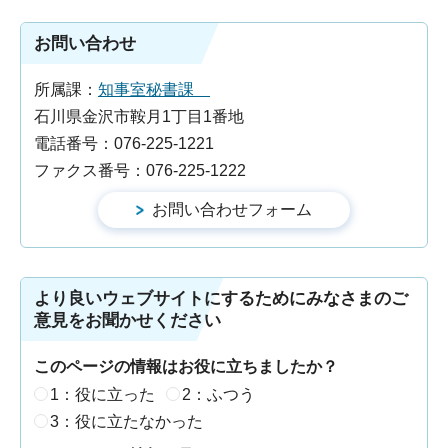
お問い合わせ
所属課：
知事室秘書課
石川県金沢市鞍月1丁目1番地
電話番号：076-225-1221
ファクス番号：076-225-1222
より良いウェブサイトにするためにみなさまのご
意見をお聞かせください
このページの情報はお役に立ちましたか？
1：役に立った
2：ふつう
3：役に立たなかった