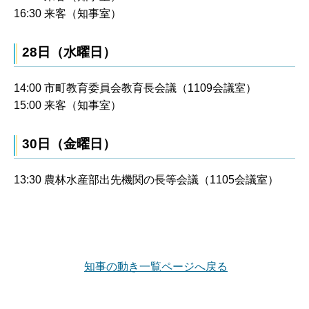
16:30 来客（知事室）
28日（水曜日）
14:00 市町教育委員会教育長会議（1109会議室）
15:00 来客（知事室）
30日（金曜日）
13:30 農林水産部出先機関の長等会議（1105会議室）
知事の動き一覧ページへ戻る