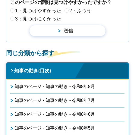
このページの情報は見つけやすかったですか？
1：見つけやすかった
2：ふつう
3：見つけにくかった
同じ分類から探す
知事の動き(目次)
知事のページ - 知事の動き - 令和8年8月
知事のページ - 知事の動き - 令和8年7月
知事のページ - 知事の動き - 令和8年6月
知事のページ - 知事の動き - 令和8年5月