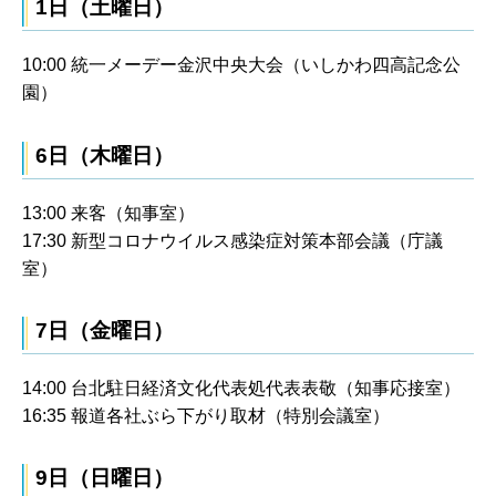
1日（土曜日）
10:00 統一メーデー金沢中央大会（いしかわ四高記念公
園）
6日（木曜日）
13:00 来客（知事室）
17:30 新型コロナウイルス感染症対策本部会議（庁議
室）
7日（金曜日）
14:00 台北駐日経済文化代表処代表表敬（知事応接室）
16:35 報道各社ぶら下がり取材（特別会議室）
9日（日曜日）