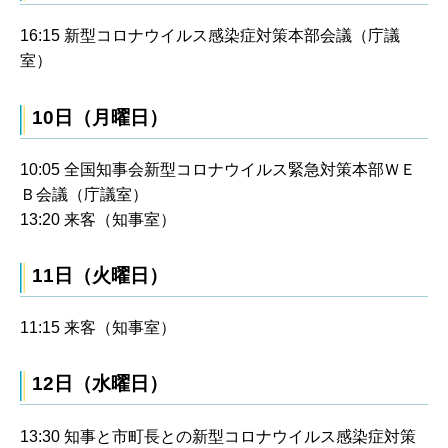
16:15 新型コロナウイルス感染症対策本部会議（庁議
室）
10日（月曜日）
10:05 全国知事会新型コロナウイルス緊急対策本部ＷＥ
Ｂ会議（庁議室）
13:20 来客（知事室）
11日（火曜日）
11:15 来客（知事室）
12日（水曜日）
13:30 知事と市町長との新型コロナウイルス感染症対策