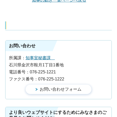
知事の動き一覧ページへ戻る
お問い合わせ
所属課：
知事室秘書課
石川県金沢市鞍月1丁目1番地
電話番号：076-225-1221
ファクス番号：076-225-1222
より良いウェブサイトにするためにみなさまのご