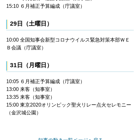
15:10 ６月補正予算編成（庁議室）
29日（土曜日）
10:00 全国知事会新型コロナウイルス緊急対策本部ＷＥ
Ｂ会議（庁議室）
31日（月曜日）
10:05 ６月補正予算編成（庁議室）
13:00 来客（知事室）
13:35 来客（知事室）
15:00 東京2020オリンピック聖火リレー点火セレモニー
（金沢城公園）