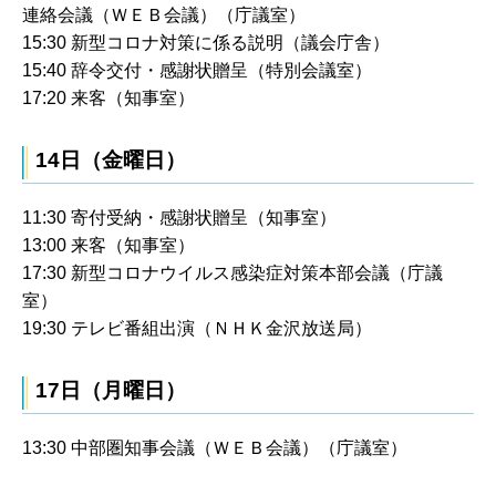
連絡会議（ＷＥＢ会議）（庁議室）
15:30 新型コロナ対策に係る説明（議会庁舎）
15:40 辞令交付・感謝状贈呈（特別会議室）
17:20 来客（知事室）
14日（金曜日）
11:30 寄付受納・感謝状贈呈（知事室）
13:00 来客（知事室）
17:30 新型コロナウイルス感染症対策本部会議（庁議
室）
19:30 テレビ番組出演（ＮＨＫ金沢放送局）
17日（月曜日）
13:30 中部圏知事会議（ＷＥＢ会議）（庁議室）