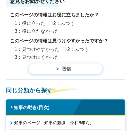
意見をお聞かせください
このページの情報はお役に立ちましたか？
1：役に立った
2：ふつう
3：役に立たなかった
このページの情報は見つけやすかったですか？
1：見つけやすかった
2：ふつう
3：見つけにくかった
同じ分類から探す
知事の動き(目次)
知事のページ - 知事の動き - 令和8年7月