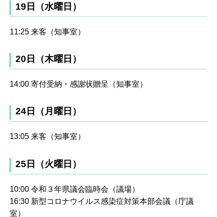
19日（水曜日）
11:25 来客（知事室）
20日（木曜日）
14:00 寄付受納・感謝状贈呈（知事室）
24日（月曜日）
13:05 来客（知事室）
25日（火曜日）
10:00 令和３年県議会臨時会（議場）
16:30 新型コロナウイルス感染症対策本部会議（庁議
室）