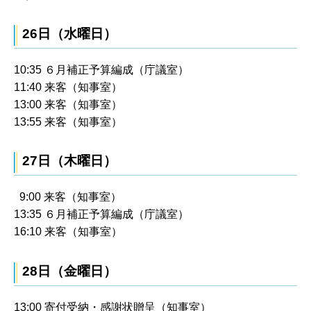
26日（水曜日）
10:35 ６月補正予算編成（庁議室）
11:40 来客（知事室）
13:00 来客（知事室）
13:55 来客（知事室）
27日（木曜日）
9:00 来客（知事室）
13:35 ６月補正予算編成（庁議室）
16:10 来客（知事室）
28日（金曜日）
13:00 寄付受納・感謝状贈呈（知事室）