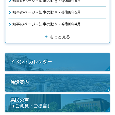
知事のページ - 知事の動き - 令和8年6月
知事のページ - 知事の動き - 令和8年5月
知事のページ - 知事の動き - 令和8年4月
もっと見る
イベントカレンダー
施設案内
県民の声
（ご意見・ご提言）