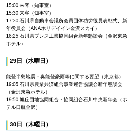
15:00 来客（知事室）
15:30 来客（知事室）
17:30 石川県自動車会議所会員団体功労役員表彰式、新
年役員会（ANAホリデイイン金沢スカイ）
18:25 石川県プレス工業協同組合新年懇談会（金沢東急
ホテル）
29日（水曜日）
能登半島地震・奥能登豪雨等に関する要望（東京都）
19:05 石川県農業共済組合事業運営協議会新年懇談会
（金沢東急ホテル）
19:50 旭丘団地協同組合・協同組合石川中央新年会（ホ
テル日航金沢）
30日（木曜日）