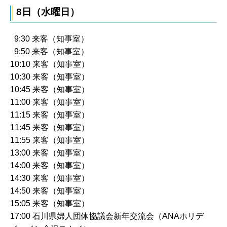
8日（水曜日）
9:30 来客（知事室）
9:50 来客（知事室）
10:10 来客（知事室）
10:30 来客（知事室）
10:45 来客（知事室）
11:00 来客（知事室）
11:15 来客（知事室）
11:45 来客（知事室）
11:55 来客（知事室）
13:00 来客（知事室）
14:00 来客（知事室）
14:30 来客（知事室）
14:50 来客（知事室）
15:05 来客（知事室）
17:00 石川県婦人団体協議会新年交流会（ANAホリデ