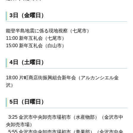
3日（金曜日）
能登半島地震に係る現地視察（七尾市）
11:00 新年互礼会（七尾市）
15:00 新年互礼会（白山市）
4日（土曜日）
18:00 片町商店街振興組合新年会（アルカンシエル金
沢）
5日（日曜日）
3:25 金沢市中央卸売市場初市（水産物部）（金沢市中
央卸売市場）
5:55 金沢市中央卸売市場初市（青果部）（金沢市中央