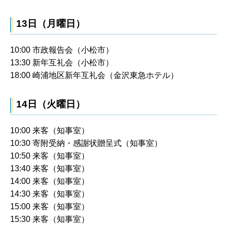
13日（月曜日）
10:00 市政報告会（小松市）
13:30 新年互礼会（小松市）
18:00 崎浦地区新年互礼会（金沢東急ホテル）
14日（火曜日）
10:00 来客（知事室）
10:30 寄附受納・感謝状贈呈式（知事室）
10:50 来客（知事室）
13:40 来客（知事室）
14:00 来客（知事室）
14:30 来客（知事室）
15:00 来客（知事室）
15:30 来客（知事室）