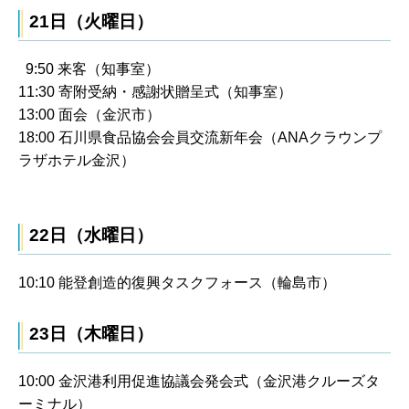
21日（火曜日）
9:50 来客（知事室）
11:30 寄附受納・感謝状贈呈式（知事室）
13:00 面会（金沢市）
18:00 石川県食品協会会員交流新年会（ANAクラウンプ
ラザホテル金沢）
22日（水曜日）
10:10 能登創造的復興タスクフォース（輪島市）
23日（木曜日）
10:00 金沢港利用促進協議会発会式（金沢港クルーズタ
ーミナル）