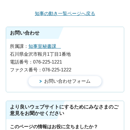
知事の動き一覧ページへ戻る
お問い合わせ
所属課：
知事室秘書課
石川県金沢市鞍月1丁目1番地
電話番号：076-225-1221
ファクス番号：076-225-1222
より良いウェブサイトにするためにみなさまのご
意見をお聞かせください
このページの情報はお役に立ちましたか？