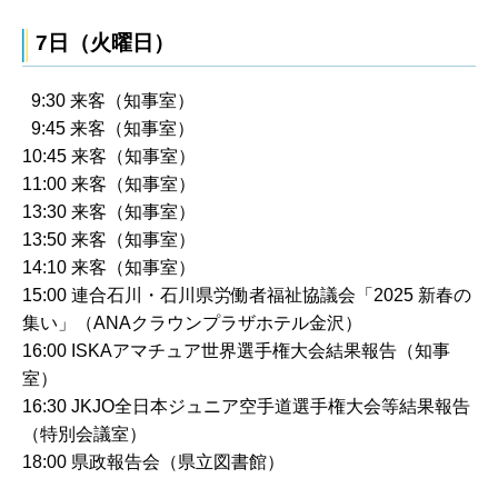
7日（火曜日）
9:30 来客（知事室）
9:45 来客（知事室）
10:45 来客（知事室）
11:00 来客（知事室）
13:30 来客（知事室）
13:50 来客（知事室）
14:10 来客（知事室）
15:00 連合石川・石川県労働者福祉協議会「2025 新春の
集い」（ANAクラウンプラザホテル金沢）
16:00 ISKAアマチュア世界選手権大会結果報告（知事
室）
16:30 JKJO全日本ジュニア空手道選手権大会等結果報告
（特別会議室）
18:00 県政報告会（県立図書館）