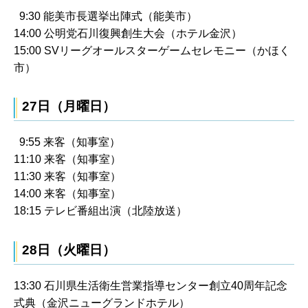
9:30 能美市長選挙出陣式（能美市）
14:00 公明党石川復興創生大会（ホテル金沢）
15:00 SVリーグオールスターゲームセレモニー（かほく
市）
27日（月曜日）
9:55 来客（知事室）
11:10 来客（知事室）
11:30 来客（知事室）
14:00 来客（知事室）
18:15 テレビ番組出演（北陸放送）
28日（火曜日）
13:30 石川県生活衛生営業指導センター創立40周年記念
式典（金沢ニューグランドホテル）