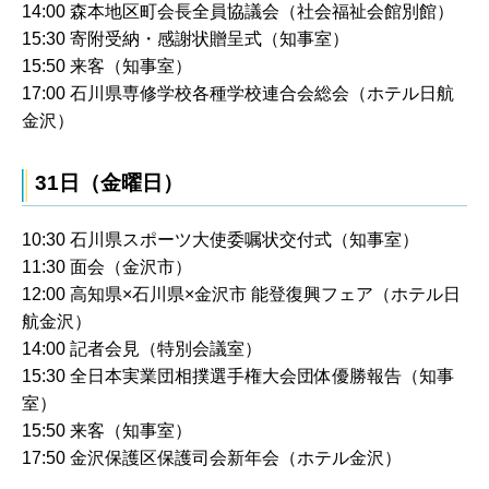
14:00 森本地区町会長全員協議会（社会福祉会館別館）
15:30 寄附受納・感謝状贈呈式（知事室）
15:50 来客（知事室）
17:00 石川県専修学校各種学校連合会総会（ホテル日航
金沢）
31日（金曜日）
10:30 石川県スポーツ大使委嘱状交付式（知事室）
11:30 面会（金沢市）
12:00 高知県×石川県×金沢市 能登復興フェア（ホテル日
航金沢）
14:00 記者会見（特別会議室）
15:30 全日本実業団相撲選手権大会団体優勝報告（知事
室）
15:50 来客（知事室）
17:50 金沢保護区保護司会新年会（ホテル金沢）