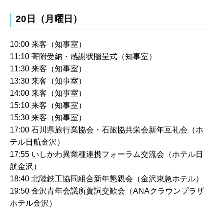
20日（月曜日）
10:00 来客（知事室）
11:10 寄附受納・感謝状贈呈式（知事室）
11:30 来客（知事室）
13:30 来客（知事室）
14:00 来客（知事室）
15:10 来客（知事室）
15:30 来客（知事室）
17:00 石川県旅行業協会・石旅協共栄会新年互礼会（ホ
テル日航金沢）
17:55 いしかわ異業種連携フォーラム交流会（ホテル日
航金沢）
18:40 北陸鉄工協同組合新年懇親会（金沢東急ホテル）
19:50 金沢青年会議所賀詞交歓会（ANAクラウンプラザ
ホテル金沢）