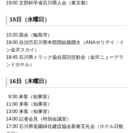
19:00 文部科学省石川県人会（東京都）
15日（水曜日）
10:20 面会（輪島市）
18:00 自治労石川県本部団結旗開き（ANAホリデイ・イ
ン金沢スカイ）
18:45 石川県トラック協会賀詞交歓会（金沢ニューグラ
ンドホテル）
16日（木曜日）
9:30 来客（知事室）
11:00 来客（知事室）
13:00 来客（知事室）
14:00 記者会見（特別会議室）
17:30 石川県造園緑化建設協会新春互礼会（ホテル日航