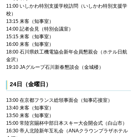
11:00 いしかわ特別支援学校訪問（いしかわ特別支援学
校）
13:15 来客（知事室）
14:00 記者会見（特別会議室）
15:15 来客（知事室）
16:00 来客（知事室）
18:00 石川県鉄工機電協会新年会員懇親会（ホテル日航
金沢）
19:10 JAグループ石川新春懇談会（金城楼）
24日（金曜日）
13:00 在京都フランス総領事面会（知事応接室）
13:40 来客（知事室）
13:50 来客（知事室）
15:00 常陸宮賜杯中部日本スキー大会開会式（白山市）
16:30 帝人北陸新年互礼会（ANAクラウンプラザホテル