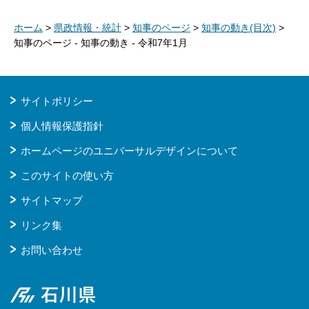
ホーム
>
県政情報・統計
>
知事のページ
>
知事の動き(目次)
>
知事のページ - 知事の動き - 令和7年1月
サイトポリシー
個人情報保護指針
ホームページのユニバーサルデザインについて
このサイトの使い方
サイトマップ
リンク集
お問い合わせ
石川県