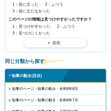
1：役に立った
2：ふつう
3：役に立たなかった
このページの情報は見つけやすかったですか？
1：見つけやすかった
2：ふつう
3：見つけにくかった
同じ分類から探す
知事の動き(目次)
知事のページ - 知事の動き - 令和8年8月
知事のページ - 知事の動き - 令和8年7月