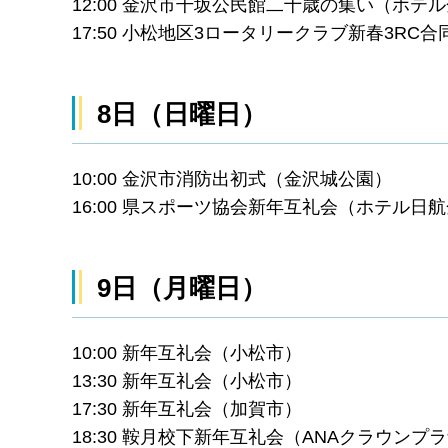
12:00 金沢市千坂公民館二十歳の集い（ホテ
17:50 小松地区3ロータリークラブ新春3RC
8日（日曜日）
10:00 金沢市消防出初式（金沢城公園）
16:00 県スポーツ協会新年互礼会（ホテル日
9日（月曜日）
10:00 新年互礼会（小松市）
13:30 新年互礼会（小松市）
17:30 新年互礼会（加賀市）
18:30 鞍月校下新年互礼会（ANAクラウンプ