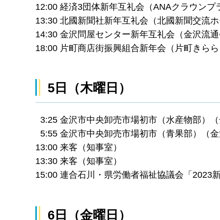
12:00 経済3団体新年互礼会（ANAクラウン
13:30 北國新聞社新年互礼会（北國新聞交流
14:30 金沢問屋センター新年互礼会（金沢流
18:00 片町商店街振興組合新年会（片町きら
5日（木曜日）
3:25 金沢市中央卸売市場初市（水産物部）
5:55 金沢市中央卸売市場初市（青果部）（
13:00 来客（知事室）
13:30 来客（知事室）
15:00 連合石川・県労働者福祉協議会「20
6日（金曜日）