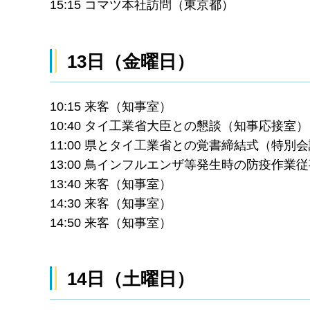
15:15 コマツ本社訪問（東京都）
13日（金曜日）
10:15 来客（知事室）
10:40 タイ工業省大臣との懇談（知事応接室）
11:00 県とタイ工業省との覚書締結式（特別
13:00 鳥インフルエンザ等発生時の防疫作
13:40 来客（知事室）
14:30 来客（知事室）
14:50 来客（知事室）
14日（土曜日）