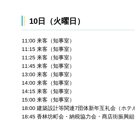
10日（火曜日）
11:00 来客（知事室）
11:15 来客（知事室）
11:25 来客（知事室）
11:45 来客（知事室）
13:00 来客（知事室）
14:00 来客（知事室）
14:15 来客（知事室）
15:00 来客（知事室）
18:00 建築設計等関連7団体新年互礼会（ホ
18:45 香林坊町会・納税協力会・商店街振