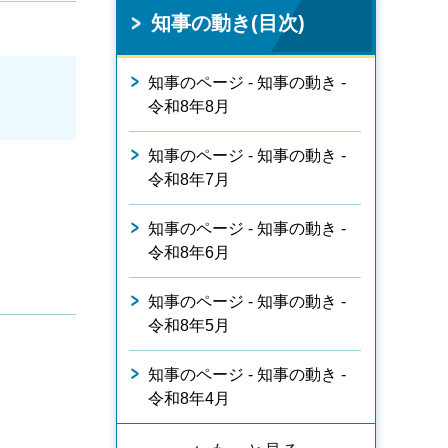
知事の動き(目次)
知事のページ - 知事の動き -
令和8年8月
知事のページ - 知事の動き -
令和8年7月
知事のページ - 知事の動き -
令和8年6月
知事のページ - 知事の動き -
令和8年5月
知事のページ - 知事の動き -
令和8年4月