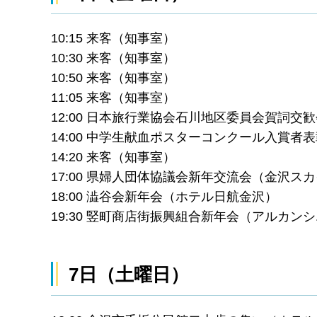
10:15 来客（知事室）
10:30 来客（知事室）
10:50 来客（知事室）
11:05 来客（知事室）
12:00 日本旅行業協会石川地区委員会賀詞交
14:00 中学生献血ポスターコンクール入賞者
14:20 来客（知事室）
17:00 県婦人団体協議会新年交流会（金沢ス
18:00 澁谷会新年会（ホテル日航金沢）
19:30 竪町商店街振興組合新年会（アルカン
7日（土曜日）