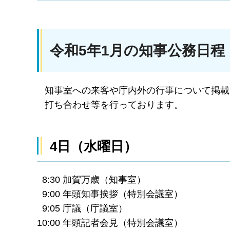
令和5年1月の知事公務日程
知事室への来客や庁内外の行事について掲載
打ち合わせ等を行っております。
4日（水曜日）
8:30 加賀万歳（知事室）
9:00 年頭知事挨拶（特別会議室）
9:05 庁議（庁議室）
10:00 年頭記者会見（特別会議室）