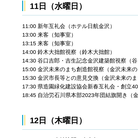
11日（水曜日）
11:00 新年互礼会（ホテル日航金沢）
13:00 来客（知事室）
13:15 来客（知事室）
14:00 鈴木大拙館視察（鈴木大拙館）
14:30 谷口吉郎・吉生記念金沢建築館視察
15:00 金沢未来のまち創造館視察（金沢未来
15:30 金沢市長等との意見交換（金沢未来の
17:30 県造園緑化建設協会新春互礼会・創立
18:45 自治労石川県本部2023年団結旗開き
12日（木曜日）