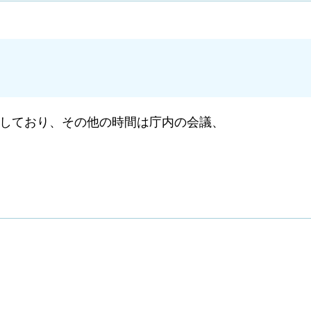
しており、その他の時間は庁内の会議、