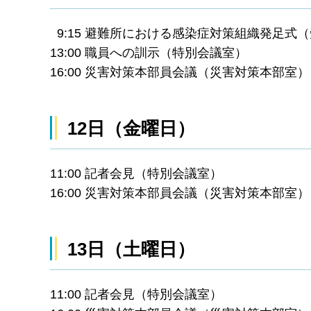
9:15 避難所における感染症対策組織発足式
13:00 職員への訓示（特別会議室）
16:00 災害対策本部員会議（災害対策本部室）
12日（金曜日）
11:00 記者会見（特別会議室）
16:00 災害対策本部員会議（災害対策本部室）
13日（土曜日）
11:00 記者会見（特別会議室）