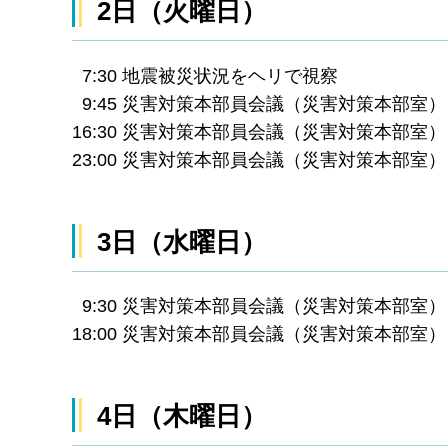
2日（火曜日）
7:30 地震被災状況をヘリで視察
9:45 災害対策本部員会議（災害対策本部室）
16:30 災害対策本部員会議（災害対策本部室）
23:00 災害対策本部員会議（災害対策本部室）
3日（水曜日）
9:30 災害対策本部員会議（災害対策本部室）
18:00 災害対策本部員会議（災害対策本部室）
4日（木曜日）