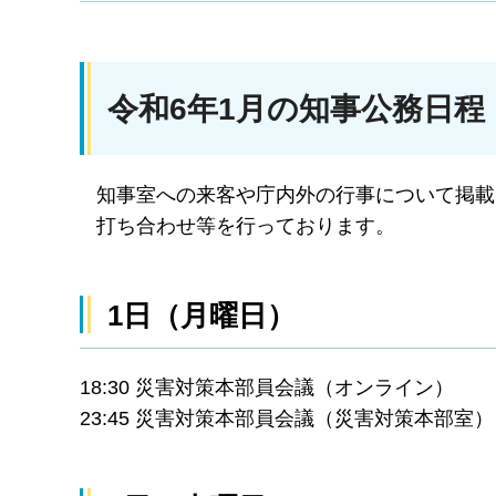
令和6年1月の知事公務日程
知事室への来客や庁内外の行事について掲載
打ち合わせ等を行っております。
1日（月曜日）
18:30 災害対策本部員会議（オンライン）
23:45 災害対策本部員会議（災害対策本部室）