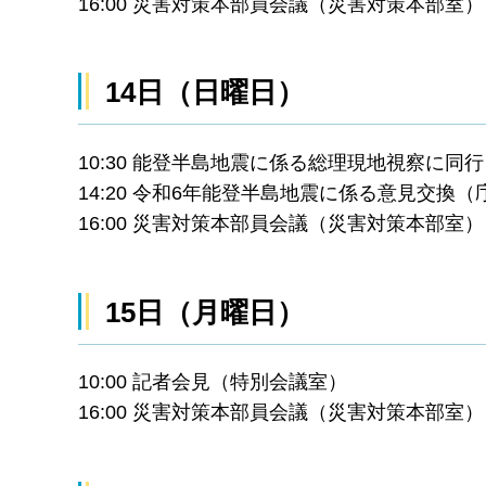
16:00 災害対策本部員会議（災害対策本部室）
14日（日曜日）
10:30 能登半島地震に係る総理現地視察に同
14:20 令和6年能登半島地震に係る意見交換（
16:00 災害対策本部員会議（災害対策本部室）
15日（月曜日）
10:00 記者会見（特別会議室）
16:00 災害対策本部員会議（災害対策本部室）