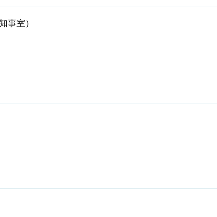
（知事室）