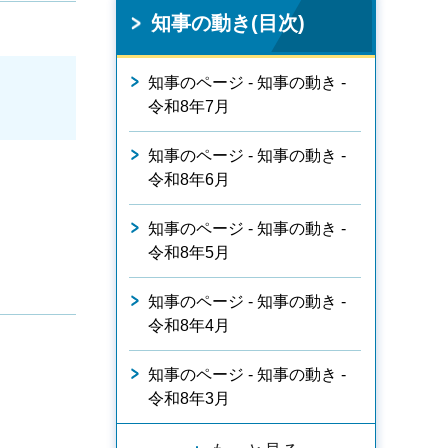
知事の動き(目次)
知事のページ - 知事の動き -
令和8年7月
知事のページ - 知事の動き -
令和8年6月
知事のページ - 知事の動き -
令和8年5月
知事のページ - 知事の動き -
令和8年4月
知事のページ - 知事の動き -
令和8年3月