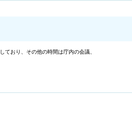
しており、その他の時間は庁内の会議、