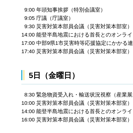
9:00 年頭知事挨拶（特別会議室）
9:05 庁議（庁議室）
9:30 災害対策本部員会議（災害対策本部室）
14:00 能登半島地震における首長とのオンラ
17:00 中部9県1市災害時等応援協定にかか
17:40 災害対策本部員会議（災害対策本部室）
5日（金曜日）
8:30 緊急物資受入れ・輸送状況視察（産業
10:00 災害対策本部員会議（災害対策本部室）
14:00 能登半島地震における首長とのオンラ
16:00 災害対策本部員会議（災害対策本部室）