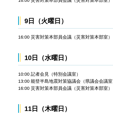
16:00 災害対策本部員会議（災害対策本部室）
9日（火曜日）
16:00 災害対策本部員会議（災害対策本部室）
10日（水曜日）
10:00 記者会見（特別会議室）
13:00 能登半島地震対策協議会（県議会会議
16:00 災害対策本部員会議（災害対策本部室）
11日（木曜日）