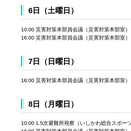
6日（土曜日）
10:00 災害対策本部員会議（災害対策本部室）
16:00 災害対策本部員会議（災害対策本部室）
7日（日曜日）
16:00 災害対策本部員会議（災害対策本部室）
8日（月曜日）
10:00 1.5次避難所視察（いしかわ総合スポ