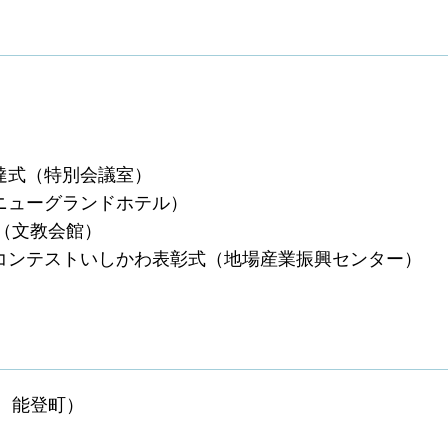
達式（特別会議室）
ニューグランドホテル）
式（文教会館）
ンコンテストいしかわ表彰式（地場産業振興センター）
能登町）