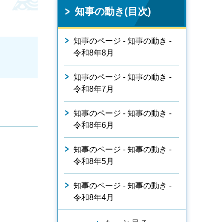
知事の動き(目次)
知事のページ - 知事の動き -
令和8年8月
知事のページ - 知事の動き -
令和8年7月
知事のページ - 知事の動き -
令和8年6月
知事のページ - 知事の動き -
令和8年5月
知事のページ - 知事の動き -
令和8年4月