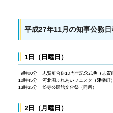
平成27年11月の知事公務日
1日（日曜日）
9時00分 志賀町合併10周年記念式典（志賀
10時45分 河北潟ふれあいフェスタ（津幡町
13時35分 松寺公民館文化祭（同所）
2日（月曜日）