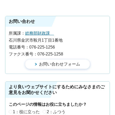
お問い合わせ
所属課：
総務部財政課
石川県金沢市鞍月1丁目1番地
電話番号：076-225-1256
ファクス番号：076-225-1258
より良いウェブサイトにするためにみなさまのご
意見をお聞かせください
このページの情報はお役に立ちましたか？
1：役に立った
2：ふつう