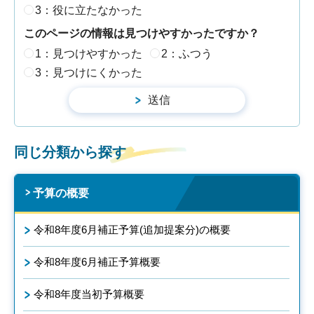
3：役に立たなかった
このページの情報は見つけやすかったですか？
1：見つけやすかった
2：ふつう
3：見つけにくかった
同じ分類から探す
予算の概要
令和8年度6月補正予算(追加提案分)の概要
令和8年度6月補正予算概要
令和8年度当初予算概要