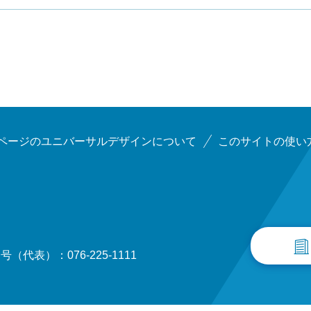
ページのユニバーサルデザインについて
このサイトの使い
（代表）：076-225-1111