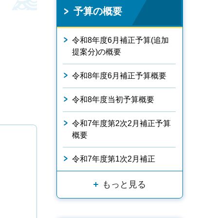
予算の概要
令和8年度6月補正予算(追加
提案分)の概要
令和8年度6月補正予算概要
令和8年度当初予算概要
令和7年度第2次2月補正予算
概要
令和7年度第1次2月補正
もっと見る