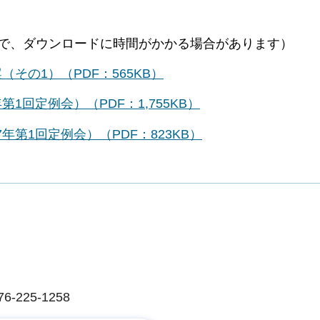
で、ダウンロードに時間がかかる場合があります）
その1）（PDF：565KB）
1回定例会）（PDF：1,755KB）
第1回定例会）（PDF：823KB）
225-1258