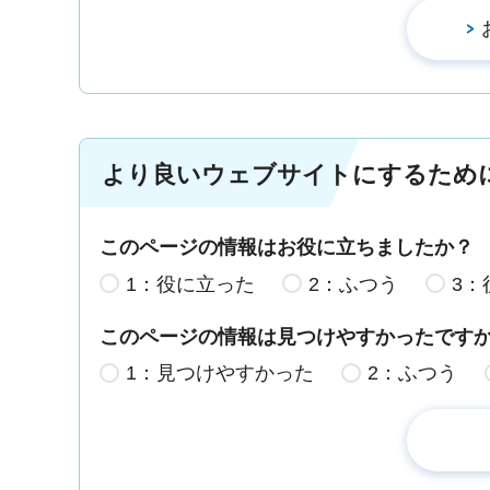
より良いウェブサイトにするため
このページの情報はお役に立ちましたか？
1：役に立った
2：ふつう
3：
このページの情報は見つけやすかったです
1：見つけやすかった
2：ふつう