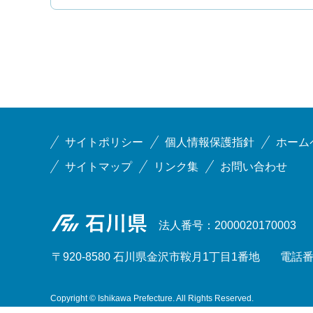
サイトポリシー
個人情報保護指針
ホーム
サイトマップ
リンク集
お問い合わせ
石川県
法人番号：2000020170003
〒920-8580 石川県金沢市鞍月1丁目1番地
電話番号
Copyright © Ishikawa Prefecture. All Rights Reserved.