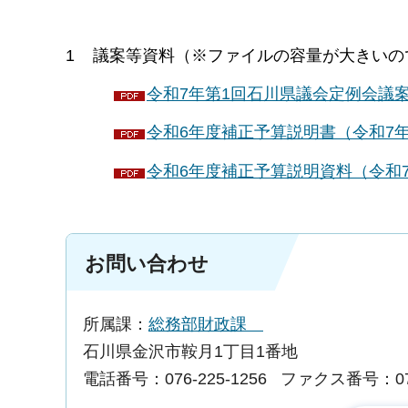
1 議案等資料（※ファイルの容量が大きいの
令和7年第1回石川県議会定例会議案（
令和6年度補正予算説明書（令和7年第
令和6年度補正予算説明資料（令和7年
お問い合わせ
所属課：
総務部財政課
石川県金沢市鞍月1丁目1番地
電話番号：076-225-1256
ファクス番号：076-