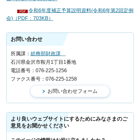
令和6年度補正予算説明資料(令和6年第2回定例
会)（PDF：703KB）
お問い合わせ
所属課：
総務部財政課
石川県金沢市鞍月1丁目1番地
電話番号：076-225-1256
ファクス番号：076-225-1258
より良いウェブサイトにするためにみなさまのご
意見をお聞かせください