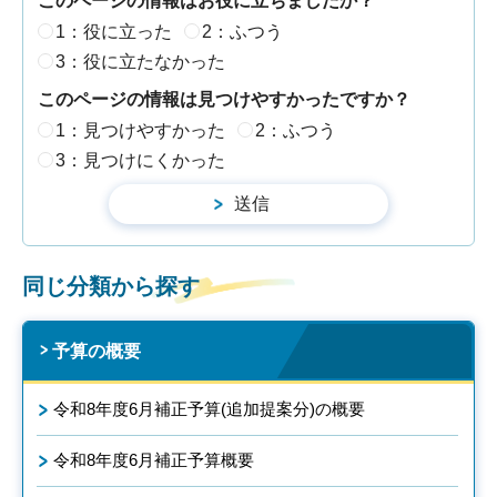
このページの情報はお役に立ちましたか？
1：役に立った
2：ふつう
3：役に立たなかった
このページの情報は見つけやすかったですか？
1：見つけやすかった
2：ふつう
3：見つけにくかった
同じ分類から探す
予算の概要
令和8年度6月補正予算(追加提案分)の概要
令和8年度6月補正予算概要