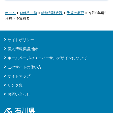
ホーム
>
連絡先一覧
>
総務部財政課
>
予算の概要
> 令和6年度6
月補正予算概要
サイトポリシー
個人情報保護指針
ホームページのユニバーサルデザインについて
このサイトの使い方
サイトマップ
リンク集
お問い合わせ
石川県