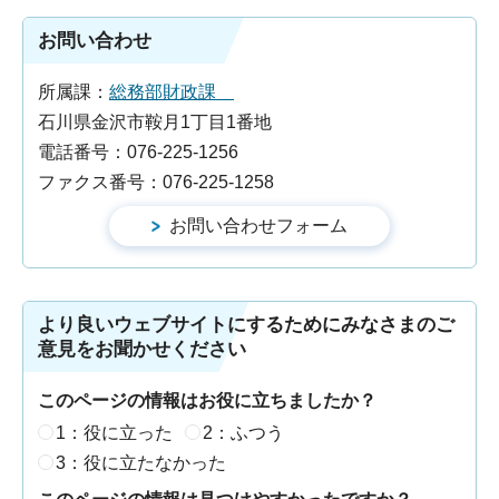
お問い合わせ
所属課：
総務部財政課
石川県金沢市鞍月1丁目1番地
電話番号：076-225-1256
ファクス番号：076-225-1258
より良いウェブサイトにするためにみなさまのご
意見をお聞かせください
このページの情報はお役に立ちましたか？
1：役に立った
2：ふつう
3：役に立たなかった