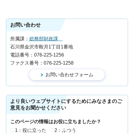
お問い合わせ
所属課：
総務部財政課
石川県金沢市鞍月1丁目1番地
電話番号：076-225-1256
ファクス番号：076-225-1258
より良いウェブサイトにするためにみなさまのご
意見をお聞かせください
このページの情報はお役に立ちましたか？
1：役に立った
2：ふつう