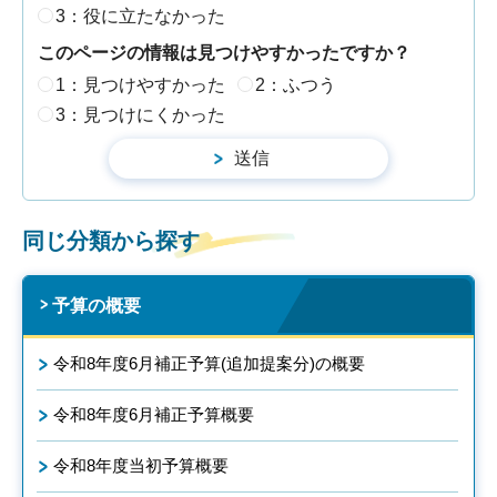
3：役に立たなかった
このページの情報は見つけやすかったですか？
1：見つけやすかった
2：ふつう
3：見つけにくかった
同じ分類から探す
予算の概要
令和8年度6月補正予算(追加提案分)の概要
令和8年度6月補正予算概要
令和8年度当初予算概要