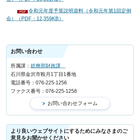
令和元年度予算説明資料（令和元年第1回定例
会）（PDF：12,359KB）
お問い合わせ
所属課：
総務部財政課
石川県金沢市鞍月1丁目1番地
電話番号：076-225-1256
ファクス番号：076-225-1258
より良いウェブサイトにするためにみなさまのご
意見をお聞かせください