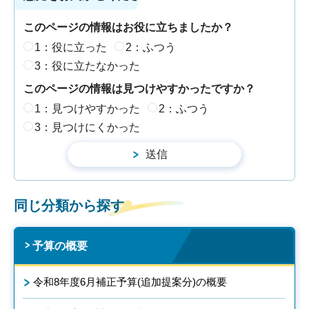
このページの情報はお役に立ちましたか？
1：役に立った
2：ふつう
3：役に立たなかった
このページの情報は見つけやすかったですか？
1：見つけやすかった
2：ふつう
3：見つけにくかった
同じ分類から探す
予算の概要
令和8年度6月補正予算(追加提案分)の概要