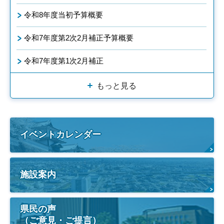
令和8年度当初予算概要
令和7年度第2次2月補正予算概要
令和7年度第1次2月補正
もっと見る
イベントカレンダー
施設案内
県民の声
（ご意見・ご提言）