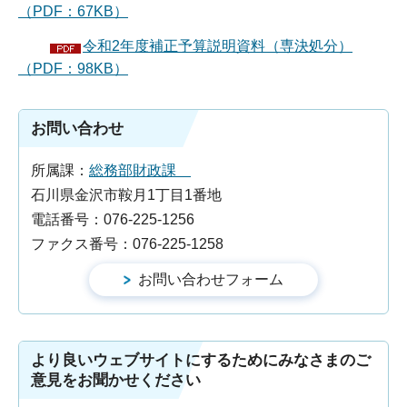
（PDF：67KB）
令和2年度補正予算説明資料（専決処分）
（PDF：98KB）
お問い合わせ
所属課：
総務部財政課
石川県金沢市鞍月1丁目1番地
電話番号：076-225-1256
ファクス番号：076-225-1258
より良いウェブサイトにするためにみなさまのご
意見をお聞かせください