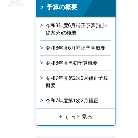
予算の概要
令和8年度6月補正予算(追加
提案分)の概要
令和8年度6月補正予算概要
令和8年度当初予算概要
令和7年度第2次2月補正予算
概要
令和7年度第1次2月補正
もっと見る