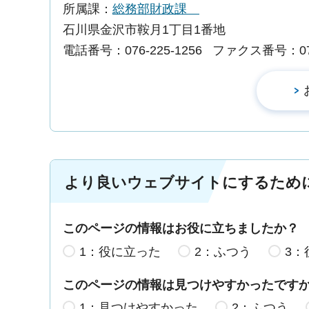
所属課：
総務部財政課
石川県金沢市鞍月1丁目1番地
電話番号：076-225-1256
ファクス番号：076-
より良いウェブサイトにするため
このページの情報はお役に立ちましたか？
1：役に立った
2：ふつう
3：
このページの情報は見つけやすかったです
1：見つけやすかった
2：ふつう