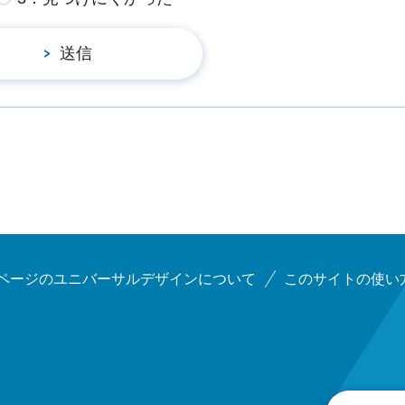
ページのユニバーサルデザインについて
このサイトの使い