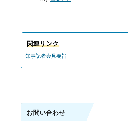
関連リンク
知事記者会見要旨
お問い合わせ