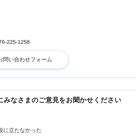
225-1258
にみなさまのご意見をお聞かせください
役に立たなかった