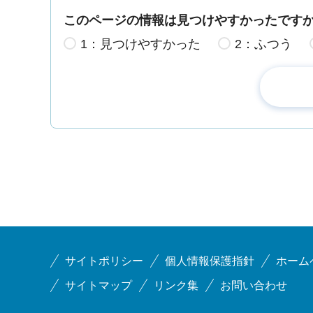
このページの情報は見つけやすかったです
1：見つけやすかった
2：ふつう
サイトポリシー
個人情報保護指針
ホーム
サイトマップ
リンク集
お問い合わせ