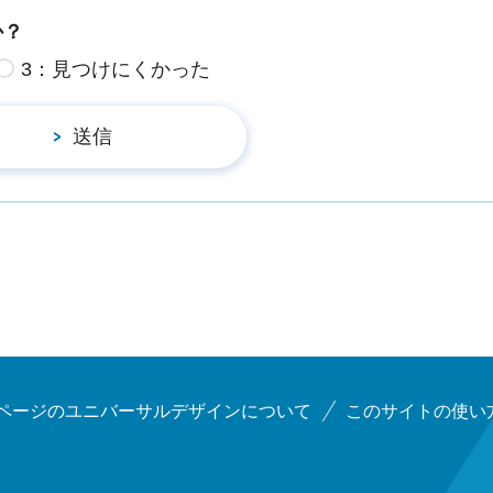
か？
3：見つけにくかった
ページのユニバーサルデザインについて
このサイトの使い