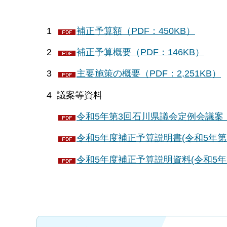
1
補正予算額（PDF：450KB）
2
補正予算概要（PDF：146KB）
3
主要施策の概要（PDF：2,251KB）
4 議案等資料
令和5年第3回石川県議会定例会議案（P
令和5年度補正予算説明書(令和5年第3回
令和5年度補正予算説明資料(令和5年第3