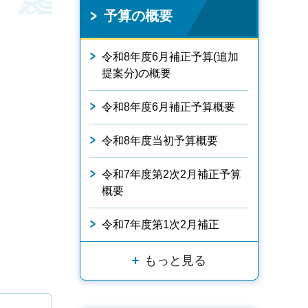
予算の概要
令和8年度6月補正予算(追加
提案分)の概要
令和8年度6月補正予算概要
令和8年度当初予算概要
令和7年度第2次2月補正予算
概要
令和7年度第1次2月補正
もっと見る