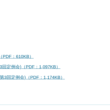
DF：610KB）
定例会)（PDF：1,097KB）
回定例会)（PDF：1,174KB）