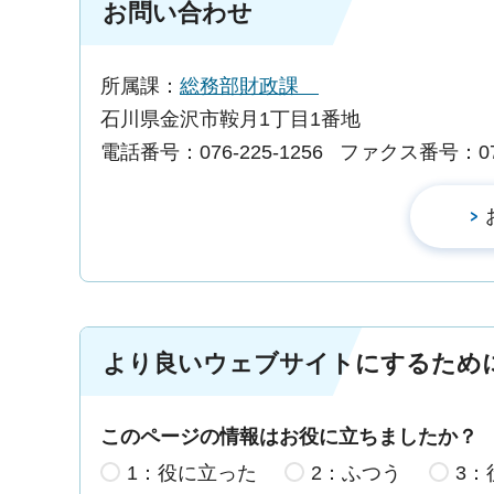
お問い合わせ
所属課：
総務部財政課
石川県金沢市鞍月1丁目1番地
電話番号：076-225-1256
ファクス番号：076-
より良いウェブサイトにするため
このページの情報はお役に立ちましたか？
1：役に立った
2：ふつう
3：