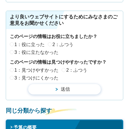
より良いウェブサイトにするためにみなさまのご
意見をお聞かせください
このページの情報はお役に立ちましたか？
1：役に立った
2：ふつう
3：役に立たなかった
このページの情報は見つけやすかったですか？
1：見つけやすかった
2：ふつう
3：見つけにくかった
同じ分類から探す
予算の概要