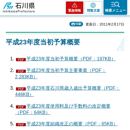
石川県
検索メニュー
緊急情報
閲覧支援
印刷
更新日：2011年2月17日
平成23年度当初予算概要
平成23年度当初予算概要（PDF：197KB）
平成23年度当初予算主要事業（PDF：
2,283KB）
平成23年度石川県歳入歳出予算概要（PDF：
448KB）
平成23年度使用料及び手数料の改定概要
（PDF：64KB）
平成23年度組織改正の概要（PDF：65KB）