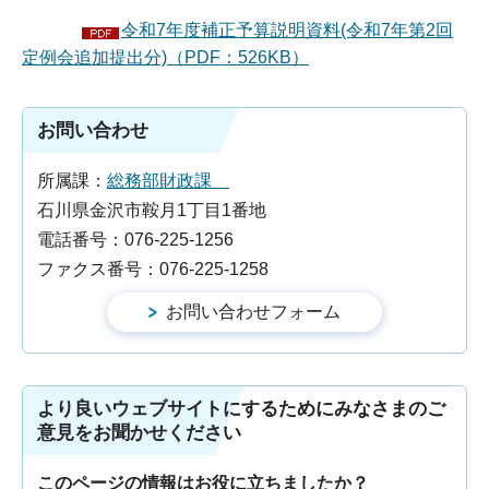
令和7年度補正予算説明資料(令和7年第2回
定例会追加提出分)（PDF：526KB）
お問い合わせ
所属課：
総務部財政課
石川県金沢市鞍月1丁目1番地
電話番号：076-225-1256
ファクス番号：076-225-1258
より良いウェブサイトにするためにみなさまのご
意見をお聞かせください
このページの情報はお役に立ちましたか？