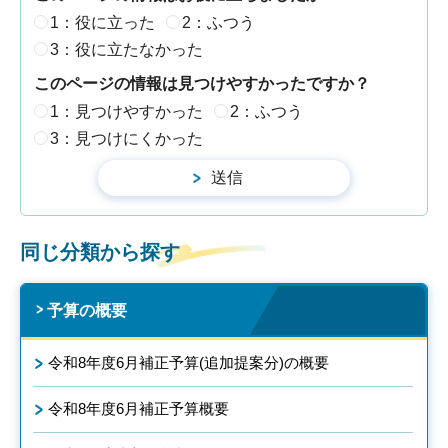
1：役に立った
2：ふつう
3：役に立たなかった
このページの情報は見つけやすかったですか？
1：見つけやすかった
2：ふつう
3：見つけにくかった
同じ分類から探す
予算の概要
令和8年度6月補正予算(追加提案分)の概要
令和8年度6月補正予算概要