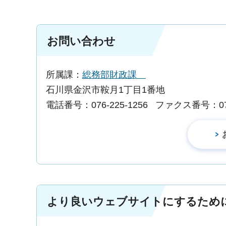
お問い合わせ
所属課：
総務部財政課
石川県金沢市鞍月1丁目1番地
電話番号：076-225-1256
ファクス番号：076-
より良いウェブサイトにするため