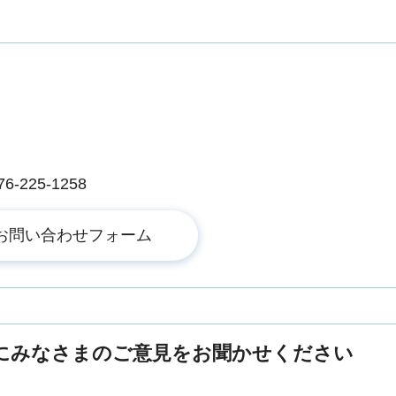
225-1258
にみなさまのご意見をお聞かせください