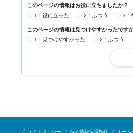
このページの情報はお役に立ちましたか？
1：役に立った
2：ふつう
3：
このページの情報は見つけやすかったです
1：見つけやすかった
2：ふつう
サイトポリシー
個人情報保護指針
ホーム