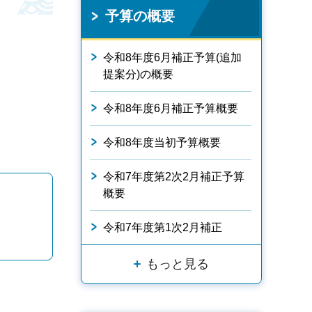
予算の概要
令和8年度6月補正予算(追加
提案分)の概要
令和8年度6月補正予算概要
令和8年度当初予算概要
令和7年度第2次2月補正予算
概要
令和7年度第1次2月補正
もっと見る