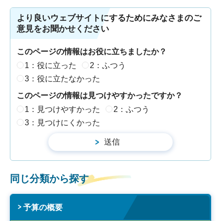
より良いウェブサイトにするためにみなさまのご
意見をお聞かせください
このページの情報はお役に立ちましたか？
1：役に立った
2：ふつう
3：役に立たなかった
このページの情報は見つけやすかったですか？
1：見つけやすかった
2：ふつう
3：見つけにくかった
同じ分類から探す
予算の概要