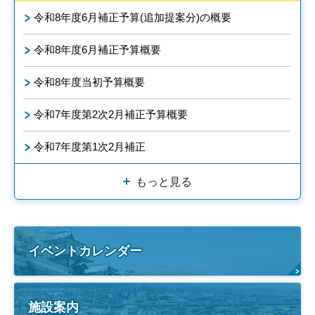
令和8年度6月補正予算(追加提案分)の概要
令和8年度6月補正予算概要
令和8年度当初予算概要
令和7年度第2次2月補正予算概要
令和7年度第1次2月補正
もっと見る
イベントカレンダー
施設案内