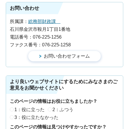
お問い合わせ
所属課：
総務部財政課
石川県金沢市鞍月1丁目1番地
電話番号：076-225-1256
ファクス番号：076-225-1258
より良いウェブサイトにするためにみなさまのご
意見をお聞かせください
このページの情報はお役に立ちましたか？
1：役に立った
2：ふつう
3：役に立たなかった
このページの情報は見つけやすかったですか？