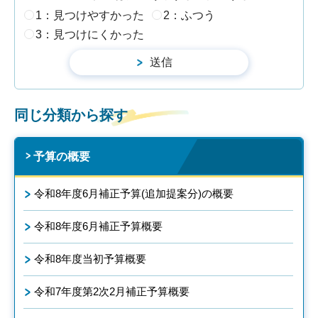
1：見つけやすかった
2：ふつう
3：見つけにくかった
同じ分類から探す
予算の概要
令和8年度6月補正予算(追加提案分)の概要
令和8年度6月補正予算概要
令和8年度当初予算概要
令和7年度第2次2月補正予算概要