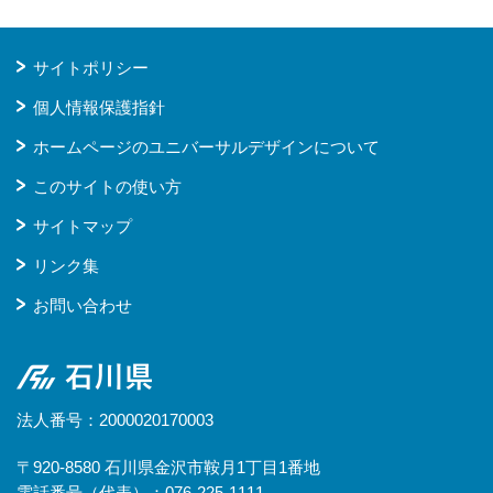
サイトポリシー
個人情報保護指針
ホームページのユニバーサルデザインについて
このサイトの使い方
サイトマップ
リンク集
お問い合わせ
石川県
法人番号：2000020170003
〒920-8580 石川県金沢市鞍月1丁目1番地
電話番号（代表）：076-225-1111