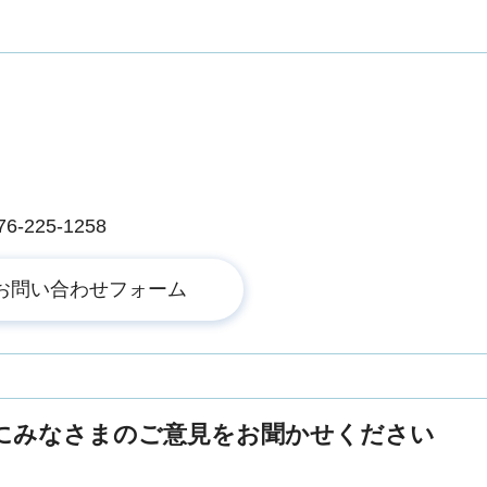
225-1258
にみなさまのご意見をお聞かせください