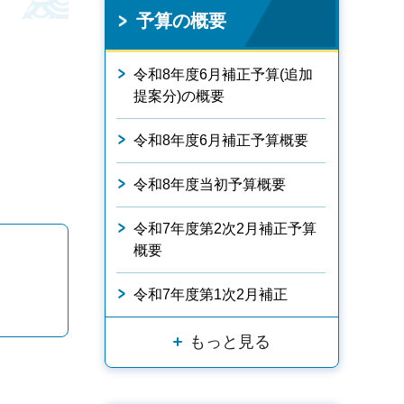
予算の概要
令和8年度6月補正予算(追加
提案分)の概要
令和8年度6月補正予算概要
令和8年度当初予算概要
令和7年度第2次2月補正予算
概要
令和7年度第1次2月補正
もっと見る