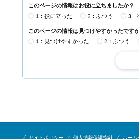
このページの情報はお役に立ちましたか？
1：役に立った
2：ふつう
3：
このページの情報は見つけやすかったです
1：見つけやすかった
2：ふつう
サイトポリシー
個人情報保護指針
ホーム