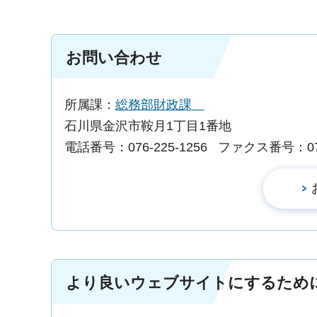
お問い合わせ
所属課：
総務部財政課
石川県金沢市鞍月1丁目1番地
電話番号：076-225-1256
ファクス番号：076-
より良いウェブサイトにするため