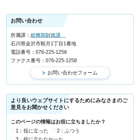
お問い合わせ
所属課：
総務部財政課
石川県金沢市鞍月1丁目1番地
電話番号：076-225-1256
ファクス番号：076-225-1258
より良いウェブサイトにするためにみなさまのご
意見をお聞かせください
このページの情報はお役に立ちましたか？
1：役に立った
2：ふつう
3：役に立たなかった