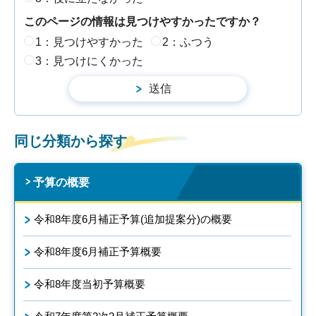
このページの情報は見つけやすかったですか？
1：見つけやすかった
2：ふつう
3：見つけにくかった
同じ分類から探す
予算の概要
令和8年度6月補正予算(追加提案分)の概要
令和8年度6月補正予算概要
令和8年度当初予算概要