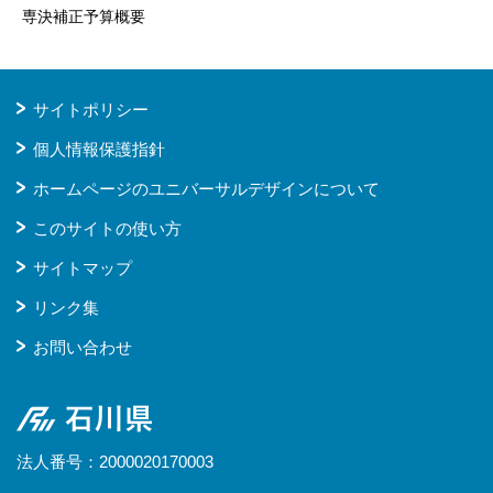
専決補正予算概要
サイトポリシー
個人情報保護指針
ホームページのユニバーサルデザインについて
このサイトの使い方
サイトマップ
リンク集
お問い合わせ
石川県
法人番号：2000020170003