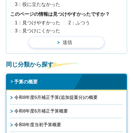
3：役に立たなかった
このページの情報は見つけやすかったですか？
1：見つけやすかった
2：ふつう
3：見つけにくかった
同じ分類から探す
予算の概要
令和8年度6月補正予算(追加提案分)の概要
令和8年度6月補正予算概要
令和8年度当初予算概要