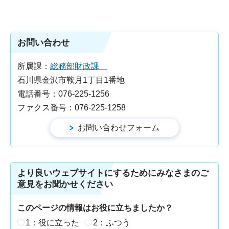
お問い合わせ
所属課：
総務部財政課
石川県金沢市鞍月1丁目1番地
電話番号：076-225-1256
ファクス番号：076-225-1258
より良いウェブサイトにするためにみなさまのご
意見をお聞かせください
このページの情報はお役に立ちましたか？
1：役に立った
2：ふつう