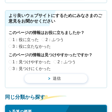
より良いウェブサイトにするためにみなさまのご
意見をお聞かせください
このページの情報はお役に立ちましたか？
1：役に立った
2：ふつう
3：役に立たなかった
このページの情報は見つけやすかったですか？
1：見つけやすかった
2：ふつう
3：見つけにくかった
同じ分類から探す
予算の概要