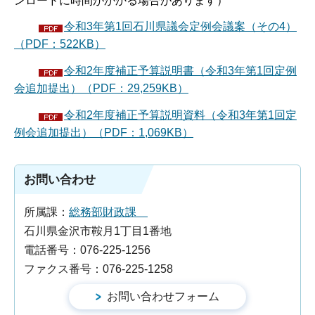
ンロードに時間がかかる場合があります）
令和3年第1回石川県議会定例会議案（その4）
（PDF：522KB）
令和2年度補正予算説明書（令和3年第1回定例
会追加提出）（PDF：29,259KB）
令和2年度補正予算説明資料（令和3年第1回定
例会追加提出）（PDF：1,069KB）
お問い合わせ
所属課：
総務部財政課
石川県金沢市鞍月1丁目1番地
電話番号：076-225-1256
ファクス番号：076-225-1258