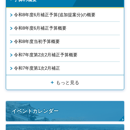
令和8年度6月補正予算(追加提案分)の概要
令和8年度6月補正予算概要
令和8年度当初予算概要
令和7年度第2次2月補正予算概要
令和7年度第1次2月補正
もっと見る
イベントカレンダー