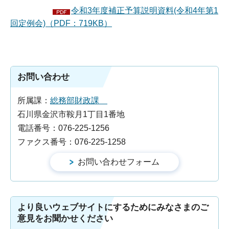
令和3年度補正予算説明資料(令和4年第1
回定例会)（PDF：719KB）
お問い合わせ
所属課：
総務部財政課
石川県金沢市鞍月1丁目1番地
電話番号：076-225-1256
ファクス番号：076-225-1258
より良いウェブサイトにするためにみなさまのご
意見をお聞かせください