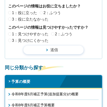
このページの情報はお役に立ちましたか？
1：役に立った
2：ふつう
3：役に立たなかった
このページの情報は見つけやすかったですか？
1：見つけやすかった
2：ふつう
3：見つけにくかった
同じ分類から探す
予算の概要
令和8年度6月補正予算(追加提案分)の概要
令和8年度6月補正予算概要