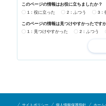
このページの情報はお役に立ちましたか？
1：役に立った
2：ふつう
3：
このページの情報は見つけやすかったです
1：見つけやすかった
2：ふつう
サイトポリシー
個人情報保護指針
ホーム