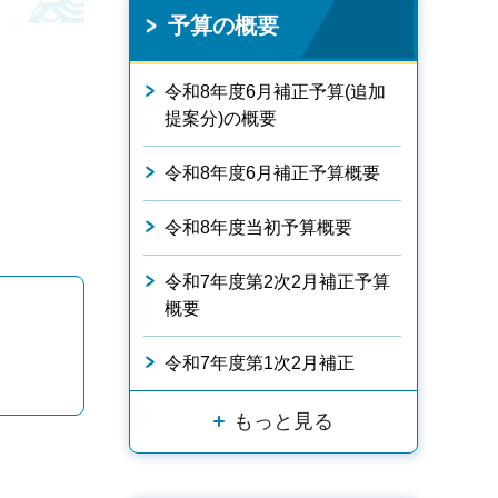
予算の概要
令和8年度6月補正予算(追加
提案分)の概要
令和8年度6月補正予算概要
令和8年度当初予算概要
令和7年度第2次2月補正予算
概要
令和7年度第1次2月補正
もっと見る