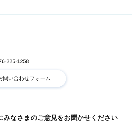
225-1258
にみなさまのご意見をお聞かせください