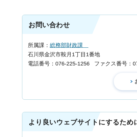
お問い合わせ
所属課：
総務部財政課
石川県金沢市鞍月1丁目1番地
電話番号：076-225-1256
ファクス番号：076-
より良いウェブサイトにするため