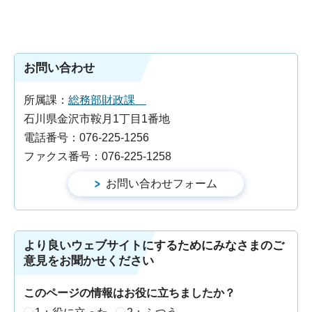
お問い合わせ
所属課：
総務部財政課
石川県金沢市鞍月1丁目1番地
電話番号：076-225-1256
ファクス番号：076-225-1258
より良いウェブサイトにするためにみなさまのご
意見をお聞かせください
このページの情報はお役に立ちましたか？