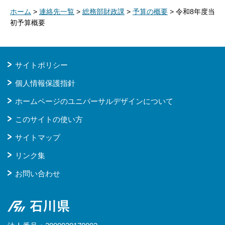
ホーム
>
連絡先一覧
>
総務部財政課
>
予算の概要
> 令和8年度当
初予算概要
サイトポリシー
個人情報保護指針
ホームページのユニバーサルデザインについて
このサイトの使い方
サイトマップ
リンク集
お問い合わせ
石川県