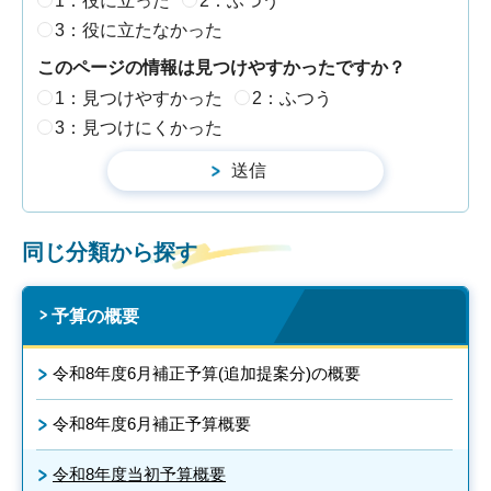
1：役に立った
2：ふつう
3：役に立たなかった
このページの情報は見つけやすかったですか？
1：見つけやすかった
2：ふつう
3：見つけにくかった
同じ分類から探す
予算の概要
令和8年度6月補正予算(追加提案分)の概要
令和8年度6月補正予算概要
令和8年度当初予算概要