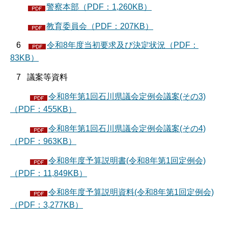
警察本部（PDF：1,260KB）
教育委員会（PDF：207KB）
6
令和8年度当初要求及び決定状況（PDF：
83KB）
7 議案等資料
令和8年第1回石川県議会定例会議案(その3)
（PDF：455KB）
令和8年第1回石川県議会定例会議案(その4)
（PDF：963KB）
令和8年度予算説明書(令和8年第1回定例会)
（PDF：11,849KB）
令和8年度予算説明資料(令和8年第1回定例会)
（PDF：3,277KB）