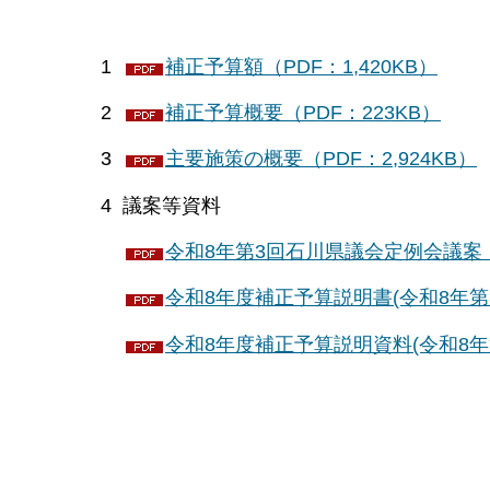
1
補正予算額（PDF：1,420KB）
2
補正予算概要（PDF：223KB）
3
主要施策の概要（PDF：2,924KB）
4 議案等資料
令和8年第3回石川県議会定例会議案（P
令和8年度補正予算説明書(令和8年第3回
令和8年度補正予算説明資料(令和8年第3