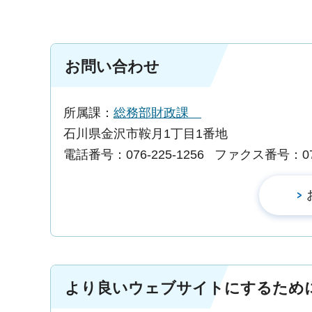
お問い合わせ
所属課：
総務部財政課
石川県金沢市鞍月1丁目1番地
電話番号：076-225-1256
ファクス番号：076-
より良いウェブサイトにするため