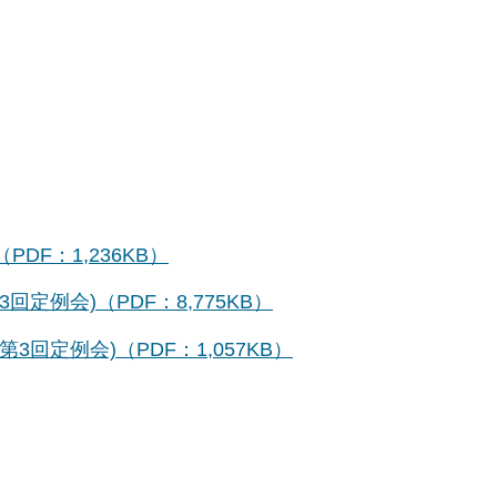
DF：1,236KB）
定例会)（PDF：8,775KB）
回定例会)（PDF：1,057KB）