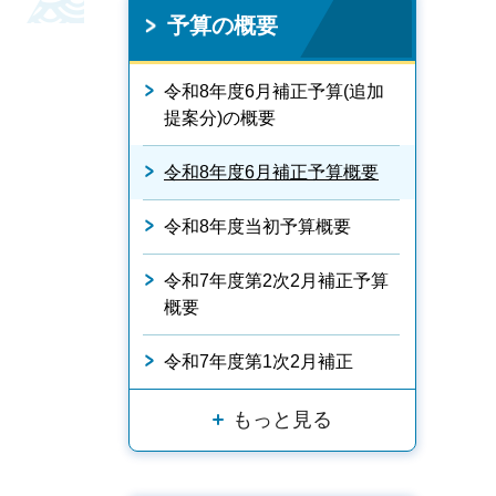
予算の概要
令和8年度6月補正予算(追加
提案分)の概要
令和8年度6月補正予算概要
令和8年度当初予算概要
令和7年度第2次2月補正予算
概要
令和7年度第1次2月補正
もっと見る