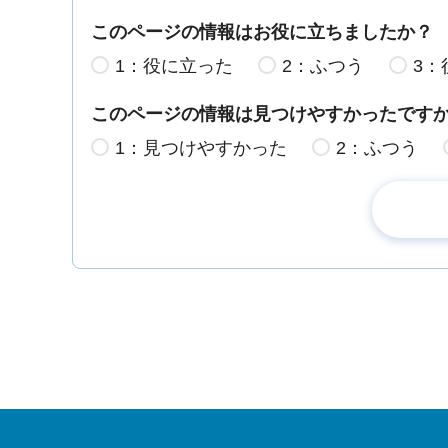
このページの情報はお役に立ちましたか？
1：役に立った
2：ふつう
3：
このページの情報は見つけやすかったです
1：見つけやすかった
2：ふつう