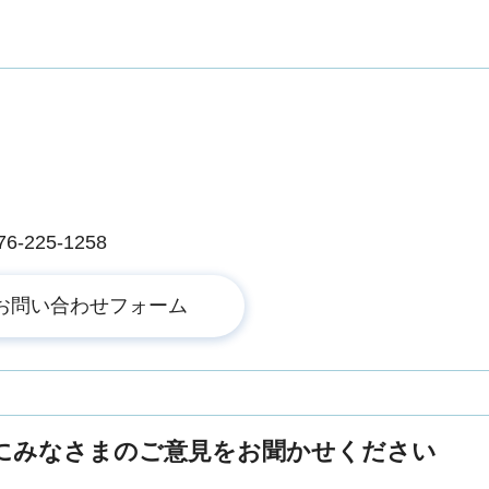
225-1258
にみなさまのご意見をお聞かせください