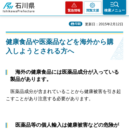
石川県
検索メニュー
緊急情報
閲覧支援
印刷
更新日：2015年2月12日
健康食品や医薬品などを海外から購
入しようとされる方へ
海外の健康食品には医薬品成分が入っている
製品があります。
医薬品成分が含まれていることから健康被害を引き起
こすことがあり注意する必要があります。
医薬品等の個人輸入は健康被害などの危険が