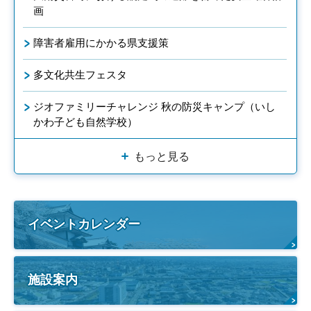
画
障害者雇用にかかる県支援策
多文化共生フェスタ
ジオファミリーチャレンジ 秋の防災キャンプ（いし
かわ子ども自然学校）
もっと見る
イベントカレンダー
施設案内