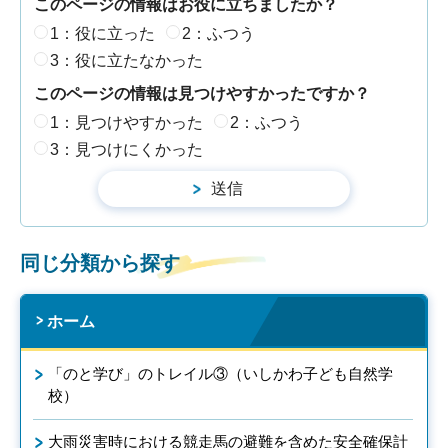
このページの情報はお役に立ちましたか？
1：役に立った
2：ふつう
3：役に立たなかった
このページの情報は見つけやすかったですか？
1：見つけやすかった
2：ふつう
3：見つけにくかった
同じ分類から探す
ホーム
「のと学び」のトレイル③（いしかわ子ども自然学
校）
大雨災害時における競走馬の避難を含めた安全確保計