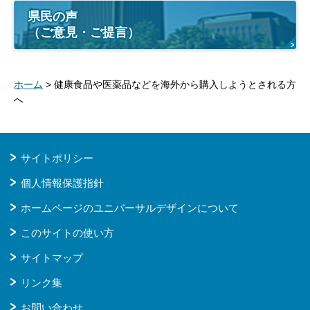
県民の声
（ご意見・ご提言）
ホーム
> 健康食品や医薬品などを海外から購入しようとされる方
へ
サイトポリシー
個人情報保護指針
ホームページのユニバーサルデザインについて
このサイトの使い方
サイトマップ
リンク集
お問い合わせ