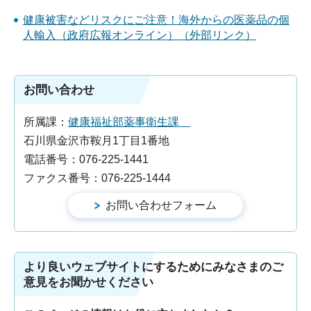
健康被害などリスクにご注意！海外からの医薬品の個
人輸入（政府広報オンライン）（外部リンク）
お問い合わせ
所属課：
健康福祉部薬事衛生課
石川県金沢市鞍月1丁目1番地
電話番号：076-225-1441
ファクス番号：076-225-1444
より良いウェブサイトにするためにみなさまのご
意見をお聞かせください